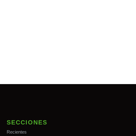
SECCIONES
Recientes