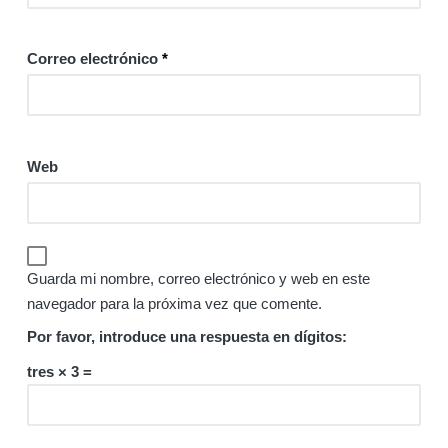
Correo electrónico
*
Web
Guarda mi nombre, correo electrónico y web en este
navegador para la próxima vez que comente.
Por favor, introduce una respuesta en dígitos:
tres × 3 =