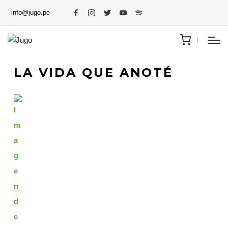
info@jugo.pe
LA VIDA QUE ANOTÉ