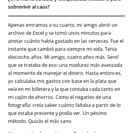
sobrevivir al caos?
Apenas entramos a su cuarto, mi amigo abrió un
archivo de Excel y se tomó unos minutos para
anotar cuánto había gastado en las cervezas. Fue el
instante que cambió para siempre mi vida. Tenía
dieciocho años. Mi amigo, cuatro años más. Sentí
que se trataba de eso: una madurez más avanzada
al momento de manejar el dinero. Hasta entonces,
yo calculaba mis gastos con base en la plata que
veía en mi billetera y la que contaba cada tanto en
mi cajón de ahorros. Como el negativo de una
fotografía: creía saber cuánto faltaba a partir de lo
que estaba presente y podía ver. Un pésimo
método. Quizás el más sano.