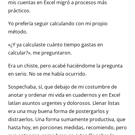
mis cuentas en Excel migró a procesos más
prácticos.
Yo prefería seguir calculando con mi propio
método.
«¿Y ya calculaste cuánto tiempo gastas en
calcular?», me preguntaron.
Era un chiste, pero acabé haciéndome la pregunta
en serio. No se me había ocurrido.
Sospechaba, sí, que debajo de mi costumbre de
anotar y ordenar mi vida en cuadernos y en Excel
latían asuntos urgentes y dolorosos. Llenar listas
era una muy buena forma de postergarlos y
distraerlos. Una forma sumamente productiva, que
hasta hoy, en porciones medidas, recomiendo, pero