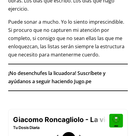
obras. Los días que escribo. Los días que hago
ejercicio.
Puede sonar a mucho. Yo lo siento imprescindible.
Si procuro que no capturen mi atención por
completo, si consigo que no sean ellas las que me
enloquezcan, las listas serán siempre la estructura
que necesito para mantenerme cuerdo.
¡No desenchufes la licuadora! Suscríbete y
ayúdanos a seguir haciendo Jugo.pe