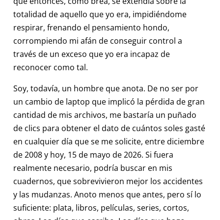
que entonces, como brea, se extendía sobre la
totalidad de aquello que yo era, impidiéndome
respirar, frenando el pensamiento hondo,
corrompiendo mi afán de conseguir control a
través de un exceso que yo era incapaz de
reconocer como tal.
Soy, todavía, un hombre que anota. De no ser por
un cambio de laptop que implicó la pérdida de gran
cantidad de mis archivos, me bastaría un puñado
de clics para obtener el dato de cuántos soles gasté
en cualquier día que se me solicite, entre diciembre
de 2008 y hoy, 15 de mayo de 2026. Si fuera
realmente necesario, podría buscar en mis
cuadernos, que sobrevivieron mejor los accidentes
y las mudanzas. Anoto menos que antes, pero sí lo
suficiente: plata, libros, películas, series, cortos,