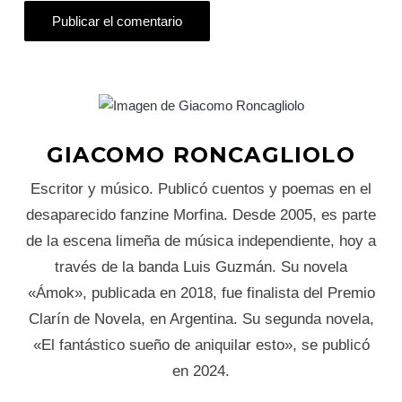
GIACOMO RONCAGLIOLO
Escritor y músico. Publicó cuentos y poemas en el
desaparecido fanzine Morfina. Desde 2005, es parte
de la escena limeña de música independiente, hoy a
través de la banda Luis Guzmán. Su novela
«Ámok», publicada en 2018, fue finalista del Premio
Clarín de Novela, en Argentina. Su segunda novela,
«El fantástico sueño de aniquilar esto», se publicó
en 2024.