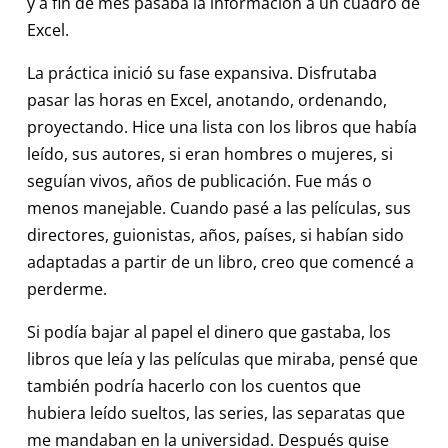
y a fin de mes pasaba la información a un cuadro de
Excel.
La práctica inició su fase expansiva. Disfrutaba
pasar las horas en Excel, anotando, ordenando,
proyectando. Hice una lista con los libros que había
leído, sus autores, si eran hombres o mujeres, si
seguían vivos, años de publicación. Fue más o
menos manejable. Cuando pasé a las películas, sus
directores, guionistas, años, países, si habían sido
adaptadas a partir de un libro, creo que comencé a
perderme.
Si podía bajar al papel el dinero que gastaba, los
libros que leía y las películas que miraba, pensé que
también podría hacerlo con los cuentos que
hubiera leído sueltos, las series, las separatas que
me mandaban en la universidad. Después quise