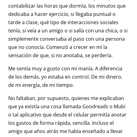
contabilizar las horas que dormía, los minutos que
dedicaba a hacer ejercicio, si llegaba puntual o
tarde a clase, qué tipo de interacciones sociales
tenía, si veía a un amigo o si salía con una chica, o si
simplemente conversaba al paso con una persona
que no conocía. Comenzó a crecer en mí la
sensación de que, si no anotaba, se perdería.
Me sentía muy a gusto con mi manía. A diferencia
de los demás, yo estaba en control. De mi dinero,
de mi energía, de mi tiempo.
No faltaban, por supuesto, quienes me explicaban
que ya existía una cosa llamada Goodreads o Mubi
o tal aplicativo que desde el celular permitía anotar
los gastos de forma rápida, sencilla. Incluso el
amigo que años atrás me había enseñado a llevar