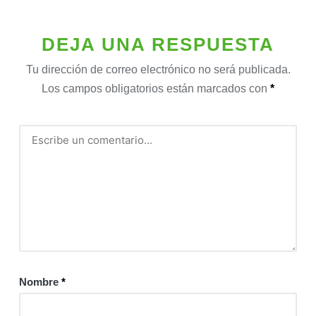
DEJA UNA RESPUESTA
Tu dirección de correo electrónico no será publicada.
Los campos obligatorios están marcados con
*
Nombre
*