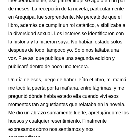
Inesperadamente, ese primer tiraje se agotó en un par
de meses. La recepción de la novela, particularmente
en Arequipa, fue sorprendente. Me percaté de que el
libro, además de cumplir un rol catártico, visibilizaba a
la diversidad sexual. Los lectores se identificaron con
la historia y la hicieron suya. No habían estado solos
después de todo, tampoco yo. Solo nos faltaba una
voz. Fue así que publiqué una segunda edición y
publicaré dentro de poco una tercera.
Un día de esos, luego de haber leído el libro, mi mamá
me tocó la puerta por la mañana, entre lágrimas, y me
preguntó dónde había estado ella cuando viví esos
momentos tan angustiantes que relataba en la novela.
Me dio un abrazo sumamente fuerte, apretujándome los
huesos y cualquier resentimiento. Finalmente
expresamos cómo nos sentíamos y nos