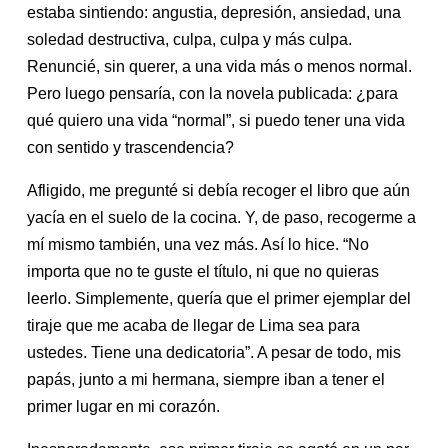
estaba sintiendo: angustia, depresión, ansiedad, una
soledad destructiva, culpa, culpa y más culpa.
Renuncié, sin querer, a una vida más o menos normal.
Pero luego pensaría, con la novela publicada: ¿para
qué quiero una vida “normal”, si puedo tener una vida
con sentido y trascendencia?
Afligido, me pregunté si debía recoger el libro que aún
yacía en el suelo de la cocina. Y, de paso, recogerme a
mí mismo también, una vez más. Así lo hice. “No
importa que no te guste el título, ni que no quieras
leerlo. Simplemente, quería que el primer ejemplar del
tiraje que me acaba de llegar de Lima sea para
ustedes. Tiene una dedicatoria”. A pesar de todo, mis
papás, junto a mi hermana, siempre iban a tener el
primer lugar en mi corazón.