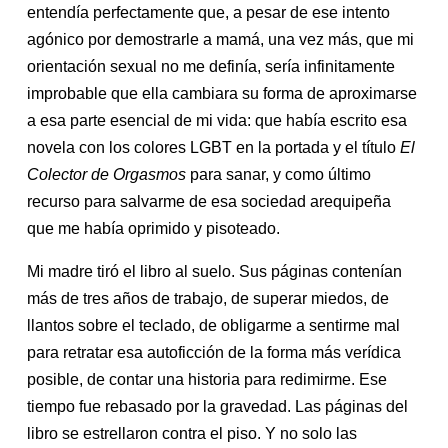
entendía perfectamente que, a pesar de ese intento
agónico por demostrarle a mamá, una vez más, que mi
orientación sexual no me definía, sería infinitamente
improbable que ella cambiara su forma de aproximarse
a esa parte esencial de mi vida: que había escrito esa
novela con los colores LGBT en la portada y el título
El
Colector de Orgasmos
para sanar, y como último
recurso para salvarme de esa sociedad arequipeña
que me había oprimido y pisoteado.
Mi madre tiró el libro al suelo. Sus páginas contenían
más de tres años de trabajo, de superar miedos, de
llantos sobre el teclado, de obligarme a sentirme mal
para retratar esa autoficción de la forma más verídica
posible, de contar una historia para redimirme. Ese
tiempo fue rebasado por la gravedad. Las páginas del
libro se estrellaron contra el piso. Y no solo las