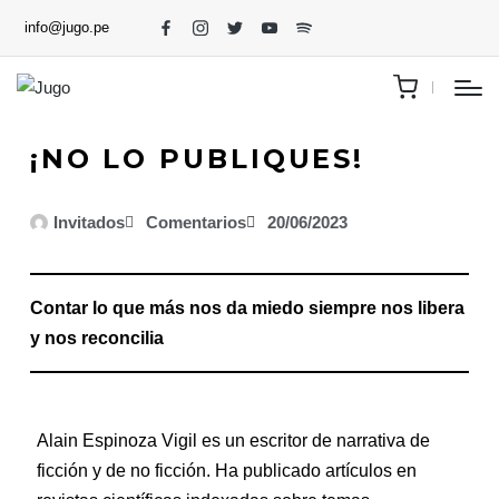
info@jugo.pe
¡NO LO PUBLIQUES!
Invitados
Comentarios
20/06/2023
Contar lo que más nos da miedo siempre nos libera
y nos reconcilia
Alain Espinoza Vigil es un escritor de narrativa de
ficción y de no ficción. Ha publicado artículos en