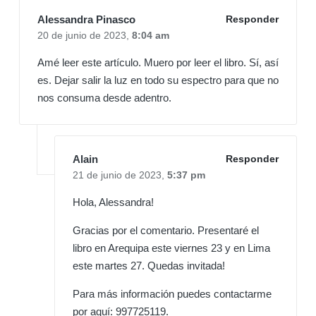
Alessandra Pinasco
Responder
20 de junio de 2023,
8:04 am
Amé leer este artículo. Muero por leer el libro. Sí, así
es. Dejar salir la luz en todo su espectro para que no
nos consuma desde adentro.
Alain
Responder
21 de junio de 2023,
5:37 pm
Hola, Alessandra!
Gracias por el comentario. Presentaré el
libro en Arequipa este viernes 23 y en Lima
este martes 27. Quedas invitada!
Para más información puedes contactarme
por aquí: 997725119.