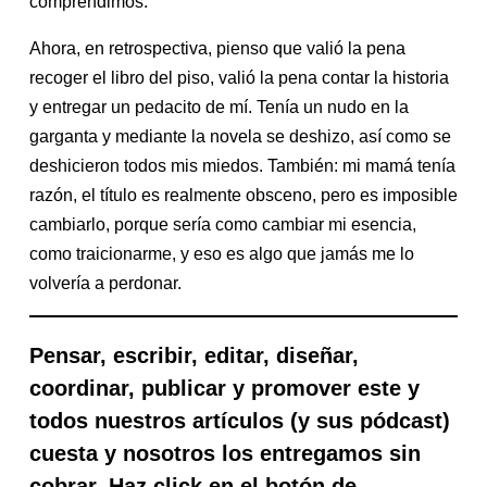
comprendimos.
Ahora, en retrospectiva, pienso que valió la pena
recoger el libro del piso, valió la pena contar la historia
y entregar un pedacito de mí. Tenía un nudo en la
garganta y mediante la novela se deshizo, así como se
deshicieron todos mis miedos. También: mi mamá tenía
razón, el título es realmente obsceno, pero es imposible
cambiarlo, porque sería como cambiar mi esencia,
como traicionarme, y eso es algo que jamás me lo
volvería a perdonar.
Pensar, escribir, editar, diseñar,
coordinar, publicar y promover este y
todos nuestros artículos (y sus pódcast)
cuesta y nosotros los entregamos sin
cobrar. Haz click en el botón de