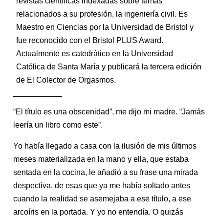
revistas científicas indexadas sobre temas
relacionados a su profesión, la ingeniería civil. Es
Maestro en Ciencias por la Universidad de Bristol y
fue reconocido con el Bristol PLUS Award.
Actualmente es catedrático en la Universidad
Católica de Santa María y publicará la tercera edición
de El Colector de Orgasmos.
“El título es una obscenidad”, me dijo mi madre. “Jamás
leería un libro como este”.
Yo había llegado a casa con la ilusión de mis últimos
meses materializada en la mano y ella, que estaba
sentada en la cocina, le añadió a su frase una mirada
despectiva, de esas que ya me había soltado antes
cuando la realidad se asemejaba a ese título, a ese
arcoíris en la portada. Y yo no entendía. O quizás