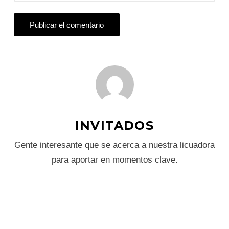
INVITADOS
Gente interesante que se acerca a nuestra licuadora
para aportar en momentos clave.