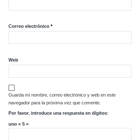
Correo electrónico
*
Web
Guarda mi nombre, correo electrónico y web en este
navegador para la próxima vez que comente.
Por favor, introduce una respuesta en dígitos:
uno × 5 =