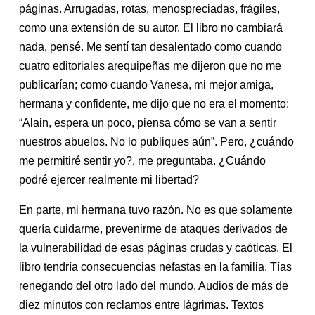
páginas. Arrugadas, rotas, menospreciadas, frágiles,
como una extensión de su autor. El libro no cambiará
nada, pensé. Me sentí tan desalentado como cuando
cuatro editoriales arequipeñas me dijeron que no me
publicarían; como cuando Vanesa, mi mejor amiga,
hermana y confidente, me dijo que no era el momento:
“Alain, espera un poco, piensa cómo se van a sentir
nuestros abuelos. No lo publiques aún”. Pero, ¿cuándo
me permitiré sentir yo?, me preguntaba. ¿Cuándo
podré ejercer realmente mi libertad?
En parte, mi hermana tuvo razón. No es que solamente
quería cuidarme, prevenirme de ataques derivados de
la vulnerabilidad de esas páginas crudas y caóticas. El
libro tendría consecuencias nefastas en la familia. Tías
renegando del otro lado del mundo. Audios de más de
diez minutos con reclamos entre lágrimas. Textos