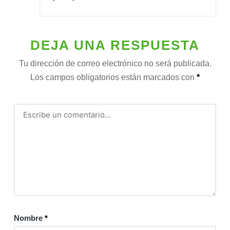
DEJA UNA RESPUESTA
Tu dirección de correo electrónico no será publicada.
Los campos obligatorios están marcados con
*
Nombre
*