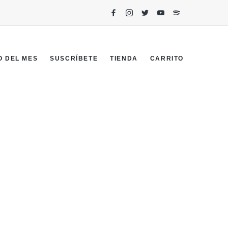
O DEL MES
SUSCRÍBETE
TIENDA
CARRITO