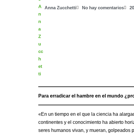
Anna Zucchetti
No hay comentarios
20
Para erradicar el hambre en el mundo ¿p
«En un tiempo en el que la ciencia ha alarga
continentes y el conocimiento ha abierto hori
seres humanos vivan, y mueran, golpeados por