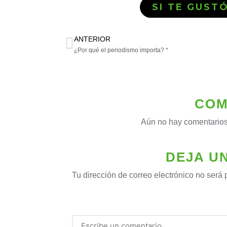
SI TE GUST
ANTERIOR
¿Por qué el periodismo importa? *
COM
Aún no hay comentarios
DEJA U
Tu dirección de correo electrónico no será 