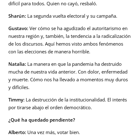
difícil para todos. Quien no cayó, resbaló.
Sharún:
La segunda vuelta electoral y su campaña.
Gustavo:
Ver cómo se ha agudizado el autoritarismo en
nuestra región y, también, la tendencia a la radicalización
de los discursos. Aquí hemos visto ambos fenómenos
con las elecciones de manera horrible.
Natalia:
La manera en que la pandemia ha destruido
mucha de nuestra vida anterior. Con dolor, enfermedad
y muerte. Cómo nos ha llevado a momentos muy duros
y difíciles.
Timmy:
La destrucción de la institucionalidad. El interés
por tirarse abajo el orden democrático.
¿Qué ha quedado pendiente?
Alberto:
Una vez más, votar bien.