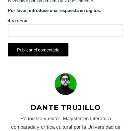
navegador para la próxima vez que comente.
Por favor, introduce una respuesta en dígitos:
4 × tres =
DANTE TRUJILLO
Periodista y editor. Magister en Literatura
comparada y crítica cultural por la Universidad de