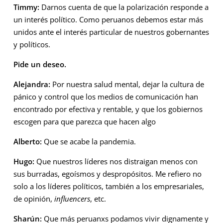
Timmy:
Darnos cuenta de que la polarización responde a
un interés político. Como peruanos debemos estar más
unidos ante el interés particular de nuestros gobernantes
y políticos.
Pide un deseo.
Alejandra:
Por nuestra salud mental, dejar la cultura de
pánico y control que los medios de comunicación han
encontrado por efectiva y rentable, y que los gobiernos
escogen para que parezca que hacen algo
Alberto:
Que se acabe la pandemia.
Hugo:
Que nuestros líderes nos distraigan menos con
sus burradas, egoísmos y despropósitos. Me refiero no
solo a los líderes políticos, también a los empresariales,
de opinión,
influencers
, etc.
Sharún:
Que más peruanxs podamos vivir dignamente y