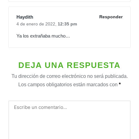
Haydith
Responder
4 de enero de 2022,
12:35 pm
Ya los extrañaba mucho…
DEJA UNA RESPUESTA
Tu dirección de correo electrónico no será publicada.
Los campos obligatorios están marcados con
*