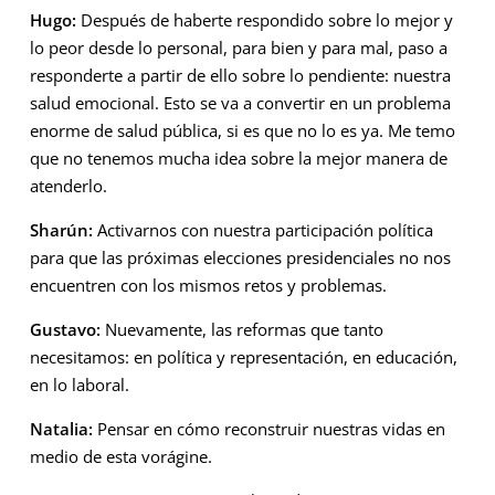
Hugo:
Después de haberte respondido sobre lo mejor y
lo peor desde lo personal, para bien y para mal, paso a
responderte a partir de ello sobre lo pendiente: nuestra
salud emocional. Esto se va a convertir en un problema
enorme de salud pública, si es que no lo es ya. Me temo
que no tenemos mucha idea sobre la mejor manera de
atenderlo.
Sharún:
Activarnos con nuestra participación política
para que las próximas elecciones presidenciales no nos
encuentren con los mismos retos y problemas.
Gustavo:
Nuevamente, las reformas que tanto
necesitamos: en política y representación, en educación,
en lo laboral.
Natalia:
Pensar en cómo reconstruir nuestras vidas en
medio de esta vorágine.