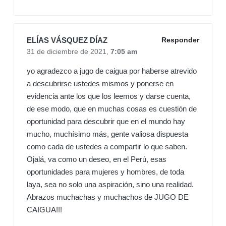
ELÍAS VÁSQUEZ DÍAZ
Responder
31 de diciembre de 2021,
7:05 am
yo agradezco a jugo de caigua por haberse atrevido
a descubrirse ustedes mismos y ponerse en
evidencia ante los que los leemos y darse cuenta,
de ese modo, que en muchas cosas es cuestión de
oportunidad para descubrir que en el mundo hay
mucho, muchísimo más, gente valiosa dispuesta
como cada de ustedes a compartir lo que saben.
Ojalá, va como un deseo, en el Perú, esas
oportunidades para mujeres y hombres, de toda
laya, sea no solo una aspiración, sino una realidad.
Abrazos muchachas y muchachos de JUGO DE
CAIGUA!!!