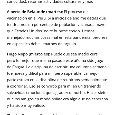
conocidos), retomar actividades culturales y más
Alberto de Belaunde (martes):
El proceso de
vacunación en el Perú. Si a inicios de año me decías que
tendríamos un porcentaje de población vacunada mayor
que Estados Unidos, no te hubiese creído. Hemos
manejado muchas cosas mal en esta pandemia, pero esa
en específico debe llenarnos de orgullo.
Hugo Ñopo (miércoles):
Puede que sea medio cursi,
pero lo mejor que me ha pasado este año ha sido Jugo
de Caigua. La disciplina de escribir una columna semanal
fue nueva y difícil para mí, pero superable. La mejor
parte estuvo en la disciplina de reunirnos semanalmente
a coordinar. Eso se convirtió para mí en un tremendo
salvavidas emocional que agradezco mucho. Hacer siete
nuevos amigos en modo
online
era algo que no esperaba
y ha sido muy valioso.