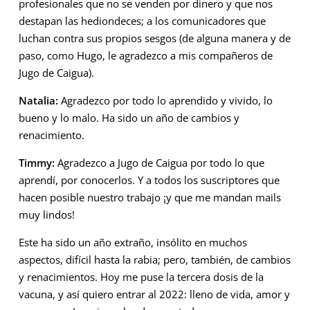
profesionales que no se venden por dinero y que nos
destapan las hediondeces; a los comunicadores que
luchan contra sus propios sesgos (de alguna manera y de
paso, como Hugo, le agradezco a mis compañeros de
Jugo de Caigua).
Natalia:
Agradezco por todo lo aprendido y vivido, lo
bueno y lo malo. Ha sido un año de cambios y
renacimiento.
Timmy:
Agradezco a Jugo de Caigua por todo lo que
aprendí, por conocerlos. Y a todos los suscriptores que
hacen posible nuestro trabajo ¡y que me mandan mails
muy lindos!
Este ha sido un año extraño, insólito en muchos
aspectos, difícil hasta la rabia; pero, también, de cambios
y renacimientos. Hoy me puse la tercera dosis de la
vacuna, y así quiero entrar al 2022: lleno de vida, amor y