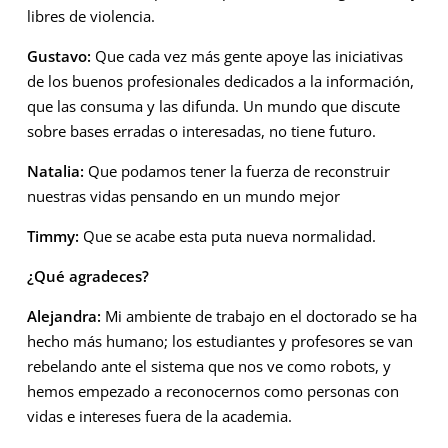
libres de violencia.
Gustavo:
Que cada vez más gente apoye las iniciativas
de los buenos profesionales dedicados a la información,
que las consuma y las difunda. Un mundo que discute
sobre bases erradas o interesadas, no tiene futuro.
Natalia:
Que podamos tener la fuerza de reconstruir
nuestras vidas pensando en un mundo mejor
Timmy:
Que se acabe esta puta nueva normalidad.
¿Qué agradeces?
Alejandra:
Mi ambiente de trabajo en el doctorado se ha
hecho más humano; los estudiantes y profesores se van
rebelando ante el sistema que nos ve como robots, y
hemos empezado a reconocernos como personas con
vidas e intereses fuera de la academia.