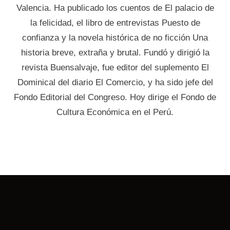
Valencia. Ha publicado los cuentos de El palacio de
la felicidad, el libro de entrevistas Puesto de
confianza y la novela histórica de no ficción Una
historia breve, extraña y brutal. Fundó y dirigió la
revista Buensalvaje, fue editor del suplemento El
Dominical del diario El Comercio, y ha sido jefe del
Fondo Editorial del Congreso. Hoy dirige el Fondo de
Cultura Económica en el Perú.