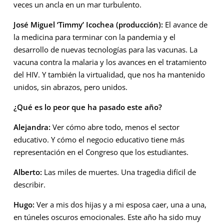
veces un ancla en un mar turbulento.
José Miguel ‘Timmy’ Icochea (producción):
El avance de
la medicina para terminar con la pandemia y el
desarrollo de nuevas tecnologías para las vacunas. La
vacuna contra la malaria y los avances en el tratamiento
del HIV. Y también la virtualidad, que nos ha mantenido
unidos, sin abrazos, pero unidos.
¿Qué es lo peor que ha pasado este año?
Alejandra:
Ver cómo abre todo, menos el sector
educativo. Y cómo el negocio educativo tiene más
representación en el Congreso que los estudiantes.
Alberto:
Las miles de muertes. Una tragedia difícil de
describir.
Hugo:
Ver a mis dos hijas y a mi esposa caer, una a una,
en túneles oscuros emocionales. Este año ha sido muy