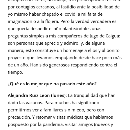
por contagios cercanos, al fastidio ante la posibilidad de
yo mismo haber chapado el covid, a mi falta de
imaginación o a la flojera. Pero la verdad verdadera es
que quería despedir el año planteándoles unas
preguntas simples a mis compañeros de Jugo de Caigua:
son personas que aprecio y admiro, y, de alguna
manera, esto constituye un homenaje a ellos y al bonito
proyecto que llevamos empujando desde hace poco más
de un año. Han sido generosos respondiendo contra el
tiempo.
¿Qué es lo mejor que ha pasado este año?
Alejandra Ruiz León (lunes):
La tranquilidad que han
dado las vacunas. Para muchos ha significado
permitirnos ver a familiares sin miedo, pero con
precaución. Y retomar visitas médicas que habíamos
pospuesto por la pandemia, visitar amigos (nuevos y