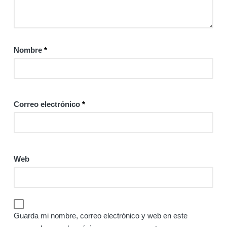
Nombre
*
Correo electrónico
*
Web
Guarda mi nombre, correo electrónico y web en este