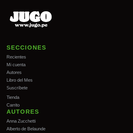
SECCIONES
Recientes
Mi cuenta
Autores
Libro del Mes
Suscríbete
Tiend
a
Carrito
AUTORES
Anna Zucchetti
Alberto de Belaunde