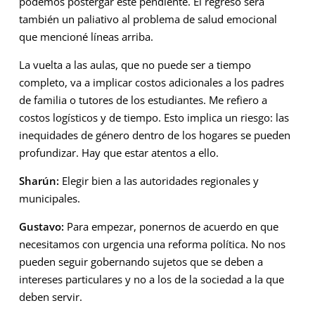
podemos postergar este pendiente. El regreso será
también un paliativo al problema de salud emocional
que mencioné líneas arriba.
La vuelta a las aulas, que no puede ser a tiempo
completo, va a implicar costos adicionales a los padres
de familia o tutores de los estudiantes. Me refiero a
costos logísticos y de tiempo. Esto implica un riesgo: las
inequidades de género dentro de los hogares se pueden
profundizar. Hay que estar atentos a ello.
Sharún:
Elegir bien a las autoridades regionales y
municipales.
Gustavo:
Para empezar, ponernos de acuerdo en que
necesitamos con urgencia una reforma política. No nos
pueden seguir gobernando sujetos que se deben a
intereses particulares y no a los de la sociedad a la que
deben servir.