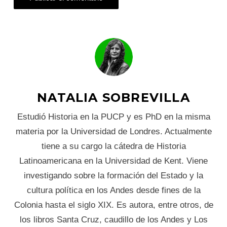
NATALIA SOBREVILLA
Estudió Historia en la PUCP y es PhD en la misma
materia por la Universidad de Londres. Actualmente
tiene a su cargo la cátedra de Historia
Latinoamericana en la Universidad de Kent. Viene
investigando sobre la formación del Estado y la
cultura política en los Andes desde fines de la
Colonia hasta el siglo XIX. Es autora, entre otros, de
los libros Santa Cruz, caudillo de los Andes y Los