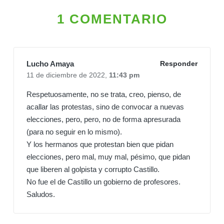
1 COMENTARIO
Lucho Amaya
Responder
11 de diciembre de 2022,
11:43 pm
Respetuosamente, no se trata, creo, pienso, de
acallar las protestas, sino de convocar a nuevas
elecciones, pero, pero, no de forma apresurada
(para no seguir en lo mismo).
Y los hermanos que protestan bien que pidan
elecciones, pero mal, muy mal, pésimo, que pidan
que liberen al golpista y corrupto Castillo.
No fue el de Castillo un gobierno de profesores.
Saludos.