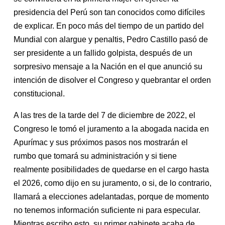
presidencia del Perú son tan conocidos como difíciles
de explicar. En poco más del tiempo de un partido del
Mundial con alargue y penaltis, Pedro Castillo pasó de
ser presidente a un fallido golpista, después de un
sorpresivo mensaje a la Nación en el que anunció su
intención de disolver el Congreso y quebrantar el orden
constitucional.
A las tres de la tarde del 7 de diciembre de 2022, el
Congreso le tomó el juramento a la abogada nacida en
Apurímac y sus próximos pasos nos mostrarán el
rumbo que tomará su administración y si tiene
realmente posibilidades de quedarse en el cargo hasta
el 2026, como dijo en su juramento, o si, de lo contrario,
llamará a elecciones adelantadas, porque de momento
no tenemos información suficiente ni para especular.
Mientras escribo esto, su primer gabinete acaba de