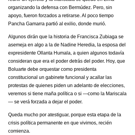
organizando la defensa con Bermúdez. Pero, sin
apoyo, fueron forzados a retirarse. Al poco tiempo
Pancha Gamarra partió al exilio, donde murió.
Algunos dirán que la historia de Francisca Zubiaga se
asemeja en algo a la de Nadine Heredia, la esposa del
expresidente Ollanta Humala, a quien algunos todavía
consideran que era el poder detrás del poder. Hoy, que
Boluarte debe orquestar como presidenta
constitucional un gabinete funcional y acallar las
protestas de quienes piden un adelanto de elecciones,
veremos si tiene maña política o si —como la Mariscala
— se verá forzada a dejar el poder.
Queda mucho por atestiguar, porque esta etapa de la
crisis política permanente en que vivimos, recién
comienza.