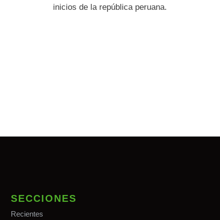
inicios de la república peruana.
SECCIONES
Recientes