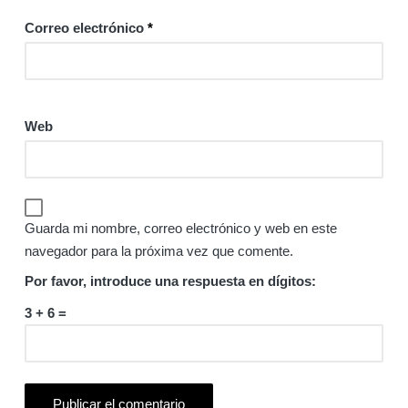
Correo electrónico
*
Web
Guarda mi nombre, correo electrónico y web en este
navegador para la próxima vez que comente.
Por favor, introduce una respuesta en dígitos:
3 + 6 =