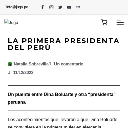
info@jugo.pe
LA PRIMERA PRESIDENTA
DEL PERÚ
Natalia Sobrevilla
Un comentario
11/12/2022
Un puente entre Dina Boluarte y otra “presidenta”
peruana
Los acontecimientos que llevaron a que Dina Boluarte
se convirtiera en la primera mujer en ejercer la