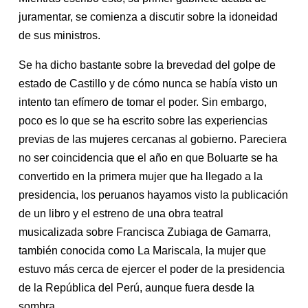
juramentar, se comienza a discutir sobre la idoneidad
de sus ministros.
Se ha dicho bastante sobre la brevedad del golpe de
estado de Castillo y de cómo nunca se había visto un
intento tan efímero de tomar el poder. Sin embargo,
poco es lo que se ha escrito sobre las experiencias
previas de las mujeres cercanas al gobierno. Pareciera
no ser coincidencia que el año en que Boluarte se ha
convertido en la primera mujer que ha llegado a la
presidencia, los peruanos hayamos visto la publicación
de un libro y el estreno de una obra teatral
musicalizada sobre Francisca Zubiaga de Gamarra,
también conocida como La Mariscala, la mujer que
estuvo más cerca de ejercer el poder de la presidencia
de la República del Perú, aunque fuera desde la
sombra.