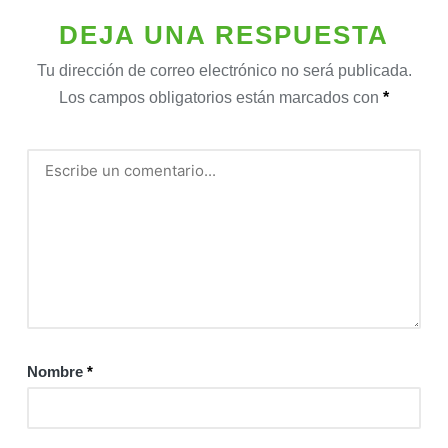
DEJA UNA RESPUESTA
Tu dirección de correo electrónico no será publicada.
Los campos obligatorios están marcados con
*
Nombre
*