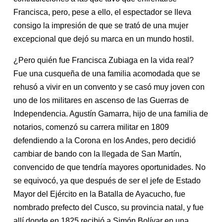
Francisca, pero, pese a ello, el espectador se lleva
consigo la impresión de que se trató de una mujer
excepcional que dejó su marca en un mundo hostil.
¿Pero quién fue Francisca Zubiaga en la vida real?
Fue una cusqueña de una familia acomodada que se
rehusó a vivir en un convento y se casó muy joven con
uno de los militares en ascenso de las Guerras de
Independencia. Agustín Gamarra, hijo de una familia de
notarios, comenzó su carrera militar en 1809
defendiendo a la Corona en los Andes, pero decidió
cambiar de bando con la llegada de San Martín,
convencido de que tendría mayores oportunidades. No
se equivocó, ya que después de ser el jefe de Estado
Mayor del Ejército en la Batalla de Ayacucho, fue
nombrado prefecto del Cusco, su provincia natal, y fue
allí donde en 1825 recibió a Simón Bolívar en una