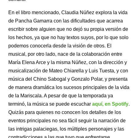
En el libro mencionado, Claudia Núñez explora la vida
de Pancha Gamarra con las dificultades que acarrea
escribir sobre alguien que no dejó su propia versión de
los hechos, ya que no hay textos suyos, por lo que solo
podemos conocerla desde la visión de otros. El
musical, por otro lado, nace de la colaboración entre
María Elena Arce y la misma Núñez, con la dirección y
musicalización de Mateo Chiarella y Luis Tuesta, y con
música del Chino Sabogal y Gonzalo Polar, y presenta
de manera dramática los sucesos principales de la vida
de la Mariscala. A pesar de que la temporada ya
terminó, la música se puede escuchar
aquí, en Spotify
.
Quizás para quienes no conocen los detalles de los
eventos principales no sea fácil seguir la narración de
las intrigas palaciegas, los múltiples personajes y las
contradicciones a las que tuvo que enfrentarse