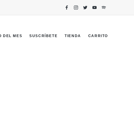
O DEL MES
SUSCRÍBETE
TIENDA
CARRITO