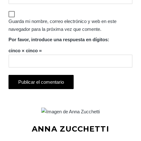
Guarda mi nombre, correo electrónico y web en este
navegador para la próxima vez que comente.
Por favor, introduce una respuesta en dígitos:
cinco × cinco =
ANNA ZUCCHETTI