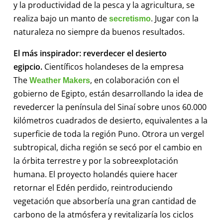
y la productividad de la pesca y la agricultura, se
realiza bajo un manto de
. Jugar con la
secretismo
naturaleza no siempre da buenos resultados.
El más inspirador: reverdecer el desierto
egipcio.
Científicos holandeses de la empresa
The
, en colaboración con el
Weather Makers
gobierno de Egipto, están desarrollando la idea de
revedercer la península del Sinaí sobre unos 60.000
kilómetros cuadrados de desierto, equivalentes a la
superficie de toda la región Puno. Otrora un vergel
subtropical, dicha región se secó por el cambio en
la órbita terrestre y por la sobreexplotación
humana. El proyecto holandés quiere hacer
retornar el Edén perdido, reintroduciendo
vegetación que absorbería una gran cantidad de
carbono de la atmósfera y revitalizaría los ciclos