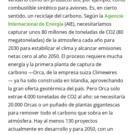
combustible sintético para aviones. Es, en cierto
sentido, un reciclaje del carbono. Según la
Agencia
(AIE), necesitaríamos
Internacional de Energía
capturar unos 80 millones de toneladas de CO2 (80
megatoneladas) de la atmosfera cada año para
2030 para estabilizar el clima y alcanzar emisiones
netas cero al año 2050. El proceso requiere mucha
energía y la primera planta de captura de
carbono —Orca, de la empresa suiza Climewires
— ya ha sido construida en Islandia, aprovechando
la gran oferta geotérmica del país. Pero Orca solo
extrae 4.000 toneladas de CO2 al año: se necesitaría
20.000 Orcas o un puñado de plantas gigantescas
para remover todo el carbono que sobra en la
atmósfera. Hay al menos 130 proyectos
actualmente en desarrollo y para 2050, con un