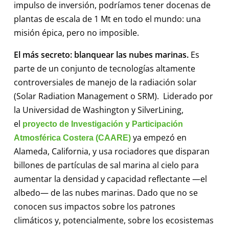
impulso de inversión, podríamos tener docenas de
plantas de escala de 1 Mt en todo el mundo: una
misión épica, pero no imposible.
El más secreto: blanquear las nubes marinas.
Es
parte de un conjunto de tecnologías altamente
controversiales de manejo de la radiación solar
(Solar Radiation Management o SRM). Liderado por
la Universidad de Washington y SilverLining,
el
proyecto de Investigación y Participación
ya empezó en
Atmosférica Costera (CAARE)
Alameda, California, y usa rociadores que disparan
billones de partículas de sal marina al cielo para
aumentar la densidad y capacidad reflectante —el
albedo— de las nubes marinas. Dado que no se
conocen sus impactos sobre los patrones
climáticos y, potencialmente, sobre los ecosistemas