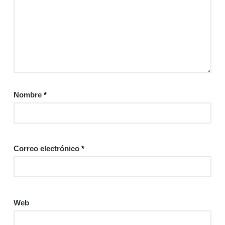
Nombre
*
Correo electrónico
*
Web