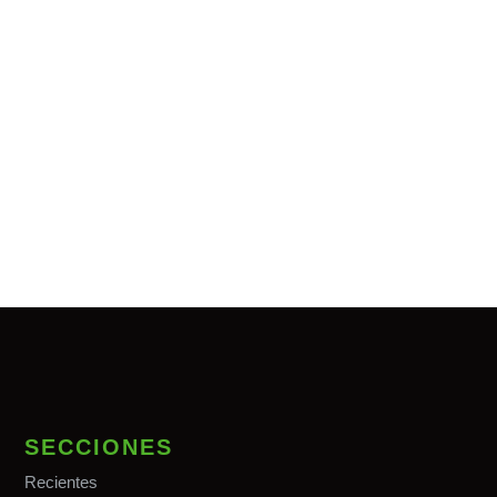
SECCIONES
Recientes