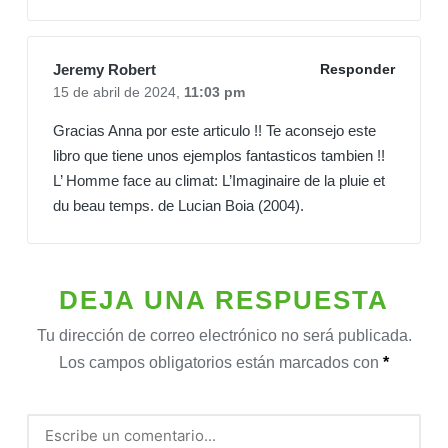
Jeremy Robert
Responder
15 de abril de 2024,
11:03 pm
Gracias Anna por este articulo !! Te aconsejo este
libro que tiene unos ejemplos fantasticos tambien !!
L’ Homme face au climat: L’Imaginaire de la pluie et
du beau temps. de Lucian Boia (2004).
DEJA UNA RESPUESTA
Tu dirección de correo electrónico no será publicada.
Los campos obligatorios están marcados con
*