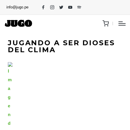
info@jugo.pe
JUGANDO A SER DIOSES
DEL CLIMA