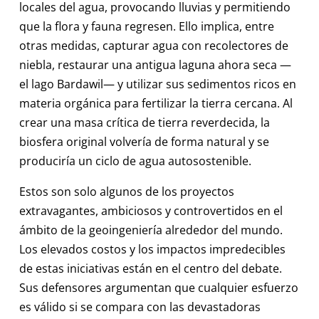
locales del agua, provocando lluvias y permitiendo
que la flora y fauna regresen. Ello implica, entre
otras medidas, capturar agua con recolectores de
niebla, restaurar una antigua laguna ahora seca —
el lago Bardawil— y utilizar sus sedimentos ricos en
materia orgánica para fertilizar la tierra cercana. Al
crear una masa crítica de tierra reverdecida, la
biosfera original volvería de forma natural y se
produciría un ciclo de agua autosostenible.
Estos son solo algunos de los proyectos
extravagantes, ambiciosos y controvertidos en el
ámbito de la geoingeniería alrededor del mundo.
Los elevados costos y los impactos impredecibles
de estas iniciativas están en el centro del debate.
Sus defensores argumentan que cualquier esfuerzo
es válido si se compara con las devastadoras