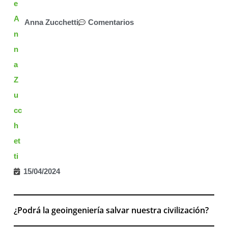
Anna Zucchetti
Comentarios
15/04/2024
¿Podrá la geoingeniería salvar nuestra civilización?