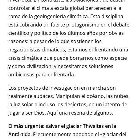
controlar el clima a escala global pertenecen a la
rama de la geoingeniería climática. Esta disciplina
está cobrando un fuerte protagonismo en el debate
científico y político de los últimos años por obvias
razones: a pesar de lo que sostienen los
negacionistas climáticos, estamos enfrentando una
crisis climática que puede borrarnos como especie
y como civilización, y necesitamos soluciones
ambiciosas para enfrentarla.
Los proyectos de investigación en marcha son
realmente audaces. Manipulan el océano, las nubes,
la luz solar e incluso los desiertos, en un intento de
jugar a ser Dios. Aquí una reseña de algunos.
El más urgente: salvar el glaciar Thwaites en la
Antártida.
Frecuentemente apodado el «glaciar del