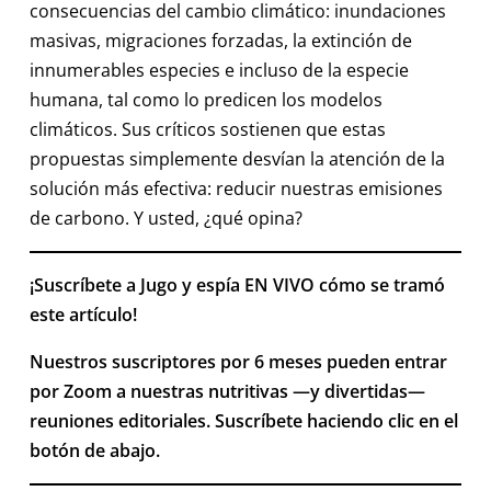
consecuencias del cambio climático: inundaciones
masivas, migraciones forzadas, la extinción de
innumerables especies e incluso de la especie
humana, tal como lo predicen los modelos
climáticos. Sus críticos sostienen que estas
propuestas simplemente desvían la atención de la
solución más efectiva: reducir nuestras emisiones
de carbono. Y usted, ¿qué opina?
¡Suscríbete a Jugo y espía EN VIVO cómo se tramó
este artículo!
Nuestros suscriptores por 6 meses pueden entrar
por Zoom a nuestras nutritivas —y divertidas—
reuniones editoriales. Suscríbete haciendo clic en el
botón de abajo.