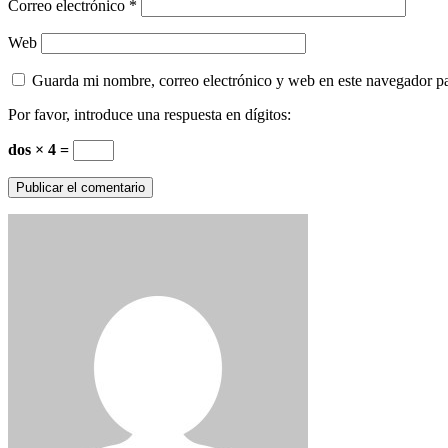
Correo electrónico
*
Web
Guarda mi nombre, correo electrónico y web en este navegador p
Por favor, introduce una respuesta en dígitos:
dos × 4 =