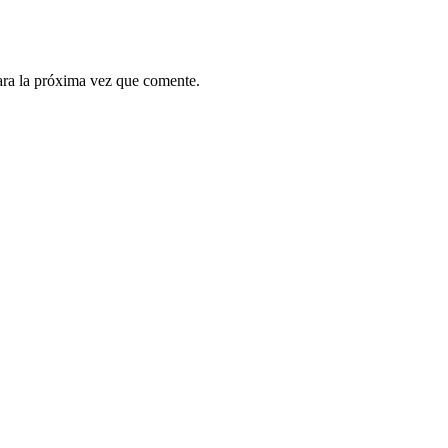
ara la próxima vez que comente.