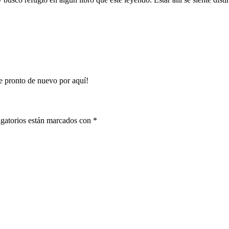
e pronto de nuevo por aquí!
gatorios están marcados con
*