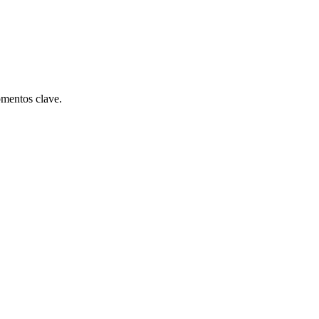
omentos clave.