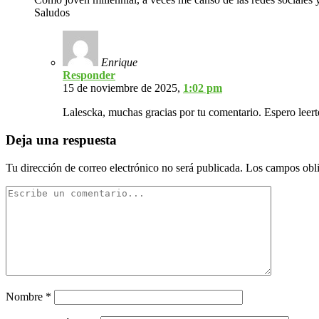
Saludos
Enrique
Responder
15 de noviembre de 2025,
1:02 pm
Lalescka, muchas gracias por tu comentario. Espero leert
Deja una respuesta
Tu dirección de correo electrónico no será publicada.
Los campos obli
Nombre
*