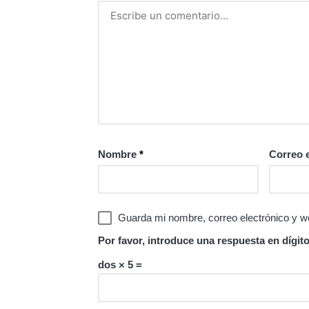
Nombre
*
Correo 
Guarda mi nombre, correo electrónico y w
Por favor, introduce una respuesta en dígito
dos × 5 =