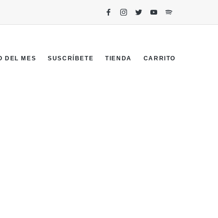
O DEL MES
SUSCRÍBETE
TIENDA
CARRITO