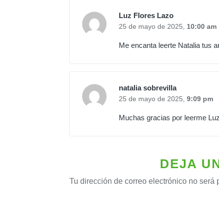
Luz Flores Lazo
25 de mayo de 2025,
10:00 am
Me encanta leerte Natalia tus a
natalia sobrevilla
25 de mayo de 2025,
9:09 pm
Muchas gracias por leerme Luz
DEJA U
Tu dirección de correo electrónico no será 