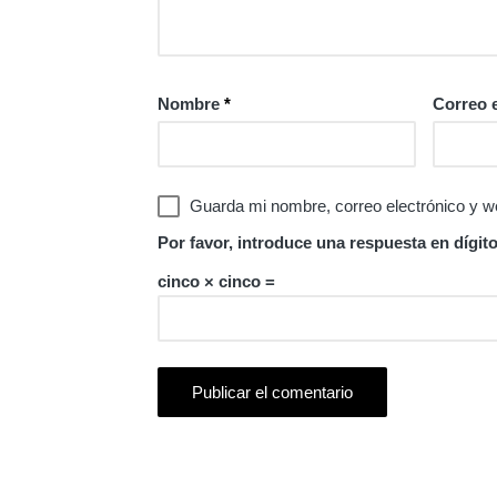
Nombre
*
Correo 
Guarda mi nombre, correo electrónico y w
Por favor, introduce una respuesta en dígito
cinco × cinco =