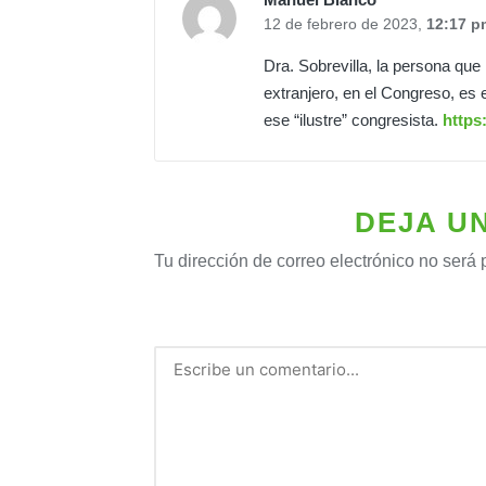
12 de febrero de 2023,
12:17 p
Dra. Sobrevilla, la persona que
extranjero, en el Congreso, es 
ese “ilustre” congresista.
https
DEJA U
Tu dirección de correo electrónico no será 