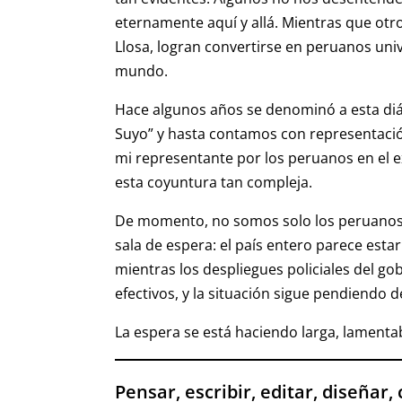
eternamente aquí y allá. Mientras que ot
Llosa, logran convertirse en peruanos uni
mundo.
Hace algunos años se denominó a esta di
Suyo” y hasta contamos con representaci
mi representante por los peruanos en el e
esta coyuntura tan compleja.
De momento, no somos solo los peruanos
sala de espera: el país entero parece est
mientras los despliegues policiales del 
efectivos, y la situación sigue pendiendo 
La espera se está haciendo larga, lament
Pensar, escribir, editar, diseñar