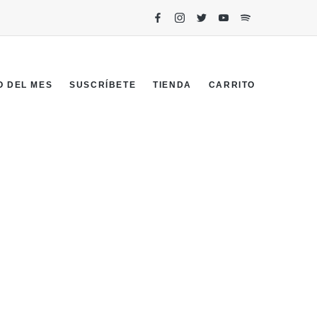
O DEL MES
SUSCRÍBETE
TIENDA
CARRITO