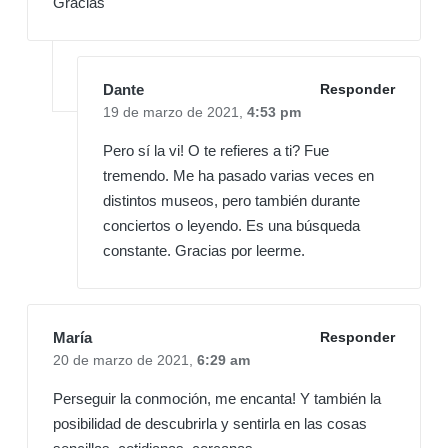
Gracias
Dante
Responder
19 de marzo de 2021,
4:53 pm
Pero sí la vi! O te refieres a ti? Fue
tremendo. Me ha pasado varias veces en
distintos museos, pero también durante
conciertos o leyendo. Es una búsqueda
constante. Gracias por leerme.
María
Responder
20 de marzo de 2021,
6:29 am
Perseguir la conmoción, me encanta! Y también la
posibilidad de descubrirla y sentirla en las cosas