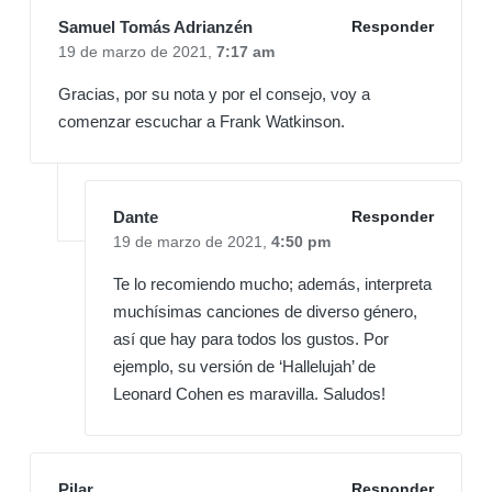
Samuel Tomás Adrianzén
Responder
19 de marzo de 2021,
7:17 am
Gracias, por su nota y por el consejo, voy a
comenzar escuchar a Frank Watkinson.
Dante
Responder
19 de marzo de 2021,
4:50 pm
Te lo recomiendo mucho; además, interpreta
muchísimas canciones de diverso género,
así que hay para todos los gustos. Por
ejemplo, su versión de ‘Hallelujah’ de
Leonard Cohen es maravilla. Saludos!
Pilar
Responder