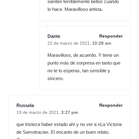
sienten terriblemente bellos cuando
lo hace. Maravilloso artista.
Dante
Responder
22 de marzo de 2021,
10:28 am
Maravilloso, de acuerdo. Y tiene un
punto más de sorpresa en tanto que
no te lo esperas, tan sensible y
sincero.
Russela
Responder
19 de marzo de 2021,
3:27 pm
que tristeza haber estado ahí y no ver a «La Victoria
de Samotracia». El encanto de un buen relato.