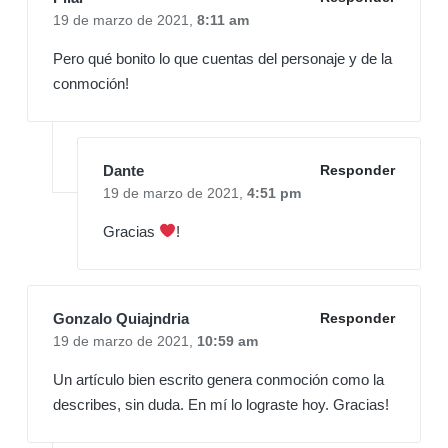
19 de marzo de 2021,
8:11 am
Pero qué bonito lo que cuentas del personaje y de la
conmoción!
Dante
Responder
19 de marzo de 2021,
4:51 pm
Gracias
!
Gonzalo Quiajndria
Responder
19 de marzo de 2021,
10:59 am
Un artículo bien escrito genera conmoción como la
describes, sin duda. En mí lo lograste hoy. Gracias!