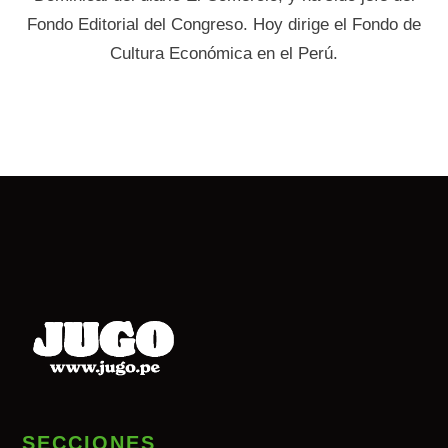
Fondo Editorial del Congreso. Hoy dirige el Fondo de
Cultura Económica en el Perú.
SECCIONES