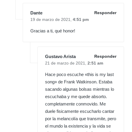
Dante
Responder
19 de marzo de 2021,
4:51 pm
Gracias a ti, qué honor!
Gustavo Arista
Responder
21 de marzo de 2021,
2:51 am
Hace poco escuche «this is my last
song» de Frank Watkinson. Estaba
sacando algunas bolsas mientras lo
escuchaba y me quede absorto.
completamente conmovido. Me
duele fisicamente escucharlo cantar
por la melancolía que transmite, pero
el mundo la existencia y la vida se