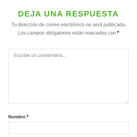
DEJA UNA RESPUESTA
Tu dirección de correo electrónico no será publicada.
Los campos obligatorios están marcados con
*
Nombre
*