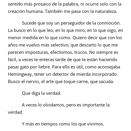
sentido más prosaico de la palabra, ni ocurre solo con la
creación humana. También me pasa con la naturaleza.
Sucede que soy un perseguidor de la conmoción.
La busco en lo que leo, en lo que miro, en lo que oigo, en
menor medida en lo que como. Quiero decir que con los
años me vuelvo más selectivo; que descarto lo que me
parecen imposturas, efectismos, trucos. No siempre es
fácil, a veces te enteras tarde de que te están haciendo
pasar gato por liebre. Para ello es útil, como aconsejaba
Hemingway, tener un detector de mierda incorporado.
Busco el nervio, el arte que toque carne, que sacuda.
Que diga la verdad.
A veces lo olvidamos, pero es importante la
verdad.
Y más en tiempos como los que vivimos.