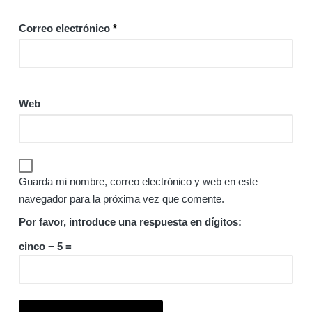
Correo electrónico
*
Web
Guarda mi nombre, correo electrónico y web en este
navegador para la próxima vez que comente.
Por favor, introduce una respuesta en dígitos:
cinco − 5 =