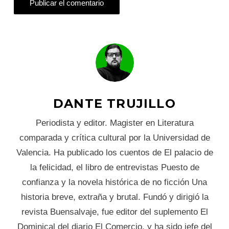
DANTE TRUJILLO
Periodista y editor. Magister en Literatura
comparada y crítica cultural por la Universidad de
Valencia. Ha publicado los cuentos de El palacio de
la felicidad, el libro de entrevistas Puesto de
confianza y la novela histórica de no ficción Una
historia breve, extraña y brutal. Fundó y dirigió la
revista Buensalvaje, fue editor del suplemento El
Dominical del diario El Comercio, y ha sido jefe del