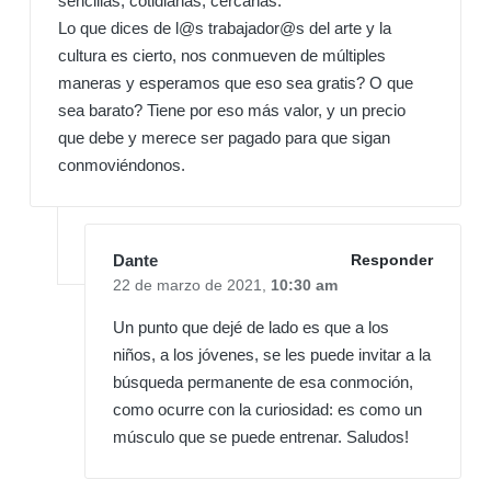
sencillas, cotidianas, cercanas.
Lo que dices de l@s trabajador@s del arte y la
cultura es cierto, nos conmueven de múltiples
maneras y esperamos que eso sea gratis? O que
sea barato? Tiene por eso más valor, y un precio
que debe y merece ser pagado para que sigan
conmoviéndonos.
Dante
Responder
22 de marzo de 2021,
10:30 am
Un punto que dejé de lado es que a los
niños, a los jóvenes, se les puede invitar a la
búsqueda permanente de esa conmoción,
como ocurre con la curiosidad: es como un
músculo que se puede entrenar. Saludos!