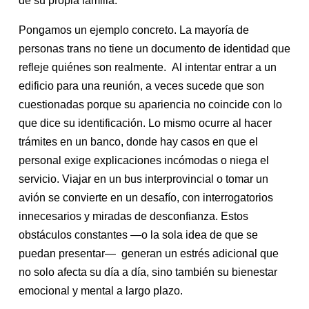
de su propia familia.
Pongamos un ejemplo concreto. La mayoría de
personas trans no tiene un documento de identidad que
refleje quiénes son realmente. Al intentar entrar a un
edificio para una reunión, a veces sucede que son
cuestionadas porque su apariencia no coincide con lo
que dice su identificación. Lo mismo ocurre al hacer
trámites en un banco, donde hay casos en que el
personal exige explicaciones incómodas o niega el
servicio. Viajar en un bus interprovincial o tomar un
avión se convierte en un desafío, con interrogatorios
innecesarios y miradas de desconfianza. Estos
obstáculos constantes —o la sola idea de que se
puedan presentar— generan un estrés adicional que
no solo afecta su día a día, sino también su bienestar
emocional y mental a largo plazo.