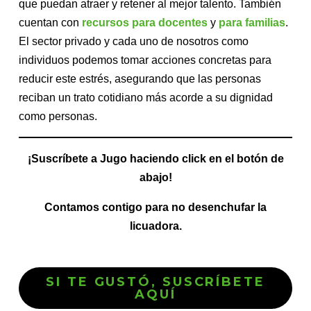
que puedan atraer y retener al mejor talento. También
cuentan con
recursos para docentes
y
para familias
.
El sector privado y cada uno de nosotros como
individuos podemos tomar acciones concretas para
reducir este estrés, asegurando que las personas
reciban un trato cotidiano más acorde a su dignidad
como personas.
¡Suscríbete a Jugo haciendo click en el botón de
abajo!
Contamos contigo para no desenchufar la
licuadora.
SI TE GUSTÓ, SUSCRÍBETE
AQUÍ