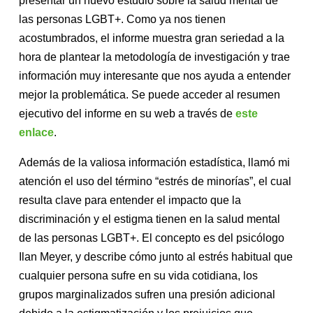
presentar un nuevo estudio sobre la salud mental de
las personas LGBT+. Como ya nos tienen
acostumbrados, el informe muestra gran seriedad a la
hora de plantear la metodología de investigación y trae
información muy interesante que nos ayuda a entender
mejor la problemática. Se puede acceder al resumen
ejecutivo del informe en su web a través de
este
enlace
.
Además de la valiosa información estadística, llamó mi
atención el uso del término “estrés de minorías”, el cual
resulta clave para entender el impacto que la
discriminación y el estigma tienen en la salud mental
de las personas LGBT+. El concepto es del psicólogo
Ilan Meyer, y describe cómo junto al estrés habitual que
cualquier persona sufre en su vida cotidiana, los
grupos marginalizados sufren una presión adicional