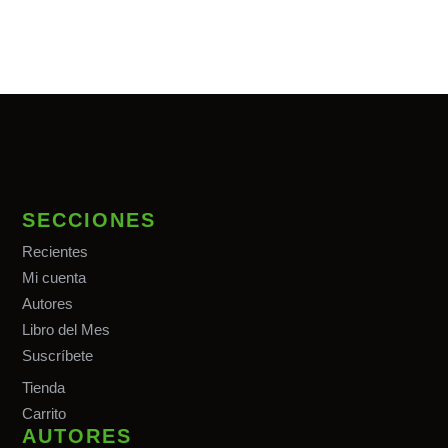
SECCIONES
Recientes
Mi cuenta
Autores
Libro del Mes
Suscríbete
Tiend
a
Carrito
AUTORES