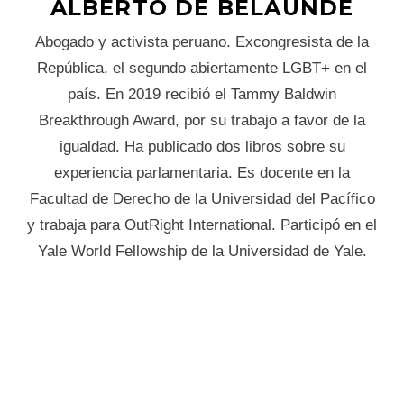
ALBERTO DE BELAUNDE
Abogado y activista peruano. Excongresista de la
República, el segundo abiertamente LGBT+ en el
país. En 2019 recibió el Tammy Baldwin
Breakthrough Award, por su trabajo a favor de la
igualdad. Ha publicado dos libros sobre su
experiencia parlamentaria. Es docente en la
Facultad de Derecho de la Universidad del Pacífico
y trabaja para OutRight International. Participó en el
Yale World Fellowship de la Universidad de Yale.