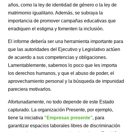
años, como la ley de identidad de género o la ley de
matrimonio igualitario. Además, se subraya la
importancia de promover campañas educativas que
erradiquen el estigma y fomenten la inclusión.
El informe debería ser una herramienta importante para
que las autoridades del Ejecutivo y Legislativo actúen
de acuerdo a sus competencias y obligaciones.
Lamentablemente, sabemos lo poco que les importa
los derechos humanos, y que el abuso de poder, el
aprovechamiento personal y la búsqueda de impunidad
pareciera motivarlos.
Afortunadamente, no todo depende de este Estado
capturado. La organización Presente, por ejemplo,
tiene la iniciativa
“Empresas presente”
, para
garantizar espacios laborales libres de discriminación