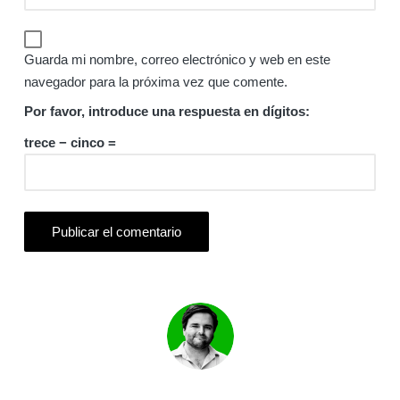
Guarda mi nombre, correo electrónico y web en este
navegador para la próxima vez que comente.
Por favor, introduce una respuesta en dígitos:
trece − cinco =