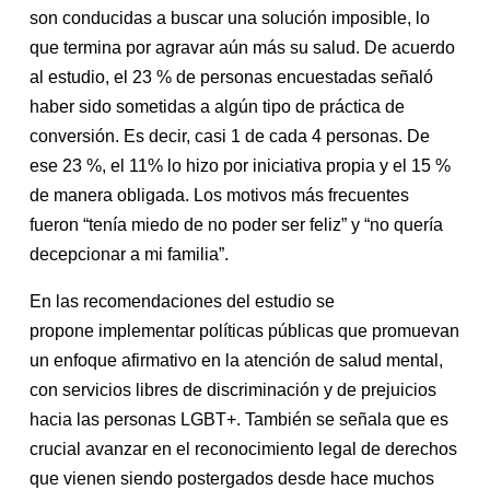
son conducidas a buscar una solución imposible, lo
que termina por agravar aún más su salud. De acuerdo
al estudio, el 23 % de personas encuestadas señaló
haber sido sometidas a algún tipo de práctica de
conversión. Es decir, casi 1 de cada 4 personas. De
ese 23 %, el 11% lo hizo por iniciativa propia y el 15 %
de manera obligada. Los motivos más frecuentes
fueron “tenía miedo de no poder ser feliz” y “no quería
decepcionar a mi familia”.
En las recomendaciones del estudio se
propone implementar políticas públicas que promuevan
un enfoque afirmativo en la atención de salud mental,
con servicios libres de discriminación y de prejuicios
hacia las personas LGBT+. También se señala que es
crucial avanzar en el reconocimiento legal de derechos
que vienen siendo postergados desde hace muchos