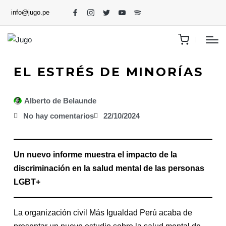
info@jugo.pe
EL ESTRÉS DE MINORÍAS
Alberto de Belaunde
No hay comentarios
22/10/2024
Un nuevo informe muestra el impacto de la
discriminación en la salud mental de las personas
LGBT+
La organización civil Más Igualdad Perú acaba de