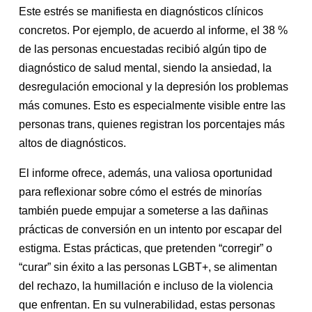
Este estrés se manifiesta en diagnósticos clínicos
concretos. Por ejemplo, de acuerdo al informe, el 38 %
de las personas encuestadas recibió algún tipo de
diagnóstico de salud mental, siendo la ansiedad, la
desregulación emocional y la depresión los problemas
más comunes. Esto es especialmente visible entre las
personas trans, quienes registran los porcentajes más
altos de diagnósticos.
El informe ofrece, además, una valiosa oportunidad
para reflexionar sobre cómo el estrés de minorías
también puede empujar a someterse a las dañinas
prácticas de conversión en un intento por escapar del
estigma. Estas prácticas, que pretenden “corregir” o
“curar” sin éxito a las personas LGBT+, se alimentan
del rechazo, la humillación e incluso de la violencia
que enfrentan. En su vulnerabilidad, estas personas