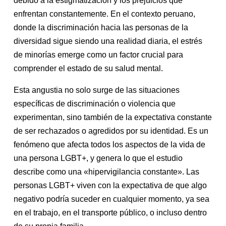
debido a la estigmatización y los prejuicios que
enfrentan constantemente. En el contexto peruano,
donde la discriminación hacia las personas de la
diversidad sigue siendo una realidad diaria, el estrés
de minorías emerge como un factor crucial para
comprender el estado de su salud mental.
Esta angustia no solo surge de las situaciones
específicas de discriminación o violencia que
experimentan, sino también de la expectativa constante
de ser rechazados o agredidos por su identidad. Es un
fenómeno que afecta todos los aspectos de la vida de
una persona LGBT+, y genera lo que el estudio
describe como una «hipervigilancia constante». Las
personas LGBT+ viven con la expectativa de que algo
negativo podría suceder en cualquier momento, ya sea
en el trabajo, en el transporte público, o incluso dentro