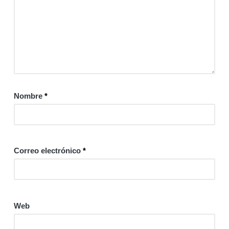
Nombre
*
Correo electrónico
*
Web