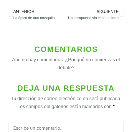
ANTERIOR
SIGUIENTE
La épica de una mosquita
Un aeropuerto sin cable a tierra
COMENTARIOS
Aún no hay comentarios. ¿Por qué no comienzas el
debate?
DEJA UNA RESPUESTA
Tu dirección de correo electrónico no será publicada.
Los campos obligatorios están marcados con
*