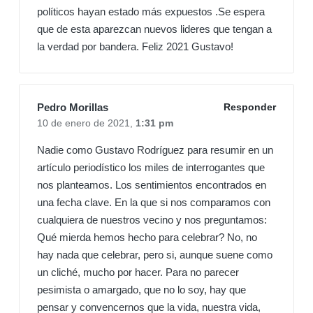
políticos hayan estado más expuestos .Se espera
que de esta aparezcan nuevos lideres que tengan a
la verdad por bandera. Feliz 2021 Gustavo!
Pedro Morillas
Responder
10 de enero de 2021,
1:31 pm
Nadie como Gustavo Rodríguez para resumir en un
artículo periodístico los miles de interrogantes que
nos planteamos. Los sentimientos encontrados en
una fecha clave. En la que si nos comparamos con
cualquiera de nuestros vecino y nos preguntamos:
Qué mierda hemos hecho para celebrar? No, no
hay nada que celebrar, pero si, aunque suene como
un cliché, mucho por hacer. Para no parecer
pesimista o amargado, que no lo soy, hay que
pensar y convencernos que la vida, nuestra vida,