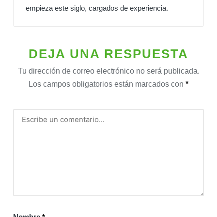
empieza este siglo, cargados de experiencia.
DEJA UNA RESPUESTA
Tu dirección de correo electrónico no será publicada.
Los campos obligatorios están marcados con
*
Nombre
*