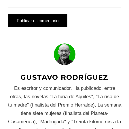
GUSTAVO RODRÍGUEZ
Es escritor y comunicador. Ha publicado, entre
otras, las novelas "La furia de Aquiles", "La risa de
tu madre" (finalista del Premio Herralde), La semana
tiene siete mujeres (finalista del Planeta-
Casamérica), "Madrugada" y "Treinta kilómetros a la