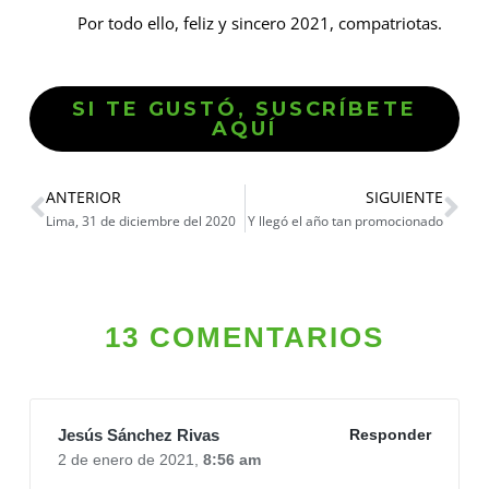
Por todo ello, feliz y sincero 2021, compatriotas.
SI TE GUSTÓ, SUSCRÍBETE
AQUÍ
ANTERIOR
SIGUIENTE
Lima, 31 de diciembre del 2020
Y llegó el año tan promocionado
13 COMENTARIOS
Jesús Sánchez Rivas
Responder
2 de enero de 2021,
8:56 am