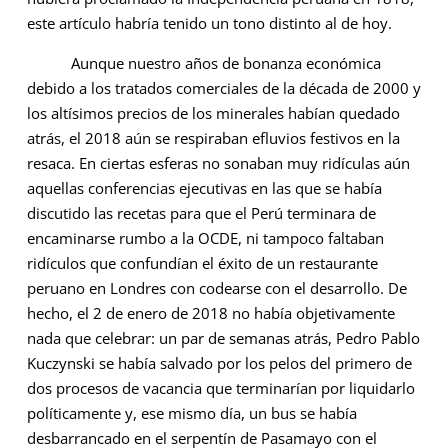
este artículo habría tenido un tono distinto al de hoy.
Aunque nuestro años de bonanza económica
debido a los tratados comerciales de la década de 2000 y
los altísimos precios de los minerales habían quedado
atrás, el 2018 aún se respiraban efluvios festivos en la
resaca. En ciertas esferas no sonaban muy ridículas aún
aquellas conferencias ejecutivas en las que se había
discutido las recetas para que el Perú terminara de
encaminarse rumbo a la OCDE, ni tampoco faltaban
ridículos que confundían el éxito de un restaurante
peruano en Londres con codearse con el desarrollo. De
hecho, el 2 de enero de 2018 no había objetivamente
nada que celebrar: un par de semanas atrás, Pedro Pablo
Kuczynski se había salvado por los pelos del primero de
dos procesos de vacancia que terminarían por liquidarlo
políticamente y, ese mismo día, un bus se había
desbarrancado en el serpentín de Pasamayo con el