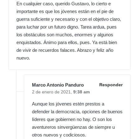
En cualquier caso, querido Gustavo, lo cierto e
importante es que los jóvenes están en el pie de
guerra suficiente y necesario y con el objetivo claro,
para luchar por un futuro digno. Tarea ardua, pues
los obstáculos son muchos, enormes y algunos
enquistados. Ánimo para ellos, pues. Ya está bien
de vivir de recuerdos falaces. Abrazo y feliz año
nuevo.
Marco Antonio Panduro
Responder
2 de enero de 2021,
9:38 am
Aunque los jóvenes estén prestos a
defender la democracia, opciones de buenos
líderes que gobiernen no hay. O son los
aventureros sinvergüenzas de siempre u
otros nuevos y codiciosos.