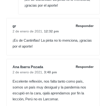
¡gracias por el aporte!
gr
Responder
2 de enero de 2021,
12:32 pm
¡Es de Cantinflas! La pinta no lo menciona, ¡gracias
por el aporte!
Ana Ibarra Pozada
Responder
2 de enero de 2021,
3:40 pm
Excelente reflexión, nos falta tanto como país,
somos un país muy desigual y la pandemia nos
escupió en la cara, ojalá aprendamos por fin la
lección, Perú no es Larcomar.