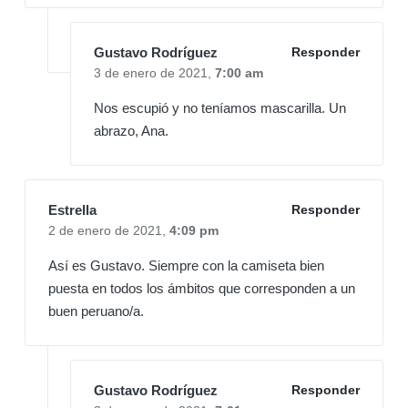
Gustavo Rodríguez
Responder
3 de enero de 2021,
7:00 am
Nos escupió y no teníamos mascarilla. Un
abrazo, Ana.
Estrella
Responder
2 de enero de 2021,
4:09 pm
Así es Gustavo. Siempre con la camiseta bien
puesta en todos los ámbitos que corresponden a un
buen peruano/a.
Gustavo Rodríguez
Responder