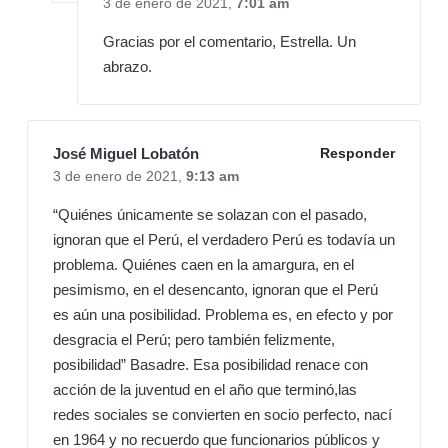
3 de enero de 2021,
7:01 am
Gracias por el comentario, Estrella. Un
abrazo.
José Miguel Lobatón
Responder
3 de enero de 2021,
9:13 am
“Quiénes únicamente se solazan con el pasado,
ignoran que el Perú, el verdadero Perú es todavía un
problema. Quiénes caen en la amargura, en el
pesimismo, en el desencanto, ignoran que el Perú
es aún una posibilidad. Problema es, en efecto y por
desgracia el Perú; pero también felizmente,
posibilidad” Basadre. Esa posibilidad renace con
acción de la juventud en el año que terminó,las
redes sociales se convierten en socio perfecto, nací
en 1964 y no recuerdo que funcionarios públicos y