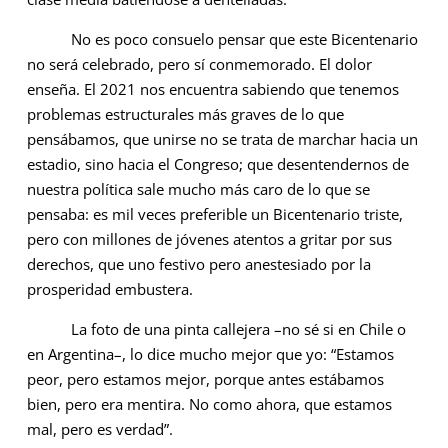
No es poco consuelo pensar que este Bicentenario
no será celebrado, pero sí conmemorado. El dolor
enseña. El 2021 nos encuentra sabiendo que tenemos
problemas estructurales más graves de lo que
pensábamos, que unirse no se trata de marchar hacia un
estadio, sino hacia el Congreso; que desentendernos de
nuestra política sale mucho más caro de lo que se
pensaba: es mil veces preferible un Bicentenario triste,
pero con millones de jóvenes atentos a gritar por sus
derechos, que uno festivo pero anestesiado por la
prosperidad embustera.
La foto de una pinta callejera –no sé si en Chile o
en Argentina–, lo dice mucho mejor que yo: “Estamos
peor, pero estamos mejor, porque antes estábamos
bien, pero era mentira. No como ahora, que estamos
mal, pero es verdad”.