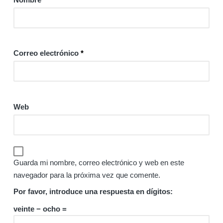
Correo electrónico
*
Web
Guarda mi nombre, correo electrónico y web en este
navegador para la próxima vez que comente.
Por favor, introduce una respuesta en dígitos:
veinte − ocho =