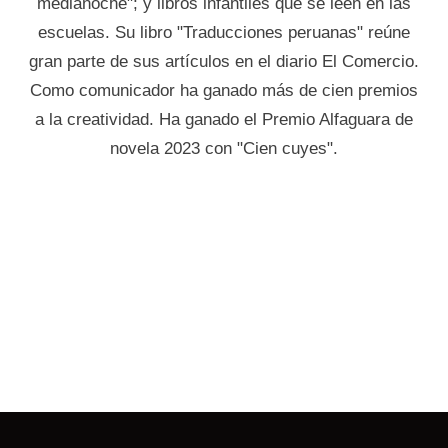
medianoche"; y libros infantiles que se leen en las
escuelas. Su libro "Traducciones peruanas" reúne
gran parte de sus artículos en el diario El Comercio.
Como comunicador ha ganado más de cien premios
a la creatividad. Ha ganado el Premio Alfaguara de
novela 2023 con "Cien cuyes".