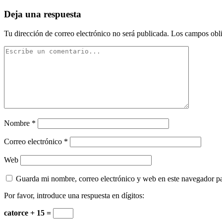
Deja una respuesta
Tu dirección de correo electrónico no será publicada.
Los campos obli
Nombre
*
Correo electrónico
*
Web
Guarda mi nombre, correo electrónico y web en este navegador p
Por favor, introduce una respuesta en dígitos:
catorce + 15 =