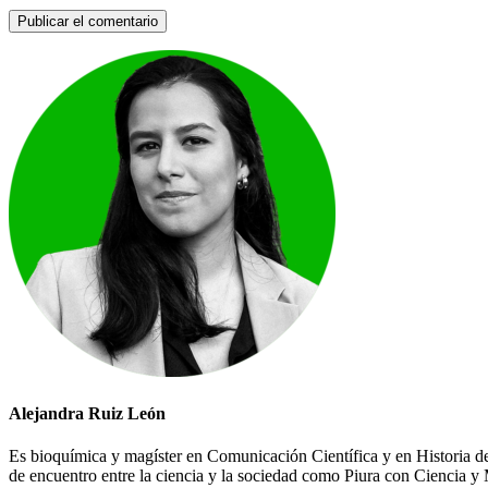
Alejandra Ruiz León
Es bioquímica y magíster en Comunicación Científica y en Historia de
de encuentro entre la ciencia y la sociedad como Piura con Ciencia y