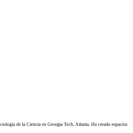
ociología de la Ciencia en Georgia Tech, Atlanta. Ha creado espacios