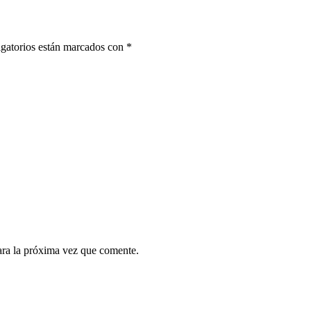
gatorios están marcados con
*
ara la próxima vez que comente.