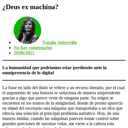
¿Deus ex machina?
Natalia Sobrevilla
No hay comentarios
29/06/2025
La humanidad que podríamos estar perdiendo ante la
omnipresencia de lo digital
La frase en latín del título se refiere a un recurso literario, por el cual
el argumento de una historia se soluciona de manera sorprendente
gracias a algo que parece venir de ninguna parte. Su origen se
encuentra en los teatros de la antigüedad, donde de pronto aparecía
en mitad del escenario una máquina que transportaba a un dios que
ofrecía una solución al principal problema narrativo. Hoy, de una
manera similar, cuando las máquinas parecen tomar control sobre
grandes porciones de nuestras vidas, me viene a la cabeza esta