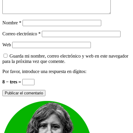
Nombre
*
Correo electrónico
*
Web
Guarda mi nombre, correo electrónico y web en este navegador
para la próxima vez que comente.
Por favor, introduce una respuesta en dígitos:
8 − tres =