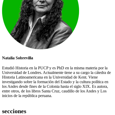
Natalia Sobrevilla
Estudió Historia en la PUCP y es PhD en la misma materia por la
Universidad de Londres. Actualmente tiene a su cargo la cátedra de
Historia Latinoamericana en la Universidad de Kent. Viene
investigando sobre la formación del Estado y la cultura política en
los Andes desde fines de la Colonia hasta el siglo XIX. Es autora,
entre otros, de los libros Santa Cruz, caudillo de los Andes y Los
inicios de la república peruana.
secciones