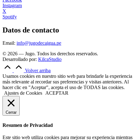
Instagram
X
Spotify
Datos de contacto
Email:
info@jugodecaigua.pe
© 2026 — Jugo. Todos los derechos reservados.
Desarrollado por:
KilcaStudio
Volver arriba
Usamos cookies en nuestro sitio web para brindarle la experiencia
más relevante al recordar sus preferencias y visitas anteriores. Al
hacer clic en "Aceptar", acepta el uso de TODAS las cookies.
Ajustes de Cookies
ACEPTAR
Cerrar
Resumen de Privacidad
Este sitio web utiliza cookies para mejorar su experiencia mientras