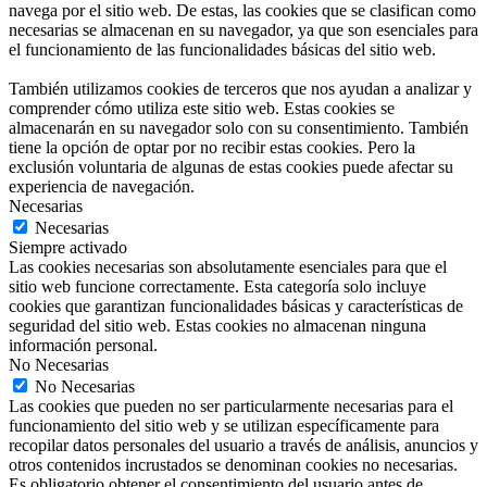
navega por el sitio web. De estas, las cookies que se clasifican como
necesarias se almacenan en su navegador, ya que son esenciales para
el funcionamiento de las funcionalidades básicas del sitio web.
También utilizamos cookies de terceros que nos ayudan a analizar y
comprender cómo utiliza este sitio web. Estas cookies se
almacenarán en su navegador solo con su consentimiento. También
tiene la opción de optar por no recibir estas cookies. Pero la
exclusión voluntaria de algunas de estas cookies puede afectar su
experiencia de navegación.
Necesarias
Necesarias
Siempre activado
Las cookies necesarias son absolutamente esenciales para que el
sitio web funcione correctamente. Esta categoría solo incluye
cookies que garantizan funcionalidades básicas y características de
seguridad del sitio web. Estas cookies no almacenan ninguna
información personal.
No Necesarias
No Necesarias
Las cookies que pueden no ser particularmente necesarias para el
funcionamiento del sitio web y se utilizan específicamente para
recopilar datos personales del usuario a través de análisis, anuncios y
otros contenidos incrustados se denominan cookies no necesarias.
Es obligatorio obtener el consentimiento del usuario antes de