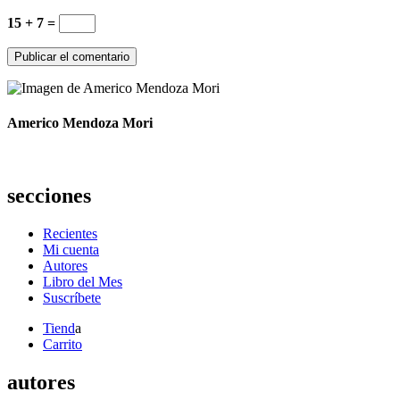
15 + 7 =
Americo Mendoza Mori
secciones
Recientes
Mi cuenta
Autores
Libro del Mes
Suscríbete
Tiend
a
Carrito
autores