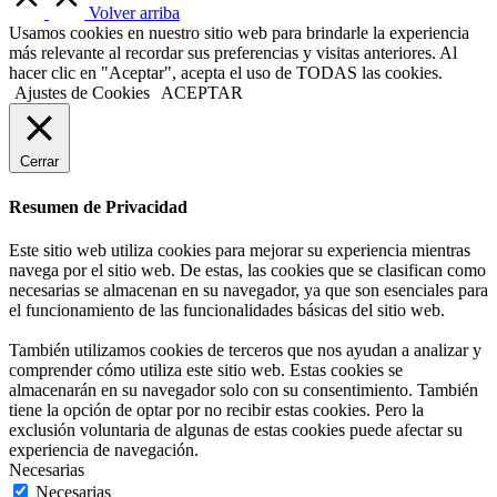
Volver arriba
Usamos cookies en nuestro sitio web para brindarle la experiencia
más relevante al recordar sus preferencias y visitas anteriores. Al
hacer clic en "Aceptar", acepta el uso de TODAS las cookies.
Ajustes de Cookies
ACEPTAR
Cerrar
Resumen de Privacidad
Este sitio web utiliza cookies para mejorar su experiencia mientras
navega por el sitio web. De estas, las cookies que se clasifican como
necesarias se almacenan en su navegador, ya que son esenciales para
el funcionamiento de las funcionalidades básicas del sitio web.
También utilizamos cookies de terceros que nos ayudan a analizar y
comprender cómo utiliza este sitio web. Estas cookies se
almacenarán en su navegador solo con su consentimiento. También
tiene la opción de optar por no recibir estas cookies. Pero la
exclusión voluntaria de algunas de estas cookies puede afectar su
experiencia de navegación.
Necesarias
Necesarias