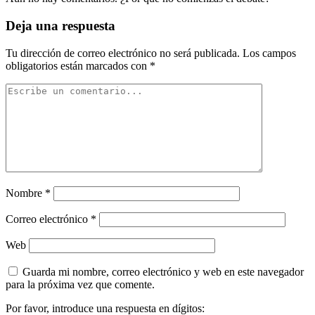
Deja una respuesta
Tu dirección de correo electrónico no será publicada.
Los campos
obligatorios están marcados con
*
Nombre
*
Correo electrónico
*
Web
Guarda mi nombre, correo electrónico y web en este navegador
para la próxima vez que comente.
Por favor, introduce una respuesta en dígitos: