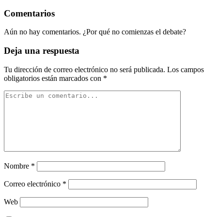
Comentarios
Aún no hay comentarios. ¿Por qué no comienzas el debate?
Deja una respuesta
Tu dirección de correo electrónico no será publicada.
Los campos
obligatorios están marcados con
*
Nombre
*
Correo electrónico
*
Web