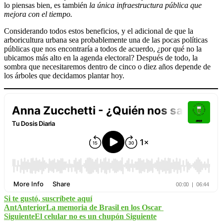
lo piensas bien, es también
la única infraestructura pública que
mejora con el tiempo.
Considerando todos estos beneficios, y el adicional de que la
arboricultura urbana sea probablemente una de las pocas políticas
públicas que nos encontraría a todos de acuerdo, ¿por qué no la
ubicamos más alto en la agenda electoral? Después de todo, la
sombra que necesitaremos dentro de cinco o diez años depende de
los árboles que decidamos plantar hoy.
Si te gustó, suscríbete aquí
Ant
Anterior
La memoria de Brasil en los Oscar
Siguiente
El celular no es un chupón
Siguiente