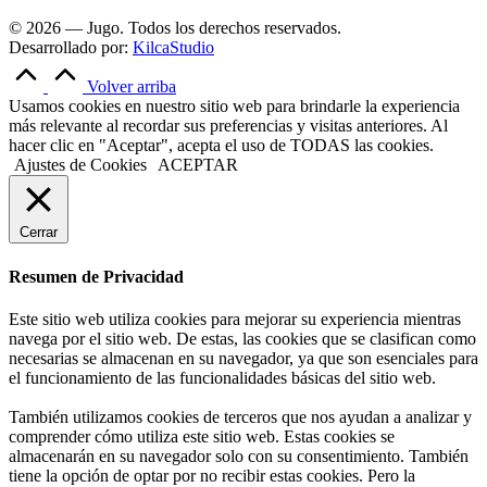
© 2026 — Jugo. Todos los derechos reservados.
Desarrollado por:
KilcaStudio
Volver arriba
Usamos cookies en nuestro sitio web para brindarle la experiencia
más relevante al recordar sus preferencias y visitas anteriores. Al
hacer clic en "Aceptar", acepta el uso de TODAS las cookies.
Ajustes de Cookies
ACEPTAR
Cerrar
Resumen de Privacidad
Este sitio web utiliza cookies para mejorar su experiencia mientras
navega por el sitio web. De estas, las cookies que se clasifican como
necesarias se almacenan en su navegador, ya que son esenciales para
el funcionamiento de las funcionalidades básicas del sitio web.
También utilizamos cookies de terceros que nos ayudan a analizar y
comprender cómo utiliza este sitio web. Estas cookies se
almacenarán en su navegador solo con su consentimiento. También
tiene la opción de optar por no recibir estas cookies. Pero la