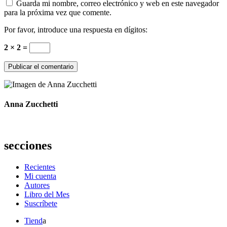
Guarda mi nombre, correo electrónico y web en este navegador
para la próxima vez que comente.
Por favor, introduce una respuesta en dígitos:
2 × 2 =
Anna Zucchetti
secciones
Recientes
Mi cuenta
Autores
Libro del Mes
Suscríbete
Tiend
a