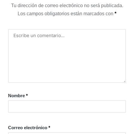
Tu dirección de correo electrónico no será publicada.
Los campos obligatorios están marcados con
*
Nombre
*
Correo electrónico
*