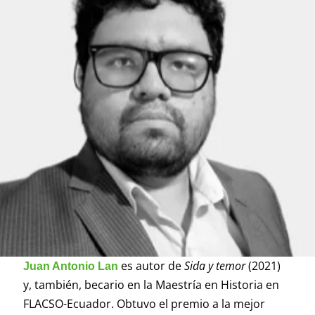
es autor de
Sida y temor
(2021)
Juan Antonio Lan
y, también, becario en la Maestría en Historia en
FLACSO-Ecuador. Obtuvo el premio a la mejor