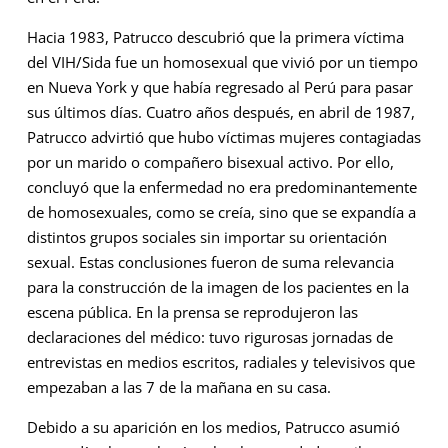
Hacia 1983, Patrucco descubrió que la primera víctima
del VIH/Sida fue un homosexual que vivió por un tiempo
en Nueva York y que había regresado al Perú para pasar
sus últimos días. Cuatro años después, en abril de 1987,
Patrucco advirtió que hubo víctimas mujeres contagiadas
por un marido o compañero bisexual activo. Por ello,
concluyó que la enfermedad no era predominantemente
de homosexuales, como se creía, sino que se expandía a
distintos grupos sociales sin importar su orientación
sexual. Estas conclusiones fueron de suma relevancia
para la construcción de la imagen de los pacientes en la
escena pública. En la prensa se reprodujeron las
declaraciones del médico: tuvo rigurosas jornadas de
entrevistas en medios escritos, radiales y televisivos que
empezaban a las 7 de la mañana en su casa.
Debido a su aparición en los medios, Patrucco asumió