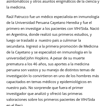
asintomáticos y otros asuntos enigmáticos de la ciencia y
la medicina.
Raúl Patrucco fue un médico especialista en inmunología
de la Universidad Peruana Cayetano Heredia y fue el
primero en investigar a los pacientes con VIH/Sida. Nació
en Argentina, donde realizó sus primeros estudios, y
luego se trasladó a nuestro país a culminar la
secundaria. Ingresó a la primera promoción de Medicina
de la Cayetano y se especializó en inmunología en la
universidad John Hopkins. A pesar de su muerte
prematura a los 46 años, sus aportes a la medicina
peruana son vastos y su manejo de distintos temas de
investigación lo convirtieron en uno de los hombres más
capacitados en temas médicos y epidemiológicos en
nuestro país. No sorprende que fuera el primer
investigador que analizó y ofreció las primeras
valoraciones sobre los primeros pacientes de VIH/Sida
en el Perú.