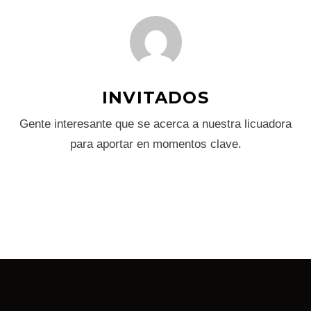
INVITADOS
Gente interesante que se acerca a nuestra licuadora
para aportar en momentos clave.