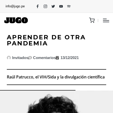
info@jugo.pe
APRENDER DE OTRA
PANDEMIA
Invitados
Comentarios
13/12/2021
Raúl Patrucco, el VIH/Sida y la divulgación científica