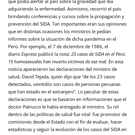
que podía alertar al país sobre la gravedad que iba
adquiriendo la enfermedad. Asimismo, recorrió el país
brindando conferencias y cursos sobre la propagación y
prevención del SIDA. Tan importantes eran sus opiniones
que en distintas ocasiones los ministros le pedían
informes sobre la situación de dicha pandemia en el
Perú. Por ejemplo, el 7 de diciembre de 1986, el
diario
Expreso
publicó la nota:
23 casos de SIDA en el Perú.
15 homosexuales han muerto víctimas de ese mal.
En esta
noticia aparecieron las declaraciones del ministro de
salud, David Tejada, quien dijo que “de los 23 casos
detectados, veintidós son casos de personas peruanas
que han estado en el extranjero”. Lo peculiar de estas
declaraciones es que se basaron en informaciones que el
doctor Patrucco le había entregado al ministro. Su rol
dentro de las políticas de salud fue vital: fue promotor de
comisiones desde el Estado con el fin de evaluar, hacer
estadísticas y seguir la evolución de los casos del SIDA en