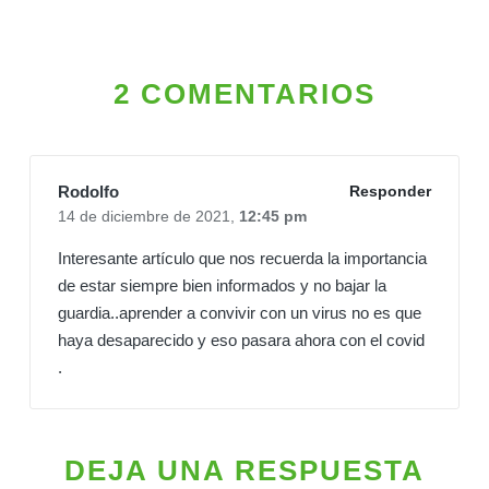
2 COMENTARIOS
Rodolfo
Responder
14 de diciembre de 2021,
12:45 pm
Interesante artículo que nos recuerda la importancia
de estar siempre bien informados y no bajar la
guardia..aprender a convivir con un virus no es que
haya desaparecido y eso pasara ahora con el covid
.
DEJA UNA RESPUESTA