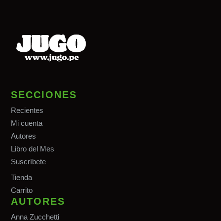
SECCIONES
Recientes
Mi cuenta
Autores
Libro del Mes
Suscríbete
Tiend
a
Carrito
AUTORES
Anna Zucchetti