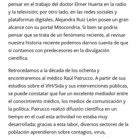
pensar en el trabajo del doctor Elmer Huerta en la radio
y la televisión; por otro lado, en las redes sociales y
plataformas digitales, Alejandra Ruiz León posee un gran
alcance con su portal Mitocondria. Si bien se podría
pensar que se trata de un fenómeno reciente, al revisar
nuestra historia reciente podemos darnos cuenta de que
sí contamos con predecesores en la divulgación
científica.
Retrocedamos a la década de los ochenta y
encontraremos al médico Raúl Patrucco. A partir de sus
estudios sobre el VIH/Sida y sus intervenciones públicas,
se puede constatar que fue un excelente mediador entre
el conocimiento médico, los medios de comunicación y
la política. Patrucco realizó difusión científica en un
tiempo en el cual esta actividad no estaba muy
desarrollada; gracias a esta labor, diversos sectores de la
población aprendieron sobre contagios, virus,