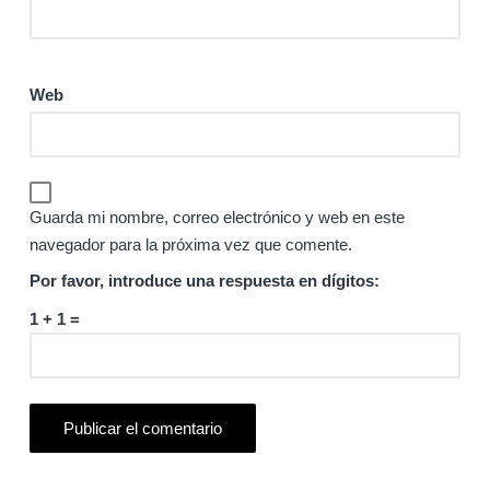
Web
Guarda mi nombre, correo electrónico y web en este
navegador para la próxima vez que comente.
Por favor, introduce una respuesta en dígitos:
1 + 1 =