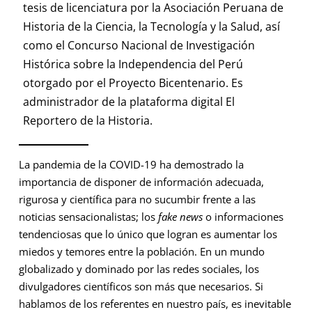
tesis de licenciatura por la Asociación Peruana de
Historia de la Ciencia, la Tecnología y la Salud, así
como el Concurso Nacional de Investigación
Histórica sobre la Independencia del Perú
otorgado por el Proyecto Bicentenario. Es
administrador de la plataforma digital El
Reportero de la Historia.
La pandemia de la COVID-19 ha demostrado la
importancia de disponer de información adecuada,
rigurosa y científica para no sucumbir frente a las
noticias sensacionalistas; los
fake news
o informaciones
tendenciosas que lo único que logran es aumentar los
miedos y temores entre la población. En un mundo
globalizado y dominado por las redes sociales, los
divulgadores científicos son más que necesarios. Si
hablamos de los referentes en nuestro país, es inevitable