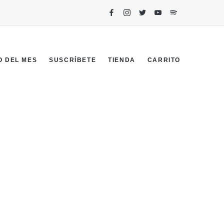
O DEL MES
SUSCRÍBETE
TIENDA
CARRITO