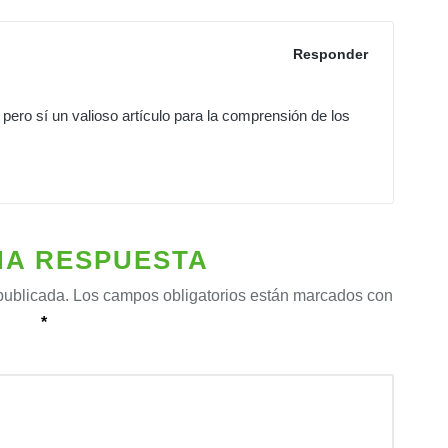
Responder
 pero sí un valioso artículo para la comprensión de los
NA RESPUESTA
publicada.
Los campos obligatorios están marcados con
*