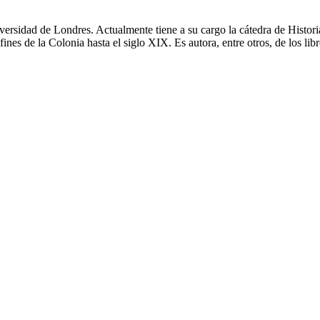
ersidad de Londres. Actualmente tiene a su cargo la cátedra de Histor
fines de la Colonia hasta el siglo XIX. Es autora, entre otros, de los li