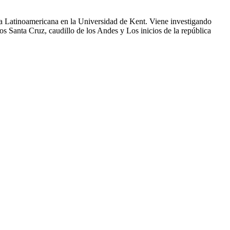
ia Latinoamericana en la Universidad de Kent. Viene investigando
bros Santa Cruz, caudillo de los Andes y Los inicios de la república