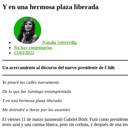
Y en una hermosa plaza liberada
Natalia Sobrevilla
No hay comentarios
13/03/2022
Un acercamiento al discurso del nuevo presidente de Chile
Yo pisaré las calles nuevamente
De lo que fue Santiago ensangrentada
Y en una hermosa plaza liberada
Me detendré a llorar por los ausentes
El viernes 11 de marzo juramentó Gabriel Boric Font como presidente 
terno azul y una camisa blanca, pero sin corbata, y después de una inv