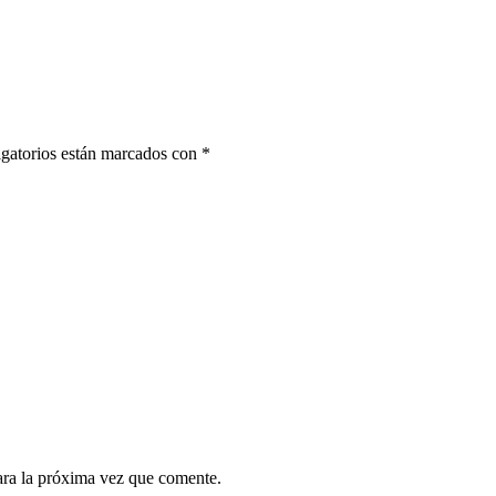
gatorios están marcados con
*
ara la próxima vez que comente.