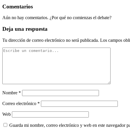
Comentarios
Aún no hay comentarios. ¿Por qué no comienzas el debate?
Deja una respuesta
Tu dirección de correo electrónico no será publicada.
Los campos obli
Nombre
*
Correo electrónico
*
Web
Guarda mi nombre, correo electrónico y web en este navegador p