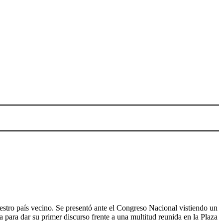
stro país vecino. Se presentó ante el Congreso Nacional vistiendo un
 para dar su primer discurso frente a una multitud reunida en la Plaza