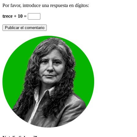
Por favor, introduce una respuesta en dígitos:
trece + 10 =