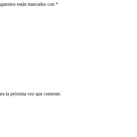
gatorios están marcados con
*
ara la próxima vez que comente.