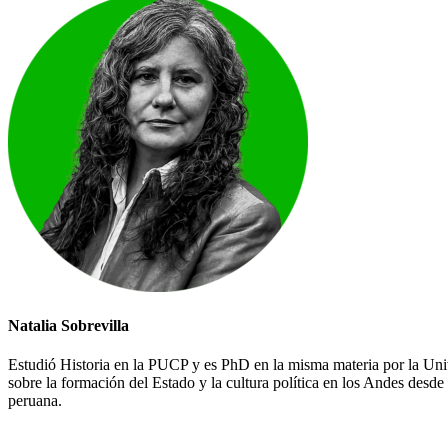
Natalia Sobrevilla
Estudió Historia en la PUCP y es PhD en la misma materia por la Univ
sobre la formación del Estado y la cultura política en los Andes desde 
peruana.