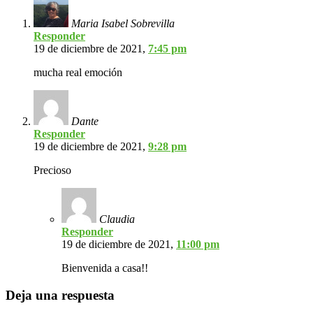
Maria Isabel Sobrevilla
Responder
19 de diciembre de 2021,
7:45 pm
mucha real emoción
Dante
Responder
19 de diciembre de 2021,
9:28 pm
Precioso
Claudia
Responder
19 de diciembre de 2021,
11:00 pm
Bienvenida a casa!!
Deja una respuesta