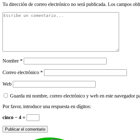
Tu dirección de correo electrónico no será publicada.
Los campos obli
Nombre
*
Correo electrónico
*
Web
Guarda mi nombre, correo electrónico y web en este navegador p
Por favor, introduce una respuesta en dígitos:
cinco − 4 =