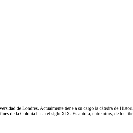
ersidad de Londres. Actualmente tiene a su cargo la cátedra de Histor
fines de la Colonia hasta el siglo XIX. Es autora, entre otros, de los li