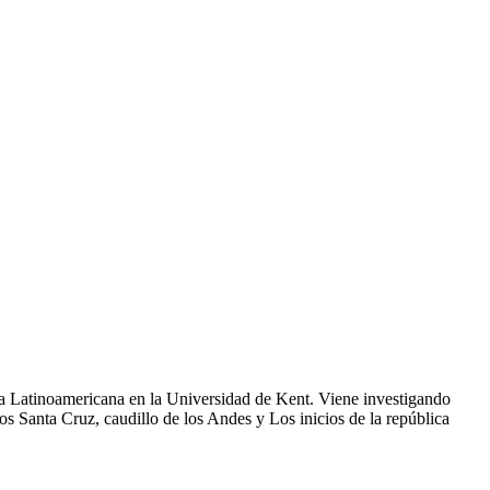
ia Latinoamericana en la Universidad de Kent. Viene investigando
bros Santa Cruz, caudillo de los Andes y Los inicios de la república