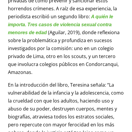
privadas de cómo prevenir y sancionar estos
horrendos crímenes. A raíz de esa experiencia, la
periodista escribió un segundo libro:
A quién le
importa. Tres casos de violencia sexual contra
(Aguilar, 2019), donde reflexiona
menores de edad
sobre la problemática y profundiza en sucesos
investigados por la comisión: uno en un colegio
privado de Lima, otro en los scouts, y un tercero
que involucra colegios públicos en Condorcanqui,
Amazonas.
En la introducción del libro, Teresina señala: “La
vulnerabilidad de la infancia y la adolescencia, como
la crueldad con que los adultos, haciendo uso y
abuso de su poder, destruyen cuerpos, mentes y
biografías, atraviesa todos los estratos sociales,
pero repercute con mayor ferocidad en los más