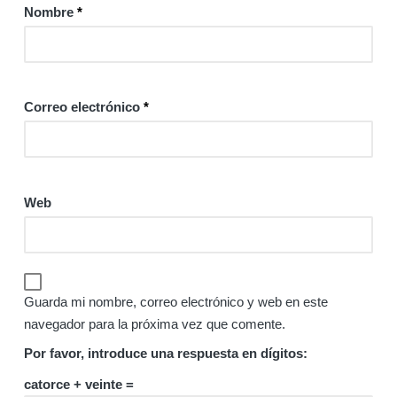
Nombre
*
Correo electrónico
*
Web
Guarda mi nombre, correo electrónico y web en este
navegador para la próxima vez que comente.
Por favor, introduce una respuesta en dígitos:
catorce + veinte =