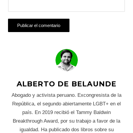
ALBERTO DE BELAUNDE
Abogado y activista peruano. Excongresista de la
República, el segundo abiertamente LGBT+ en el
país. En 2019 recibió el Tammy Baldwin
Breakthrough Award, por su trabajo a favor de la
igualdad. Ha publicado dos libros sobre su