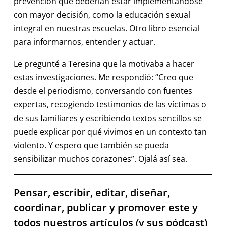
prevención que deberían estar implementándose
con mayor decisión, como la educación sexual
integral en nuestras escuelas. Otro libro esencial
para informarnos, entender y actuar.
Le pregunté a Teresina que la motivaba a hacer
estas investigaciones. Me respondió: “Creo que
desde el periodismo, conversando con fuentes
expertas, recogiendo testimonios de las víctimas o
de sus familiares y escribiendo textos sencillos se
puede explicar por qué vivimos en un contexto tan
violento. Y espero que también se pueda
sensibilizar muchos corazones”. Ojalá así sea.
Pensar, escribir, editar, diseñar,
coordinar, publicar y promover este y
todos nuestros artículos (y sus pódcast)