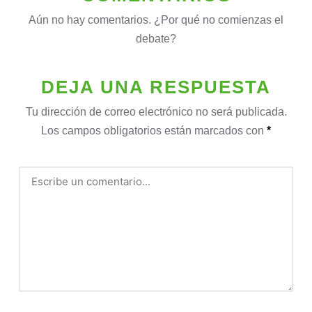
Aún no hay comentarios. ¿Por qué no comienzas el
debate?
DEJA UNA RESPUESTA
Tu dirección de correo electrónico no será publicada.
Los campos obligatorios están marcados con
*