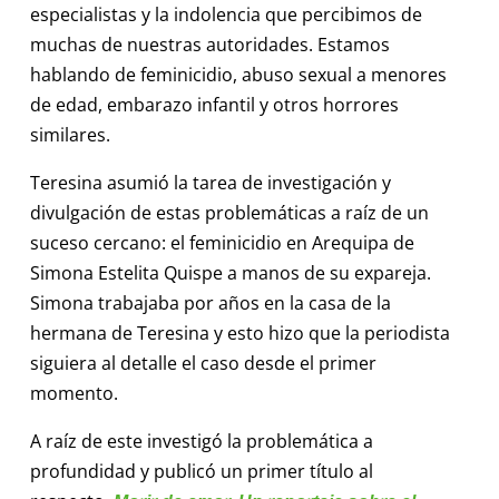
especialistas y la indolencia que percibimos de
muchas de nuestras autoridades. Estamos
hablando de feminicidio, abuso sexual a menores
de edad, embarazo infantil y otros horrores
similares.
Teresina asumió la tarea de investigación y
divulgación de estas problemáticas a raíz de un
suceso cercano: el feminicidio en Arequipa de
Simona Estelita Quispe a manos de su expareja.
Simona trabajaba por años en la casa de la
hermana de Teresina y esto hizo que la periodista
siguiera al detalle el caso desde el primer
momento.
A raíz de este investigó la problemática a
profundidad y publicó un primer título al