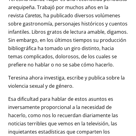
arequipeña. Trabajó por muchos años en la
revista
Caretas
, ha publicado diversos volúmenes
sobre gastronomía, personajes históricos y cuentos
infantiles. Libros gratos de lectura amable, digamos.
Sin embargo, en los últimos tiempos su producción
bibliográfica ha tomado un giro distinto, hacia
temas complicados, dolorosos, de los cuales se
prefiere no hablar o no se sabe cómo hacerlo.
Teresina ahora investiga, escribe y publica sobre la
violencia sexual y de género.
Esa dificultad para hablar de estos asuntos es
inversamente proporcional a la necesidad de
hacerlo, como nos lo recuerdan diariamente las
noticias terribles que vemos en la televisión, las
inquietantes estadísticas que comparten los