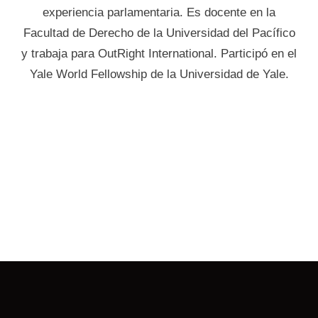
experiencia parlamentaria. Es docente en la
Facultad de Derecho de la Universidad del Pacífico
y trabaja para OutRight International. Participó en el
Yale World Fellowship de la Universidad de Yale.