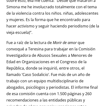
sobre esto, ella me cuenta: “Desde que mataron a
Simona me he involucrado totalmente con el tema
de la violencia contra los niños. niñas, adolescentes
y mujeres. Es la forma que he encontrado para
hacer activismo y seguir haciendo periodismo (de la
vieja escuela)”.
Fue a raíz de la lectura de
Morir de amor
que
convoqué a Teresina para trabajar en la Comisión
Investigadora de Abusos Sexuales a Menores de
Edad en Organizaciones en el Congreso de la
República, donde se inquirió, entre otros, el
llamado ‘Caso Sodalicio’. Fue más de un año de
trabajo con un equipo multidisciplinario de
abogados, psicólogos y periodistas. El informe final
de esa comisión cuenta con 1.500 páginas y 260
recomendaciones a las entidades públicas y