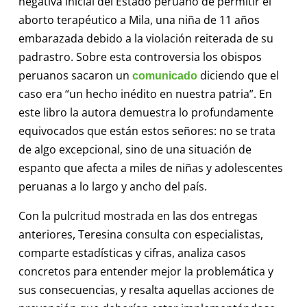
negativa inicial del Estado peruano de permitir el
aborto terapéutico a Mila, una niña de 11 años
embarazada debido a la violación reiterada de su
padrastro. Sobre esta controversia los obispos
peruanos sacaron un
diciendo que el
comunicado
caso era “un hecho inédito en nuestra patria”. En
este libro la autora demuestra lo profundamente
equivocados que están estos señores: no se trata
de algo excepcional, sino de una situación de
espanto que afecta a miles de niñas y adolescentes
peruanas a lo largo y ancho del país.
Con la pulcritud mostrada en las dos entregas
anteriores, Teresina consulta con especialistas,
comparte estadísticas y cifras, analiza casos
concretos para entender mejor la problemática y
sus consecuencias, y resalta aquellas acciones de