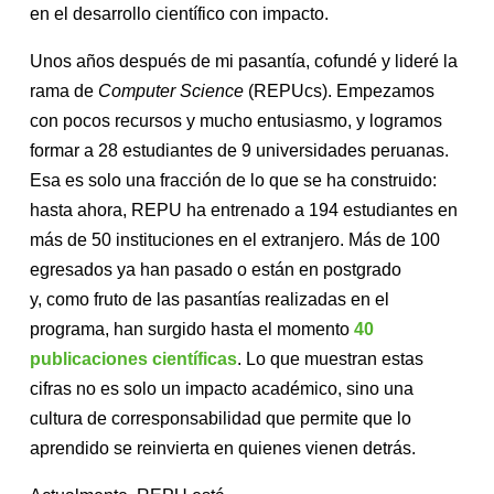
en el desarrollo científico con impacto.
Unos años después de mi pasantía, cofundé y lideré la
rama de
Computer Science
(REPUcs). Empezamos
con pocos recursos y mucho entusiasmo, y logramos
formar a 28 estudiantes de 9 universidades peruanas.
Esa es solo una fracción de lo que se ha construido:
hasta ahora, REPU ha entrenado a 194 estudiantes en
más de 50 instituciones en el extranjero. Más de 100
egresados ya han pasado o están en postgrado
y, como fruto de las pasantías realizadas en el
programa, han surgido hasta el momento
40
publicaciones científicas
. Lo que muestran estas
cifras no es solo un impacto académico, sino una
cultura de corresponsabilidad que permite que lo
aprendido se reinvierta en quienes vienen detrás.