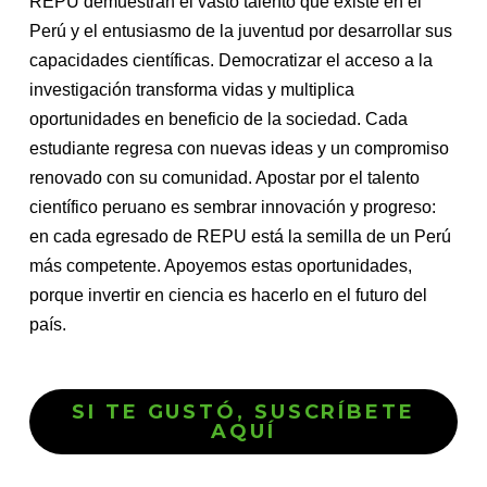
REPU demuestran el vasto talento que existe en el
Perú y el entusiasmo de la juventud por desarrollar sus
capacidades científicas. Democratizar el acceso a la
investigación transforma vidas y multiplica
oportunidades en beneficio de la sociedad. Cada
estudiante regresa con nuevas ideas y un compromiso
renovado con su comunidad. Apostar por el talento
científico peruano es sembrar innovación y progreso:
en cada egresado de REPU está la semilla de un Perú
más competente. Apoyemos estas oportunidades,
porque invertir en ciencia es hacerlo en el futuro del
país.
SI TE GUSTÓ, SUSCRÍBETE
AQUÍ