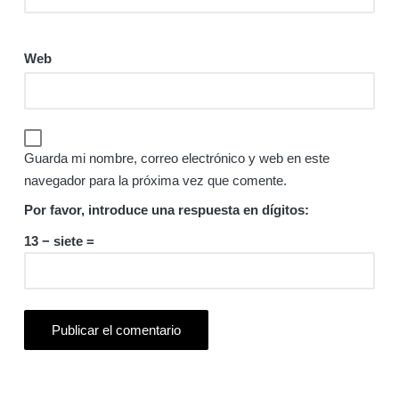
Web
Guarda mi nombre, correo electrónico y web en este
navegador para la próxima vez que comente.
Por favor, introduce una respuesta en dígitos:
13 − siete =