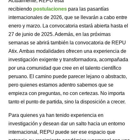
Actualmente, REPU está
recibiendo
postulaciones
para las pasantías
internacionales de 2026, que se llevarán a cabo entre
enero y marzo. La convocatoria estará abierta hasta el
27 de junio de 2025. Además, en las próximas
semanas se abrirá también la convocatoria de REPU
Atix. Ambas modalidades ofrecen una experiencia de
investigación exigente y transformadora, acompañada
por una comunidad que cree en el talento científico
peruano. El camino puede parecer lejano o abstracto,
pero quienes estamos adentro sabemos que se
empieza con preguntas, no con certezas. No importa
tanto el punto de partida, sino la disposición a crecer.
Para quienes ya han tenido experiencia en
investigación y desean dar un salto hacia un entorno
internacional, REPU puede ser ese espacio que