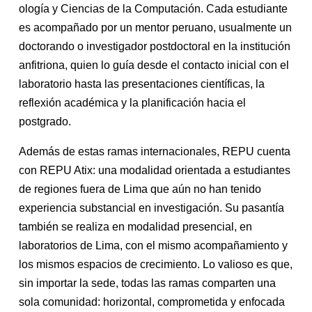
ología y Ciencias de la Computación. Cada estudiante
es acompañado por un mentor peruano, usualmente un
doctorando o investigador postdoctoral en la institución
anfitriona, quien lo guía desde el contacto inicial con el
laboratorio hasta las presentaciones científicas, la
reflexión académica y la planificación hacia el
postgrado.
Además de estas ramas internacionales, REPU cuenta
con REPU Atix: una modalidad orientada a estudiantes
de regiones fuera de Lima que aún no han tenido
experiencia substancial en investigación. Su pasantía
también se realiza en modalidad presencial, en
laboratorios de Lima, con el mismo acompañamiento y
los mismos espacios de crecimiento. Lo valioso es que,
sin importar la sede, todas las ramas comparten una
sola comunidad: horizontal, comprometida y enfocada