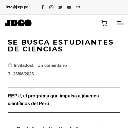
info@jugo.pe
SE BUSCA ESTUDIANTES
DE CIENCIAS
Invitados
Un comentario
26/06/2025
REPU, el programa que impulsa a jóvenes
científicos del Perú