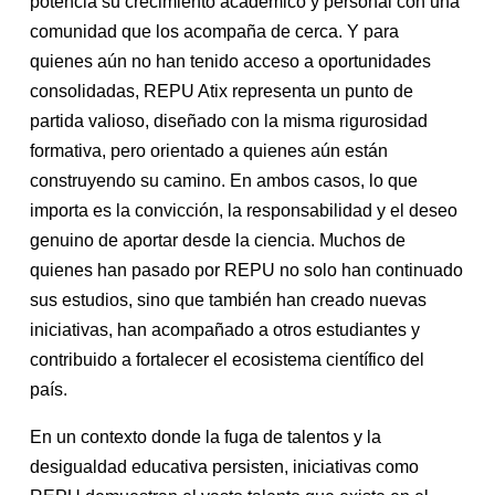
potencia su crecimiento académico y personal con una
comunidad que los acompaña de cerca. Y para
quienes aún no han tenido acceso a oportunidades
consolidadas, REPU Atix representa un punto de
partida valioso, diseñado con la misma rigurosidad
formativa, pero orientado a quienes aún están
construyendo su camino. En ambos casos, lo que
importa es la convicción, la responsabilidad y el deseo
genuino de aportar desde la ciencia. Muchos de
quienes han pasado por REPU no solo han continuado
sus estudios, sino que también han creado nuevas
iniciativas, han acompañado a otros estudiantes y
contribuido a fortalecer el ecosistema científico del
país.
En un contexto donde la fuga de talentos y la
desigualdad educativa persisten, iniciativas como