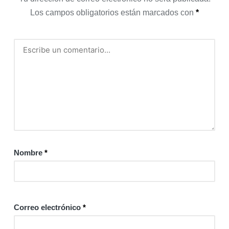
Los campos obligatorios están marcados con
*
Nombre
*
Correo electrónico
*