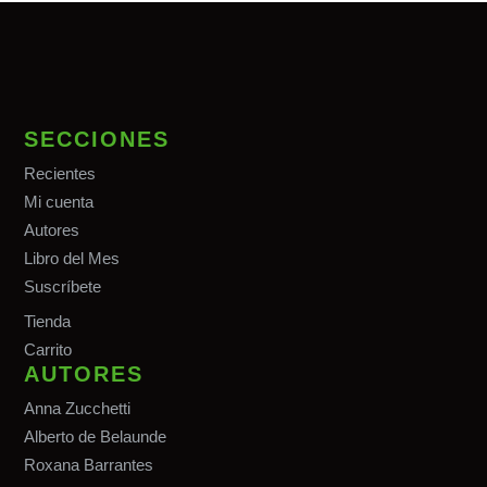
SECCIONES
Recientes
Mi cuenta
Autores
Libro del Mes
Suscríbete
Tiend
a
Carrito
AUTORES
Anna Zucchetti
Alberto de Belaunde
Roxana Barrantes