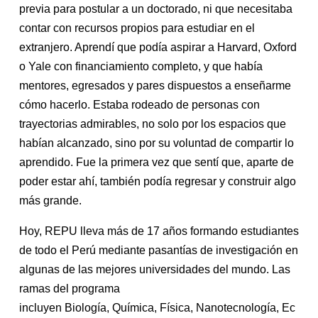
previa para postular a un doctorado, ni que necesitaba
contar con recursos propios para estudiar en el
extranjero. Aprendí que podía aspirar a Harvard, Oxford
o Yale con financiamiento completo, y que había
mentores, egresados y pares dispuestos a enseñarme
cómo hacerlo. Estaba rodeado de personas con
trayectorias admirables, no solo por los espacios que
habían alcanzado, sino por su voluntad de compartir lo
aprendido. Fue la primera vez que sentí que, aparte de
poder estar ahí, también podía regresar y construir algo
más grande.
Hoy, REPU lleva más de 17 años formando estudiantes
de todo el Perú mediante pasantías de investigación en
algunas de las mejores universidades del mundo. Las
ramas del programa
incluyen Biología, Química, Física, Nanotecnología, Ec