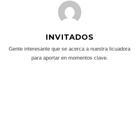
INVITADOS
Gente interesante que se acerca a nuestra licuadora
para aportar en momentos clave.