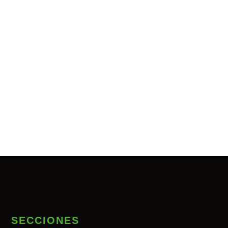
SECCIONES