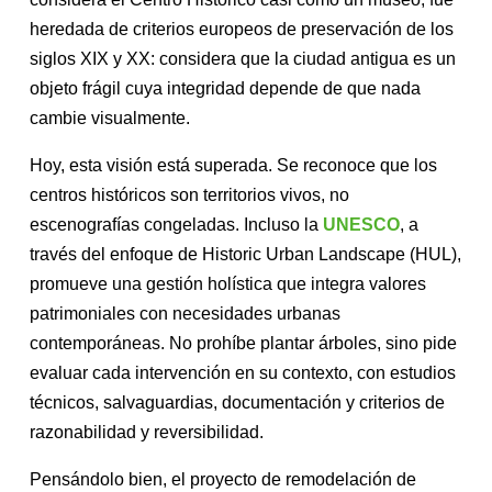
heredada de criterios europeos de preservación de los
siglos XIX y XX: considera que la ciudad antigua es un
objeto frágil cuya integridad depende de que nada
cambie visualmente.
Hoy, esta visión está superada. Se reconoce que los
centros históricos son territorios vivos, no
escenografías congeladas. Incluso la
UNESCO
, a
través del enfoque de Historic Urban Landscape (HUL),
promueve una gestión holística que integra valores
patrimoniales con necesidades urbanas
contemporáneas. No prohíbe plantar árboles, sino pide
evaluar cada intervención en su contexto, con estudios
técnicos, salvaguardias, documentación y criterios de
razonabilidad y reversibilidad.
Pensándolo bien, el proyecto de remodelación de