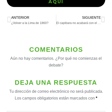
AQUÍ
ANTERIOR
SIGUIENTE
¿Volver a la Lima de 1860?
El capibara no acabará con el crimen
COMENTARIOS
Aún no hay comentarios. ¿Por qué no comienzas el
debate?
DEJA UNA RESPUESTA
Tu dirección de correo electrónico no será publicada.
Los campos obligatorios están marcados con
*