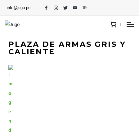
info@jugo.pe
PLAZA DE ARMAS GRIS Y
CALIENTE