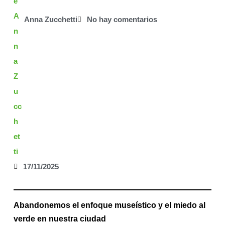
Anna Zucchetti
No hay comentarios
17/11/2025
Abandonemos el enfoque museístico y el miedo al
verde en nuestra ciudad