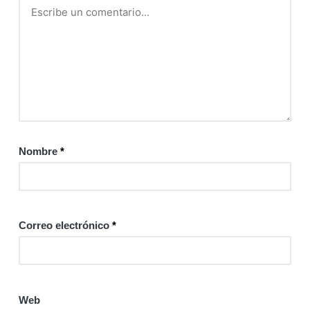
Nombre
*
Correo electrónico
*
Web