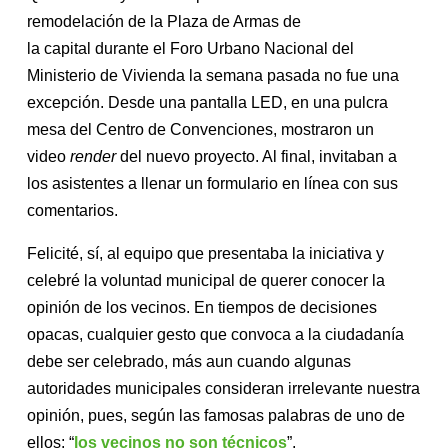
remodelación de la Plaza de Armas de
la capital durante el Foro Urbano Nacional del
Ministerio de Vivienda la semana pasada no fue una
excepción. Desde una pantalla LED, en una pulcra
mesa del Centro de Convenciones, mostraron un
video
render
del nuevo proyecto. Al final, invitaban a
los asistentes a llenar un formulario en línea con sus
comentarios.
Felicité, sí, al equipo que presentaba la iniciativa y
celebré la voluntad municipal de querer conocer la
opinión de los vecinos. En tiempos de decisiones
opacas, cualquier gesto que convoca a la ciudadanía
debe ser celebrado, más aun cuando algunas
autoridades municipales consideran irrelevante nuestra
opinión, pues, según las famosas palabras de uno de
ellos: “
los vecinos no son técnicos
”.