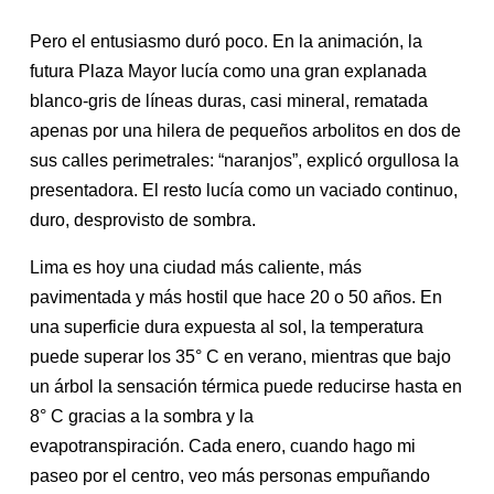
Pero el entusiasmo duró poco. En la animación, la
futura Plaza Mayor lucía como una gran explanada
blanco-gris de líneas duras, casi mineral, rematada
apenas por una hilera de pequeños arbolitos en dos de
sus calles perimetrales: “naranjos”, explicó orgullosa la
presentadora. El resto lucía como un vaciado continuo,
duro, desprovisto de sombra.
Lima es hoy una ciudad más caliente, más
pavimentada y más hostil que hace 20 o 50 años. En
una superficie dura expuesta al sol, la temperatura
puede superar los 35° C en verano, mientras que bajo
un árbol la sensación térmica puede reducirse hasta en
8° C gracias a la sombra y la
evapotranspiración. Cada enero, cuando hago mi
paseo por el centro, veo más personas empuñando