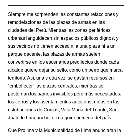
Siempre me sorprenden las constantes refacciones y
remodelaciones de las plazas de armas en las
ciudades del Perú. Mientras las zonas periféricas
urbanas languidecen sin espacios públicos dignos, y
sus vecinos no tienen acceso ni a una plaza ni a un
parque decente, las plazas de armas suelen
convertirse en los escenarios predilectos donde cada
alcalde quiere dejar su sello, como un perro que marca
territorio. Así, una y otra vez, se gastan recursos en
“embellecer” las plazas centrales, mientras se
postergan los barrios invisibles pero más necesitados:
los cerros y los asentamientos autoconstruidos en las
estribaciones de Comas, Villa María del Triunfo, San
Juan de Lurigancho, o cualquier periferia del país.
Que Prolima y la Municipalidad de Lima anunciaran la