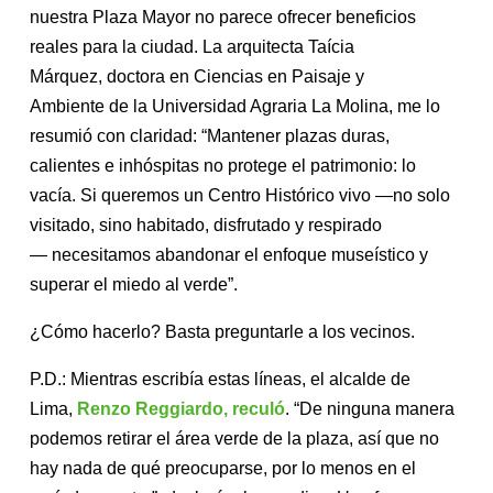
nuestra Plaza Mayor no parece
ofrecer beneficios
reales para la ciudad. La arquitecta Taícia
Márquez, doctora en Ciencias en Paisaje y
Ambiente de la Universidad Agraria La Molina, me lo
resumió con claridad: “Mantener plazas duras,
calientes e inhóspitas no protege el patrimonio: lo
vacía. Si queremos un Centro Histórico vivo —no solo
visitado, sino habitado, disfrutado y respirado
— necesitamos abandonar el enfoque museístico y
superar el miedo al verde”.
¿Cómo hacerlo? Basta preguntarle a los vecinos.
P.D.: Mientras escribía estas líneas, el alcalde de
Lima,
Renzo Reggiardo, reculó
. “De ninguna manera
podemos retirar el área verde de la plaza, así que no
hay nada de qué preocuparse, por lo menos en el