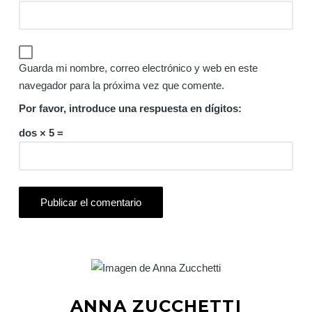
Guarda mi nombre, correo electrónico y web en este
navegador para la próxima vez que comente.
Por favor, introduce una respuesta en dígitos:
dos × 5 =
ANNA ZUCCHETTI