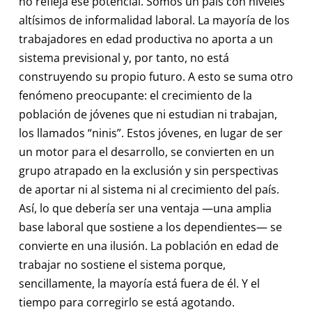
no refleja ese potencial. Somos un país con niveles
altísimos de informalidad laboral. La mayoría de los
trabajadores en edad productiva no aporta a un
sistema previsional y, por tanto, no está
construyendo su propio futuro. A esto se suma otro
fenómeno preocupante: el crecimiento de la
población de jóvenes que ni estudian ni trabajan,
los llamados “ninis”. Estos jóvenes, en lugar de ser
un motor para el desarrollo, se convierten en un
grupo atrapado en la exclusión y sin perspectivas
de aportar ni al sistema ni al crecimiento del país.
Así, lo que debería ser una ventaja —una amplia
base laboral que sostiene a los dependientes— se
convierte en una ilusión. La población en edad de
trabajar no sostiene el sistema porque,
sencillamente, la mayoría está fuera de él. Y el
tiempo para corregirlo se está agotando.