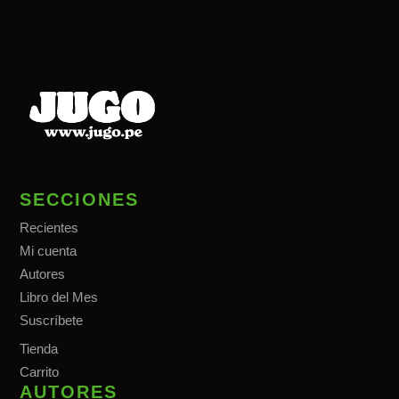
SECCIONES
Recientes
Mi cuenta
Autores
Libro del Mes
Suscríbete
Tiend
a
Carrito
AUTORES