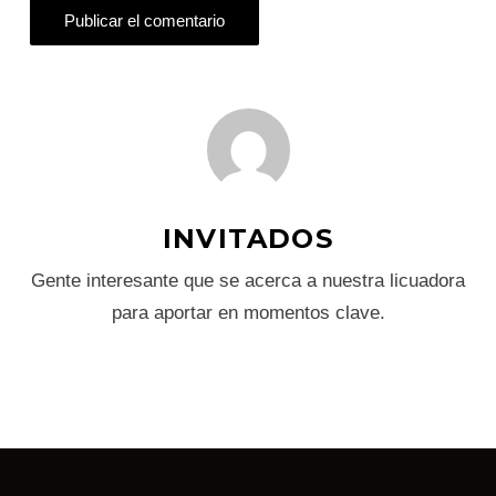
INVITADOS
Gente interesante que se acerca a nuestra licuadora
para aportar en momentos clave.