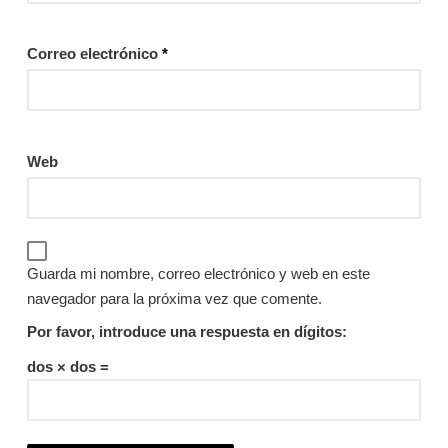
Correo electrónico
*
Web
Guarda mi nombre, correo electrónico y web en este
navegador para la próxima vez que comente.
Por favor, introduce una respuesta en dígitos:
dos × dos =