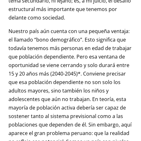
tema secundario, ni lejano; es, a mi juicio, el desafío
estructural más importante que tenemos por
delante como sociedad.
Nuestro país aún cuenta con una pequeña ventaja:
el llamado “bono demográfico”. Esto significa que
todavía tenemos más personas en edad de trabajar
que población dependiente. Pero esa ventana de
oportunidad se viene cerrando y solo durará entre
15 y 20 años más (2040-2045)*. Conviene precisar
que esa población dependiente no son solo los
adultos mayores, sino también los niños y
adolescentes que aún no trabajan. En teoría, esta
mayoría de población activa debería ser capaz de
sostener tanto al sistema previsional como a las
poblaciones que dependen de él. Sin embargo, aquí
aparece el gran problema peruano: que la realidad