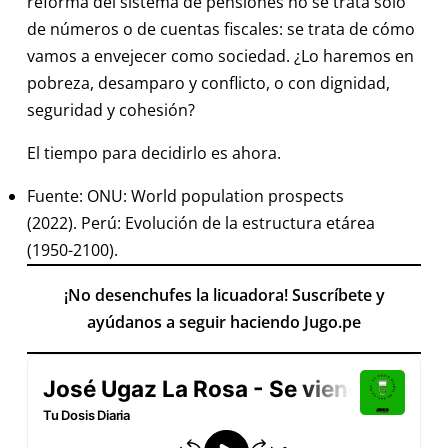
reforma del sistema de pensiones no se trata solo
de números o de cuentas fiscales: se trata de cómo
vamos a envejecer como sociedad. ¿Lo haremos en
pobreza, desamparo y conflicto, o con dignidad,
seguridad y cohesión?
El tiempo para decidirlo es ahora.
Fuente: ONU: World population prospects
(2022). Perú: Evolución de la estructura etárea
(1950-2100).
¡No desenchufes la licuadora! Suscríbete y
ayúdanos a seguir haciendo Jugo.pe