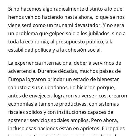
Si no hacemos algo radicalmente distinto a lo que
hemos venido haciendo hasta ahora, lo que se nos
viene será como un tsunami devastador. Y no será
un problema que golpee solo a los jubilados, sino a
toda la economía, al presupuesto público, a la
estabilidad política y a la cohesión social.
La experiencia internacional debería servirnos de
advertencia. Durante décadas, muchos países de
Europa lograron brindar un estado de bienestar
robusto a sus ciudadanos. Lo hicieron porque,
antes de envejecer, lograron volverse ricos: crearon
economías altamente productivas, con sistemas
fiscales sólidos y con instituciones capaces de
sostener servicios sociales amplios. Pero ahora,
incluso esas naciones están en aprietos. Europa es