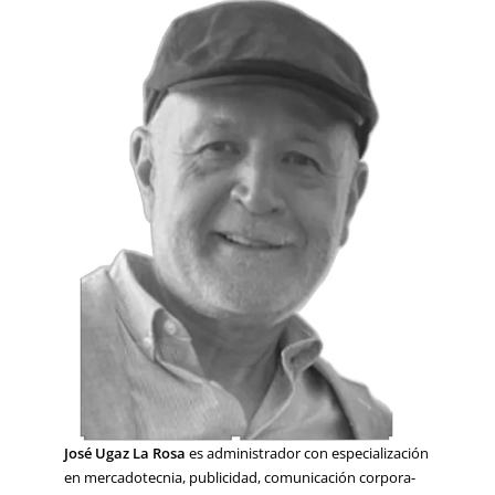
José Ugaz La Rosa
es administrador con especialización
en mercadotecnia, publicidad, comunicación corpora-