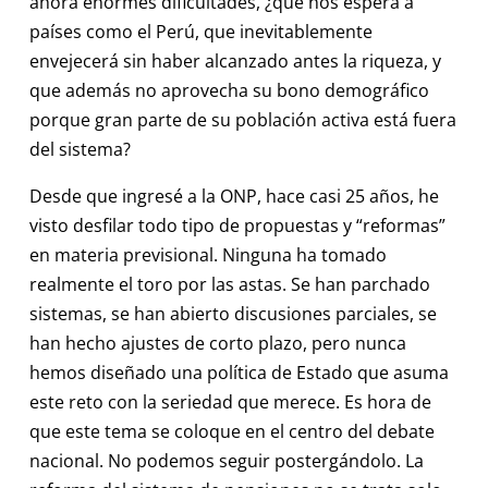
ahora enormes dificultades, ¿qué nos espera a
países como el Perú, que inevitablemente
envejecerá sin haber alcanzado antes la riqueza, y
que además no aprovecha su bono demográfico
porque gran parte de su población activa está fuera
del sistema?
Desde que ingresé a la ONP, hace casi 25 años, he
visto desfilar todo tipo de propuestas y “reformas”
en materia previsional. Ninguna ha tomado
realmente el toro por las astas. Se han parchado
sistemas, se han abierto discusiones parciales, se
han hecho ajustes de corto plazo, pero nunca
hemos diseñado una política de Estado que asuma
este reto con la seriedad que merece. Es hora de
que este tema se coloque en el centro del debate
nacional. No podemos seguir postergándolo. La