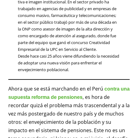
tiva e imagen institucional. En el sector privado ha
trabajado en agencias de publicidad y en empresas de
consumo masivo, farmacéutica y telecomunicaciones;
en el sector público trabajó por más de una década en
la ONP como asesor de imagen de la alta dirección y
como encargado de atención al asegurado, donde fue
parte del equipo que ganó el concurso Creatividad
Empresarial de la UPC en Servicio al Cliente.
Desde hace casi 25 años viene difundiendo la necesidad
de adoptar una nueva visión para enfrentar el
envejecimiento poblacional.
Ahora que se está marchando en el Perú
contra una
, es hora de
supuesta reforma de pensiones
recordar quizá el problema más trascendental y a la
vez más postergado de nuestro país y de muchos
otros: el envejecimiento de la población y su
impacto en el sistema de pensiones. Este no es un