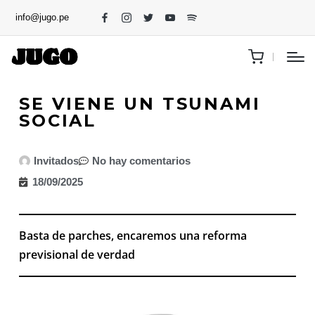
info@jugo.pe
SE VIENE UN TSUNAMI
SOCIAL
Invitados
No hay comentarios
18/09/2025
Basta de parches, encaremos una reforma
previsional de verdad