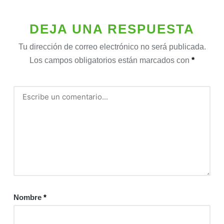
DEJA UNA RESPUESTA
Tu dirección de correo electrónico no será publicada.
Los campos obligatorios están marcados con
*
Nombre
*