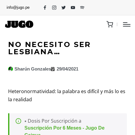
info@jugo.pe
NO NECESITO SER
LESBIANA…
Sharún Gonzales
29/04/2021
Heteronormatividad: la palabra es difícil y más lo es
la realidad
⭑ Dosis Por Suscripción a
Suscripción Por 6 Meses - Jugo De