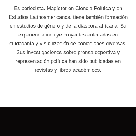
Es periodista. Magíster en Ciencia Política y en
Estudios Latinoamericanos, tiene también formación
en estudios de género y de la diáspora africana. Su
experiencia incluye proyectos enfocados en
ciudadanía y visibilización de poblaciones diversas.
Sus investigaciones sobre prensa deportiva y
representación política han sido publicadas en
revistas y libros académicos.