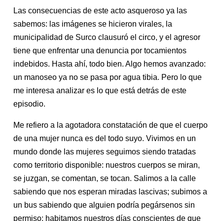
Las consecuencias de este acto asqueroso ya las
sabemos: las imágenes se hicieron virales, la
municipalidad de Surco clausuró el circo, y el agresor
tiene que enfrentar una denuncia por tocamientos
indebidos. Hasta ahí, todo bien. Algo hemos avanzado:
un manoseo ya no se pasa por agua tibia. Pero lo que
me interesa analizar es lo que está detrás de este
episodio.
Me refiero a la agotadora constatación de que el cuerpo
de una mujer nunca es del todo suyo. Vivimos en un
mundo donde las mujeres seguimos siendo tratadas
como territorio disponible: nuestros cuerpos se miran,
se juzgan, se comentan, se tocan. Salimos a la calle
sabiendo que nos esperan miradas lascivas; subimos a
un bus sabiendo que alguien podría pegársenos sin
permiso; habitamos nuestros días conscientes de que