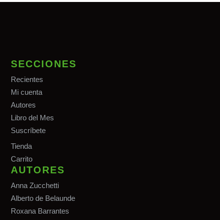
SECCIONES
Recientes
Mi cuenta
Autores
Libro del Mes
Suscríbete
Tiend
a
Carrito
AUTORES
Anna Zucchetti
Alberto de Belaunde
Roxana Barrantes