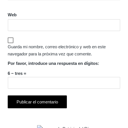
Web
Guarda mi nombre, correo electrónico y web en este
navegador para la próxima vez que comente.
Por favor, introduce una respuesta en dígitos:
6 − tres =