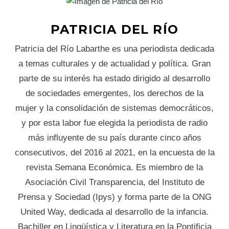
PATRICIA DEL RÍO
Patricia del Río Labarthe es una periodista dedicada
a temas culturales y de actualidad y política. Gran
parte de su interés ha estado dirigido al desarrollo
de sociedades emergentes, los derechos de la
mujer y la consolidación de sistemas democráticos,
y por esta labor fue elegida la periodista de radio
más influyente de su país durante cinco años
consecutivos, del 2016 al 2021, en la encuesta de la
revista Semana Económica. Es miembro de la
Asociación Civil Transparencia, del Instituto de
Prensa y Sociedad (Ipys) y forma parte de la ONG
United Way, dedicada al desarrollo de la infancia.
Bachiller en Lingüística y Literatura en la Pontificia