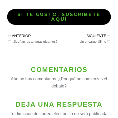
SI TE GUSTÓ, SUSCRÍBETE
AQUÍ
ANTERIOR
SIGUIENTE
¿Sueñan las tortugas gigantes?
Un encargo último
COMENTARIOS
Aún no hay comentarios. ¿Por qué no comienzas el
debate?
DEJA UNA RESPUESTA
Tu dirección de correo electrónico no será publicada.