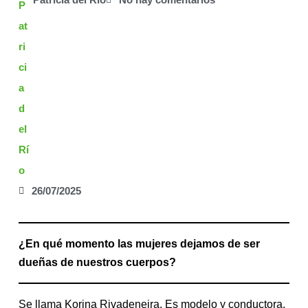
26/07/2025
¿En qué momento las mujeres dejamos de ser
dueñas de nuestros cuerpos?
Se llama Korina Rivadeneira. Es modelo y conductora,