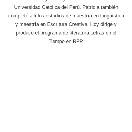
Universidad Católica del Perú, Patricia también
completó allí los estudios de maestría en Lingüística
y maestría en Escritura Creativa. Hoy dirige y
produce el programa de literatura Letras en el
Tiempo en RPP.