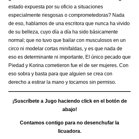
estado expuesta por su oficio a situaciones
especialmente riesgosas o comprometedoras? Nada
de eso, hablamos de una escritora que nunca ha vivido
de su belleza, cuyo día a día ha sido básicamente
normal; que no tuvo que bailar con musculosos en un
circo ni modelar cortas minifaldas, y es que nada de
eso es determinante ni importante, El único pecado que
Piedad y Korina cometieron fue el de ser mujeres. Con
eso sobra y basta para que alguien se crea con
derecho a estirar la mano y tocarnos sin permiso.
¡Suscríbete a Jugo haciendo click en el botón de
abajo!
Contamos contigo para no desenchufar la
licuadora.