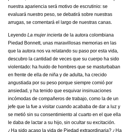
nuestra apariencia será motivo de escrutinio: se
evaluará nuestro peso, se debatirá sobre nuestras
arrugas, se comentará el largo de nuestras canas.
Leyendo
La mujer incierta
de la autora colombiana
Piedad Bonnett, unas maravillosas memorias en las
que la autora nos va relatando su paso por esta vida,
descubro la cantidad de veces que su cuerpo ha sido
violentado: ha huido de hombres que se masturbaban
en frente de ella de niña y de adulta, ha crecido
angustiada por su peso porque siempre comió por
ansiedad, y ha tenido que esquivar insinuaciones
incómodas de compañeros de trabajo, como la de un
jefe que la fue a visitar cuando acababa de dar a luz y
se metió sin su consentimiento al cuarto en el que ella
le daba de lactar a su hijo, sin ocultar su excitación.
¿Ha sido acaso la vida de Piedad extraordinaria? ¿Ha