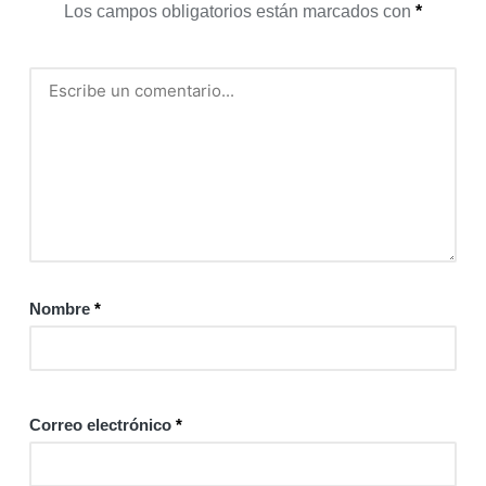
Los campos obligatorios están marcados con
*
Nombre
*
Correo electrónico
*