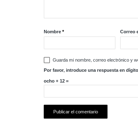
Nombre
*
Correo 
Guarda mi nombre, correo electrónico y w
Por favor, introduce una respuesta en dígito
ocho + 12 =