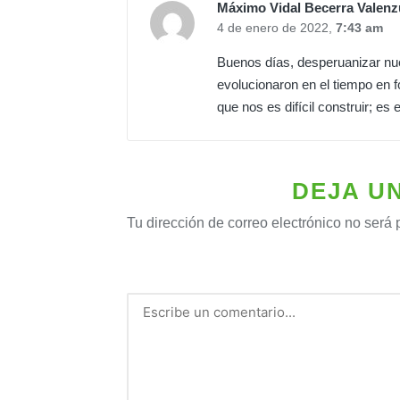
Máximo Vidal Becerra Valenz
4 de enero de 2022,
7:43 am
Buenos días, desperuanizar nues
evolucionaron en el tiempo en f
que nos es difícil construir; es
DEJA U
Tu dirección de correo electrónico no será 