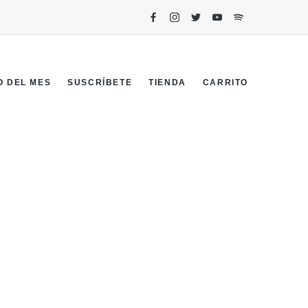
O DEL MES
SUSCRÍBETE
TIENDA
CARRITO