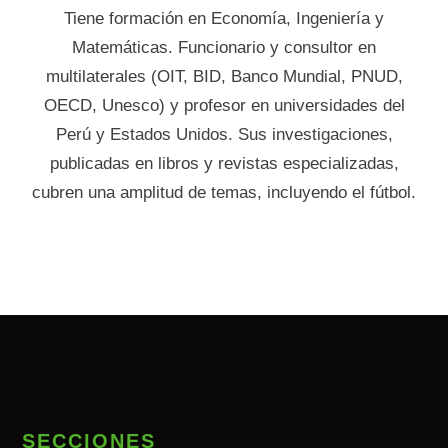
Tiene formación en Economía, Ingeniería y
Matemáticas. Funcionario y consultor en
multilaterales (OIT, BID, Banco Mundial, PNUD,
OECD, Unesco) y profesor en universidades del
Perú y Estados Unidos. Sus investigaciones,
publicadas en libros y revistas especializadas,
cubren una amplitud de temas, incluyendo el fútbol.
SECCIONES