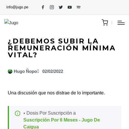
info@jugo.pe
¿DEBEMOS SUBIR LA
REMUNERACIÓN MÍNIMA
VITAL?
Hugo Ñopo
02/02/2022
Una discusión que nos distrae de lo importante.
⭑ Dosis Por Suscripción a
Suscripción Por 6 Meses - Jugo De
Caigua