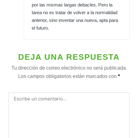
por las mismas largas debacles. Pero la
tarea no es tratar de volver a la normalidad
anterior, sino inventar una nueva, apta para
el futuro.
DEJA UNA RESPUESTA
Tu dirección de correo electrónico no será publicada.
Los campos obligatorios están marcados con
*