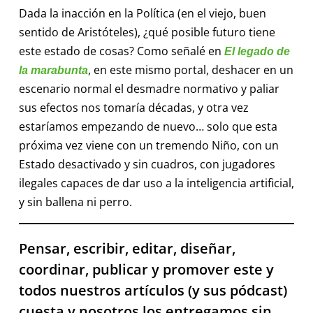
Dada la inacción en la Política (en el viejo, buen
sentido de Aristóteles), ¿qué posible futuro tiene
este estado de cosas? Como señalé en
El legado de
, en este mismo portal, deshacer en un
la marabunta
escenario normal el desmadre normativo y paliar
sus efectos nos tomaría décadas, y otra vez
estaríamos empezando de nuevo… solo que esta
próxima vez viene con un tremendo Niño, con un
Estado desactivado y sin cuadros, con jugadores
ilegales capaces de dar uso a la inteligencia artificial,
y sin ballena ni perro.
Pensar, escribir, editar, diseñar,
coordinar, publicar y promover este y
todos nuestros artículos (y sus pódcast)
cuesta y nosotros los entregamos sin