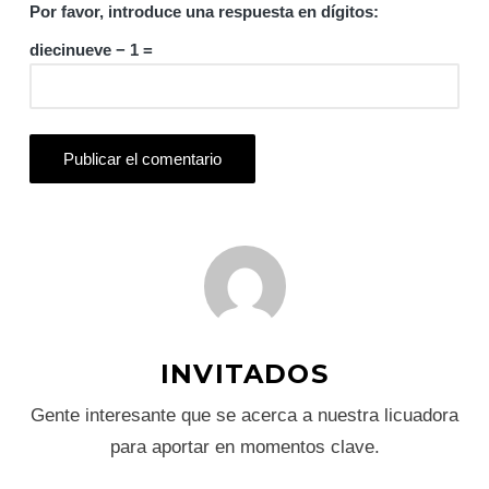
Por favor, introduce una respuesta en dígitos:
diecinueve − 1 =
INVITADOS
Gente interesante que se acerca a nuestra licuadora
para aportar en momentos clave.