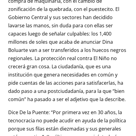
compra de maquinaria, con el cambio de
zonificación de la quebrada, con el puestecito. El
Gobierno Central y sus sectores han decidido
lavarse las manos, sin duda para con ellas ser
capaces luego de señalar culpables: los 1,400
millones de soles que acaba de anunciar Dina
Boluarte van a ser transferidos a los huecos negros
regionales. La protección real contra El Niño no
crecerá gran cosa. La ciudadanía, que es una
institución que genera necesidades en común y
pide cuentas de las acciones para satisfacerlas, ha
dado paso a una postciudadanía, para la que “bien
común” ha pasado a ser el adjetivo que la describe.
Dice De la Puente: “Por primera vez en 30 años, la
tecnocracia no puede acudir en ayuda de la política
porque sus filas están diezmadas y sus generales