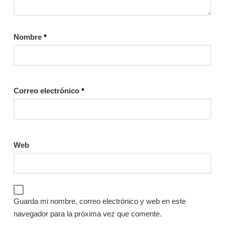
Nombre
*
Correo electrónico
*
Web
Guarda mi nombre, correo electrónico y web en este
navegador para la próxima vez que comente.