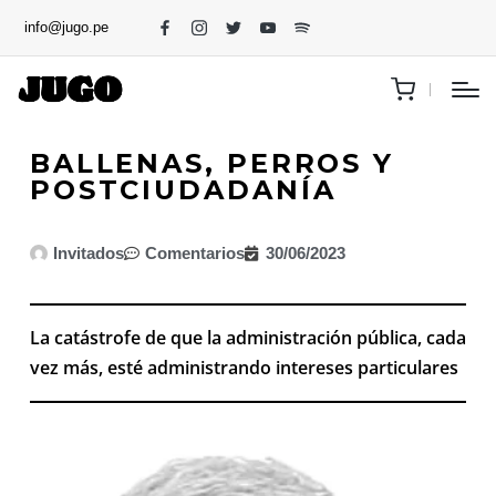
info@jugo.pe
BALLENAS, PERROS Y
POSTCIUDADANÍA
Invitados
Comentarios
30/06/2023
La catástrofe de que la administración pública, cada
vez más, esté administrando intereses particulares