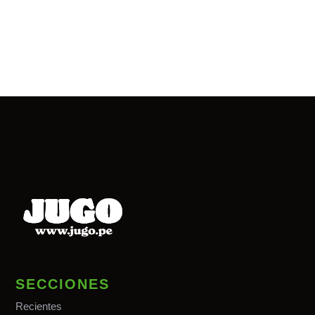
SECCIONES
Recientes