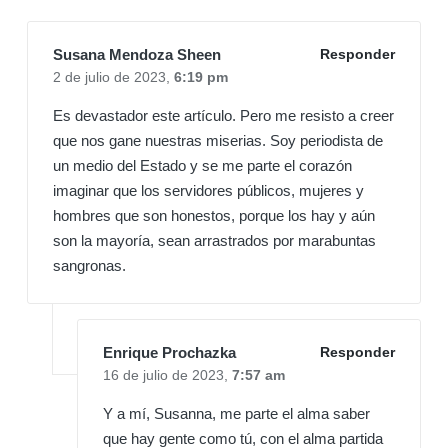
Susana Mendoza Sheen
Responder
2 de julio de 2023,
6:19 pm
Es devastador este artículo. Pero me resisto a creer
que nos gane nuestras miserias. Soy periodista de
un medio del Estado y se me parte el corazón
imaginar que los servidores públicos, mujeres y
hombres que son honestos, porque los hay y aún
son la mayoría, sean arrastrados por marabuntas
sangronas.
Enrique Prochazka
Responder
16 de julio de 2023,
7:57 am
Y a mí, Susanna, me parte el alma saber
que hay gente como tú, con el alma partida