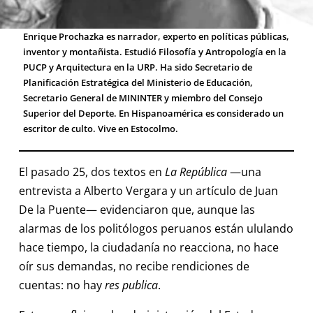
Enrique Prochazka es narrador, experto en políticas públicas,
inventor y montañista. Estudió Filosofía y Antropología en la
PUCP y Arquitectura en la URP. Ha sido Secretario de
Planificación Estratégica del Ministerio de Educación,
Secretario General de MININTER y miembro del Consejo
Superior del Deporte. En Hispanoamérica es considerado un
escritor de culto. Vive en Estocolmo.
El pasado 25, dos textos en
La República
—una
entrevista a Alberto Vergara y un artículo de Juan
De la Puente— evidenciaron que, aunque las
alarmas de los politólogos peruanos están ululando
hace tiempo, la ciudadanía no reacciona, no hace
oír sus demandas, no recibe rendiciones de
cuentas: no hay
res publica
.