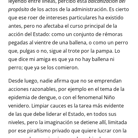
leyendo entre líneas, percibo esta
balcanización del
propósito
de los actos de la administración. Es cierto
que ese roer de intereses particulares ha existido
antes, pero no afectaba el curso principal de la
acción del Estado: como un conjunto de rémoras
pegadas al vientre de una ballena, o como un perro
que, pulgas o no, sigue al trote por la pampa. Lo
que dice mi amiga es que ya no hay ballena ni
perro; que ya se los comieron.
Desde luego, nadie afirma que no se emprendan
acciones razonables, por ejemplo en el tema de la
epidemia de dengue, o con el fenomenal Niño
venidero. Limpiar cauces es la tarea más evidente
de las que debe liderar el Estado, en todos sus
niveles, pero la imaginación se detiene allí, limitada
por ese pirañismo privado que quiere lucrar con la