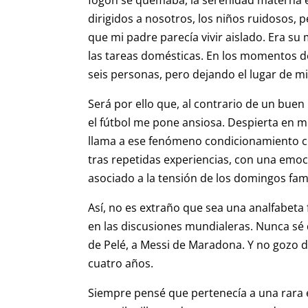
dirigidos a nosotros, los niños ruidosos, 
que mi padre parecía vivir aislado. Era su
las tareas domésticas. En los momentos d
seis personas, pero dejando el lugar de 
Será por ello que, al contrario de un buen
el fútbol me pone ansiosa. Despierta en 
llama a ese fenómeno condicionamiento cl
tras repetidas experiencias, con una emoc
asociado a la tensión de los domingos fami
Así, no es extraño que sea una analfabeta 
en las discusiones mundialeras. Nunca sé 
de Pelé, a Messi de Maradona. Y no gozo de
cuatro años.
Siempre pensé que pertenecía a una rara 