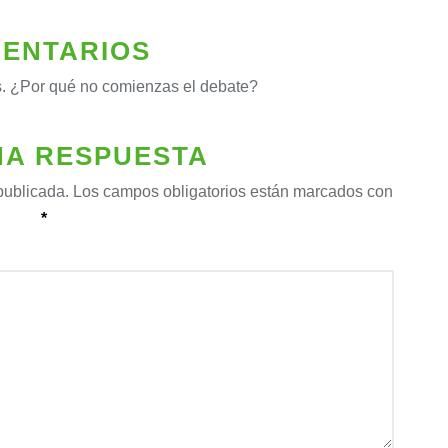
ENTARIOS
. ¿Por qué no comienzas el debate?
NA RESPUESTA
publicada.
Los campos obligatorios están marcados con
*