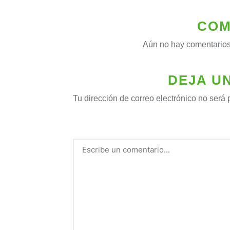
COM
Aún no hay comentarios
DEJA U
Tu dirección de correo electrónico no será 