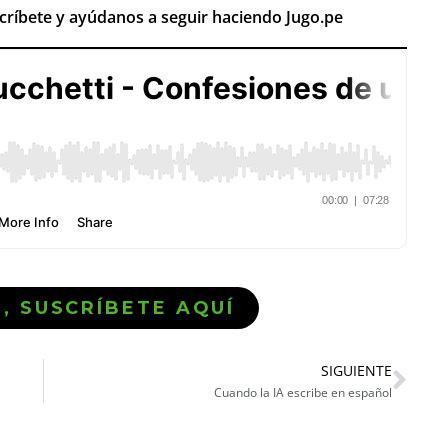
scríbete y ayúdanos a seguir haciendo Jugo.pe
Ó, SUSCRÍBETE AQUÍ
SIGUIENTE
Cuando la IA escribe en español