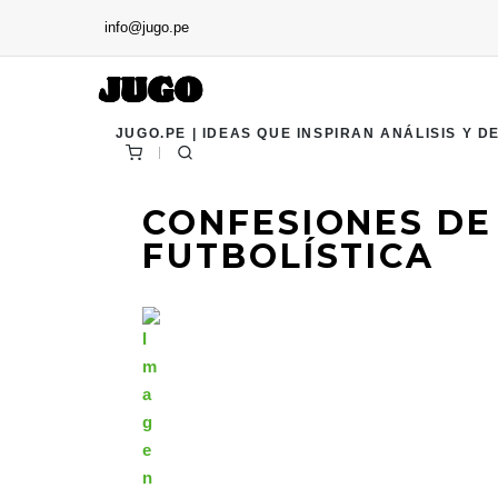
info@jugo.pe
JUGO.PE | IDEAS QUE INSPIRAN ANÁLISIS Y D
CONFESIONES DE
FUTBOLÍSTICA