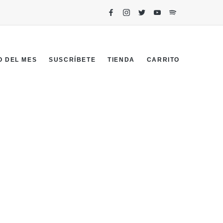
O DEL MES
SUSCRÍBETE
TIENDA
CARRITO