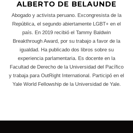
ALBERTO DE BELAUNDE
Abogado y activista peruano. Excongresista de la
República, el segundo abiertamente LGBT+ en el
país. En 2019 recibió el Tammy Baldwin
Breakthrough Award, por su trabajo a favor de la
igualdad. Ha publicado dos libros sobre su
experiencia parlamentaria. Es docente en la
Facultad de Derecho de la Universidad del Pacífico
y trabaja para OutRight International. Participó en el
Yale World Fellowship de la Universidad de Yale.