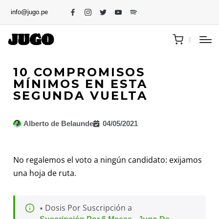
info@jugo.pe
10 COMPROMISOS
MÍNIMOS EN ESTA
SEGUNDA VUELTA
Alberto de Belaunde
04/05/2021
No regalemos el voto a ningún candidato: exijamos
una hoja de ruta.
⭑ Dosis Por Suscripción a