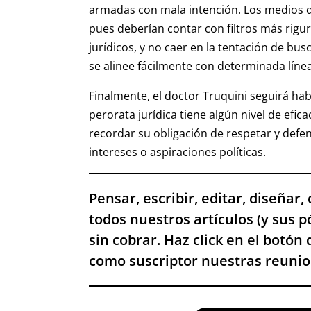
armadas con mala intención. Los medios 
pues deberían contar con filtros más rigur
jurídicos, y no caer en la tentación de bu
se alinee fácilmente con determinada línea
Finalmente, el doctor Truquini seguirá ha
perorata jurídica tiene algún nivel de efic
recordar su obligación de respetar y defen
intereses o aspiraciones políticas.
Pensar, escribir, editar, diseñar
todos nuestros artículos (y sus 
sin cobrar. Haz click en el botón 
como suscriptor nuestras reunion