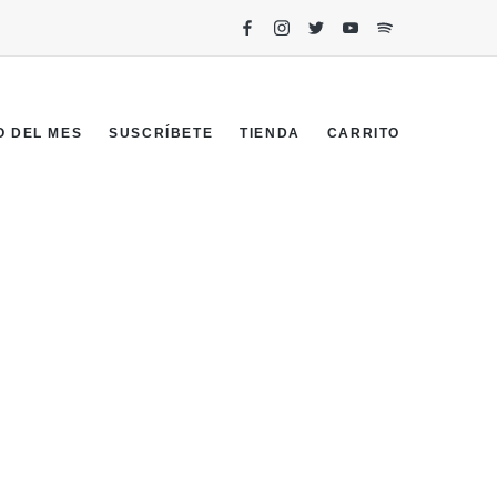
O DEL MES
SUSCRÍBETE
TIENDA
CARRITO