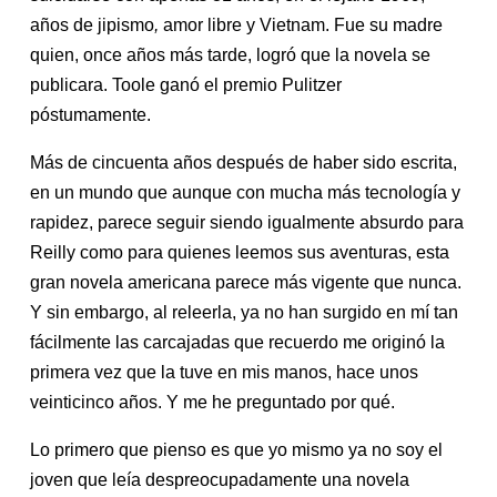
años de jipismo
,
amor libre y Vietnam. Fue su madre
quien, once años más tarde, logró que la novela se
publicara. Toole ganó el premio Pulitzer
póstumamente.
Más de cincuenta años después de haber sido escrita,
en un mundo que aunque con mucha más tecnología y
rapidez, parece seguir siendo igualmente absurdo para
Reilly como para quienes leemos sus aventuras, esta
gran novela americana parece más vigente que nunca.
Y sin embargo, al releerla, ya no han surgido en mí tan
fácilmente las carcajadas que recuerdo me originó la
primera vez que la tuve en mis manos, hace unos
veinticinco años. Y me he preguntado por qué.
Lo primero que pienso es que yo mismo ya no soy el
joven que leía despreocupadamente una novela