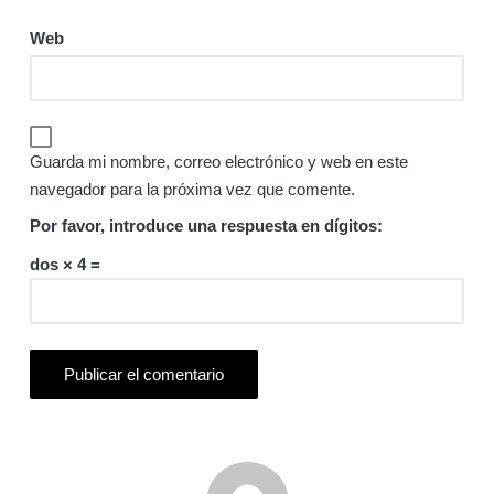
Web
Guarda mi nombre, correo electrónico y web en este
navegador para la próxima vez que comente.
Por favor, introduce una respuesta en dígitos:
dos × 4 =