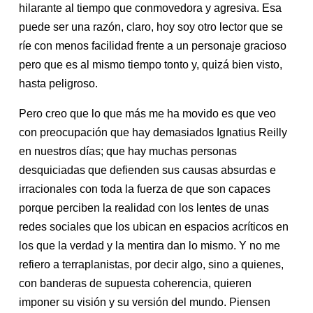
hilarante al tiempo que conmovedora y agresiva. Esa
puede ser una razón, claro, hoy soy otro lector que se
ríe con menos facilidad frente a un personaje gracioso
pero que es al mismo tiempo tonto y, quizá bien visto,
hasta peligroso.
Pero creo que lo que más me ha movido es que veo
con preocupación que hay demasiados Ignatius Reilly
en nuestros días; que hay muchas personas
desquiciadas que defienden sus causas absurdas e
irracionales con toda la fuerza de que son capaces
porque perciben la realidad con los lentes de unas
redes sociales que los ubican en espacios acríticos en
los que la verdad y la mentira dan lo mismo. Y no me
refiero a terraplanistas, por decir algo, sino a quienes,
con banderas de supuesta coherencia, quieren
imponer su visión y su versión del mundo. Piensen