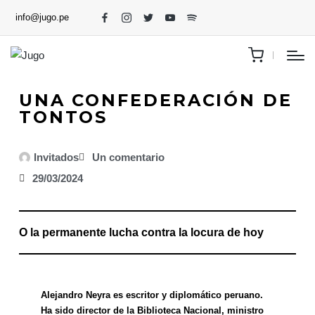
info@jugo.pe
UNA CONFEDERACIÓN DE
TONTOS
Invitados
Un comentario
29/03/2024
O la permanente lucha contra la locura de hoy
Alejandro Neyra es escritor y diplomático peruano.
Ha sido director de la Biblioteca Nacional, ministro