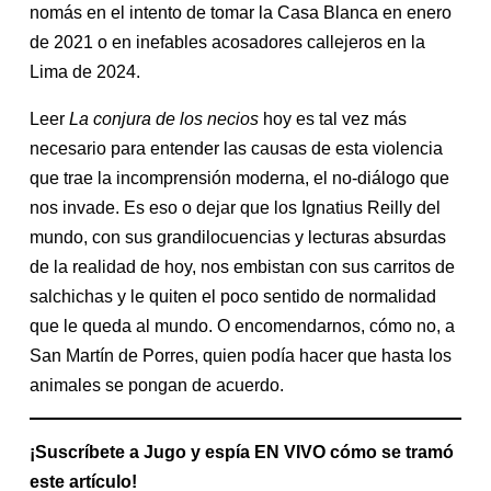
nomás en el intento de tomar la Casa Blanca en enero
de 2021 o en inefables acosadores callejeros en la
Lima de 2024.
Leer
La conjura de los necios
hoy es tal vez más
necesario para entender las causas de esta violencia
que trae la incomprensión moderna, el no-diálogo que
nos invade. Es eso o dejar que los Ignatius Reilly del
mundo, con sus grandilocuencias y lecturas absurdas
de la realidad de hoy, nos embistan con sus carritos de
salchichas y le quiten el poco sentido de normalidad
que le queda al mundo. O encomendarnos, cómo no, a
San Martín de Porres, quien podía hacer que hasta los
animales se pongan de acuerdo.
¡Suscríbete a Jugo y espía EN VIVO cómo se tramó
este artículo!