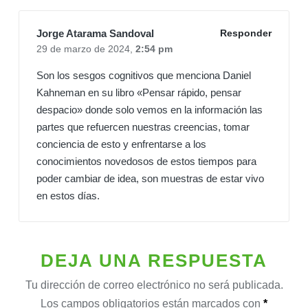
Jorge Atarama Sandoval
Responder
29 de marzo de 2024,
2:54 pm
Son los sesgos cognitivos que menciona Daniel
Kahneman en su libro «Pensar rápido, pensar
despacio» donde solo vemos en la información las
partes que refuercen nuestras creencias, tomar
conciencia de esto y enfrentarse a los
conocimientos novedosos de estos tiempos para
poder cambiar de idea, son muestras de estar vivo
en estos días.
DEJA UNA RESPUESTA
Tu dirección de correo electrónico no será publicada.
Los campos obligatorios están marcados con
*