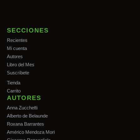
SECCIONES
Recientes
Mi cuenta
Autores
Libro del Mes
Suscríbete
Tiend
a
Carrito
AUTORES
Anna Zucchetti
Alberto de Belaunde
Roxana Barrantes
Américo Mendoza Mori