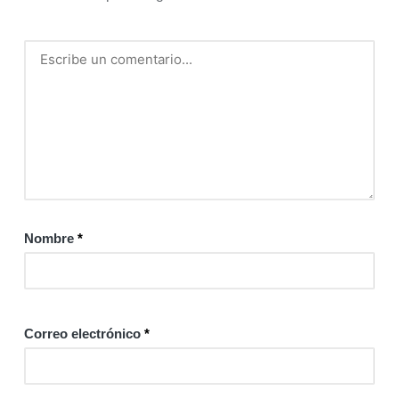
Nombre
*
Correo electrónico
*