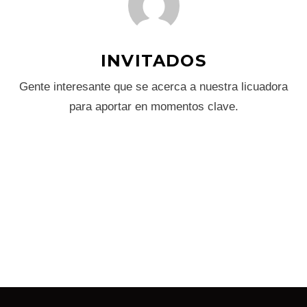
INVITADOS
Gente interesante que se acerca a nuestra licuadora
para aportar en momentos clave.