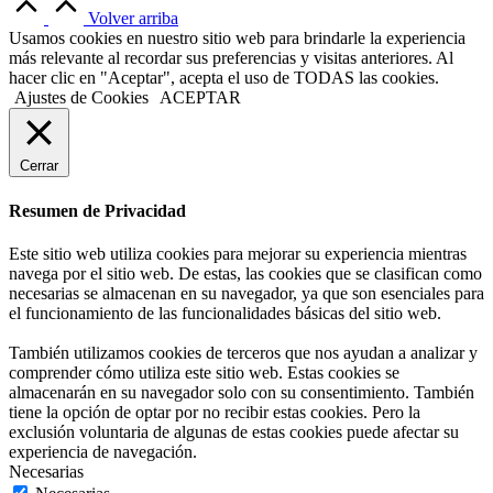
Volver arriba
Usamos cookies en nuestro sitio web para brindarle la experiencia
más relevante al recordar sus preferencias y visitas anteriores. Al
hacer clic en "Aceptar", acepta el uso de TODAS las cookies.
Ajustes de Cookies
ACEPTAR
Cerrar
Resumen de Privacidad
Este sitio web utiliza cookies para mejorar su experiencia mientras
navega por el sitio web. De estas, las cookies que se clasifican como
necesarias se almacenan en su navegador, ya que son esenciales para
el funcionamiento de las funcionalidades básicas del sitio web.
También utilizamos cookies de terceros que nos ayudan a analizar y
comprender cómo utiliza este sitio web. Estas cookies se
almacenarán en su navegador solo con su consentimiento. También
tiene la opción de optar por no recibir estas cookies. Pero la
exclusión voluntaria de algunas de estas cookies puede afectar su
experiencia de navegación.
Necesarias