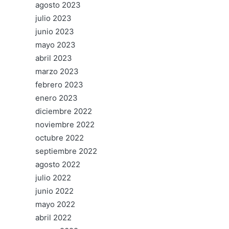
agosto 2023
julio 2023
junio 2023
mayo 2023
abril 2023
marzo 2023
febrero 2023
enero 2023
diciembre 2022
noviembre 2022
octubre 2022
septiembre 2022
agosto 2022
julio 2022
junio 2022
mayo 2022
abril 2022