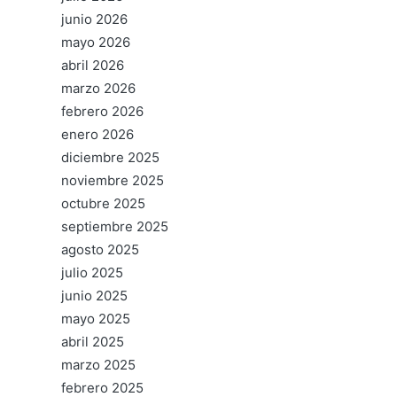
junio 2026
mayo 2026
abril 2026
marzo 2026
febrero 2026
enero 2026
diciembre 2025
noviembre 2025
octubre 2025
septiembre 2025
agosto 2025
julio 2025
junio 2025
mayo 2025
abril 2025
marzo 2025
febrero 2025