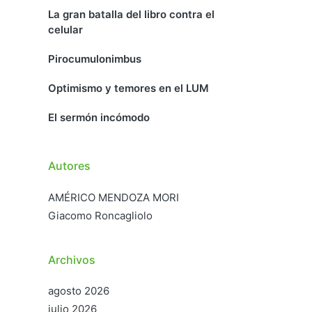
La gran batalla del libro contra el
celular
Pirocumulonimbus
Optimismo y temores en el LUM
El sermón incómodo
Autores
AMÉRICO MENDOZA MORI
Giacomo Roncagliolo
Archivos
agosto 2026
julio 2026