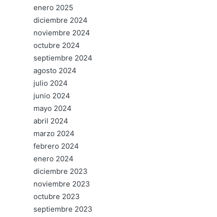
enero 2025
diciembre 2024
noviembre 2024
octubre 2024
septiembre 2024
agosto 2024
julio 2024
junio 2024
mayo 2024
abril 2024
marzo 2024
febrero 2024
enero 2024
diciembre 2023
noviembre 2023
octubre 2023
septiembre 2023