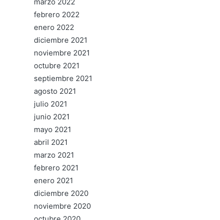
marzo 2022
febrero 2022
enero 2022
diciembre 2021
noviembre 2021
octubre 2021
septiembre 2021
agosto 2021
julio 2021
junio 2021
mayo 2021
abril 2021
marzo 2021
febrero 2021
enero 2021
diciembre 2020
noviembre 2020
octubre 2020