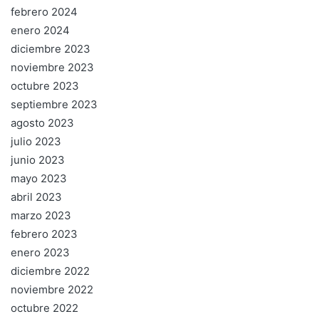
febrero 2024
enero 2024
diciembre 2023
noviembre 2023
octubre 2023
septiembre 2023
agosto 2023
julio 2023
junio 2023
mayo 2023
abril 2023
marzo 2023
febrero 2023
enero 2023
diciembre 2022
noviembre 2022
octubre 2022