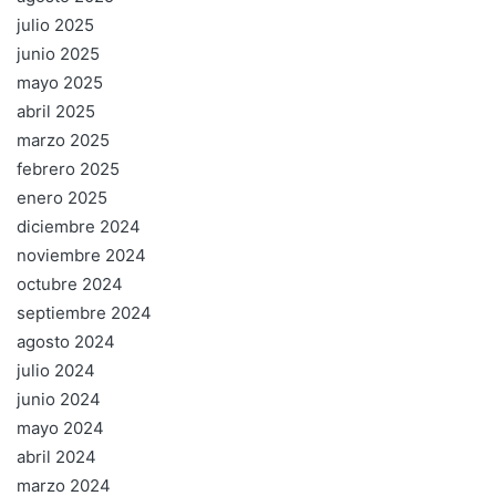
julio 2025
junio 2025
mayo 2025
abril 2025
marzo 2025
febrero 2025
enero 2025
diciembre 2024
noviembre 2024
octubre 2024
septiembre 2024
agosto 2024
julio 2024
junio 2024
mayo 2024
abril 2024
marzo 2024