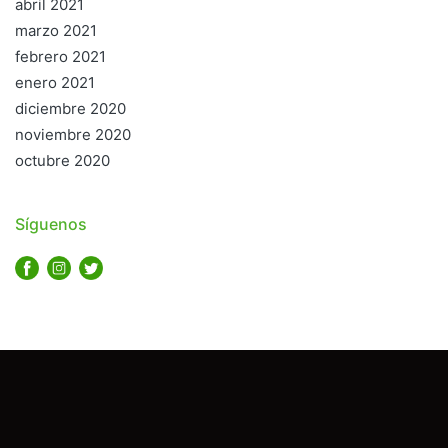
abril 2021
marzo 2021
febrero 2021
enero 2021
diciembre 2020
noviembre 2020
octubre 2020
Síguenos