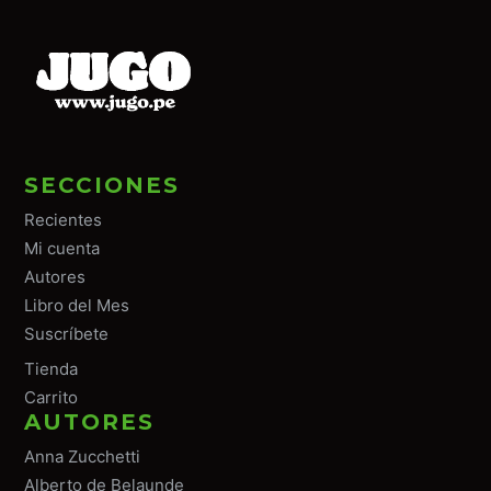
SECCIONES
Recientes
Mi cuenta
Autores
Libro del Mes
Suscríbete
Tiend
a
Carrito
AUTORES
Anna Zucchetti
Alberto de Belaunde