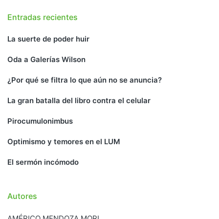
Entradas recientes
La suerte de poder huir
Oda a Galerías Wilson
¿Por qué se filtra lo que aún no se anuncia?
La gran batalla del libro contra el celular
Pirocumulonimbus
Optimismo y temores en el LUM
El sermón incómodo
Autores
AMÉRICO MENDOZA MORI