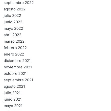
septiembre 2022
agosto 2022
julio 2022
junio 2022
mayo 2022
abril 2022
marzo 2022
febrero 2022
enero 2022
diciembre 2021
noviembre 2021
octubre 2021
septiembre 2021
agosto 2021
julio 2021
junio 2021
mayo 2021