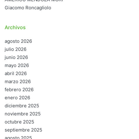
Giacomo Roncagliolo
Archivos
agosto 2026
julio 2026
junio 2026
mayo 2026
abril 2026
marzo 2026
febrero 2026
enero 2026
diciembre 2025
noviembre 2025
octubre 2025
septiembre 2025
agosto 2025