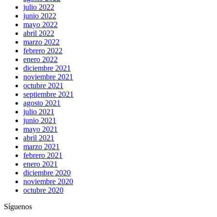
julio 2022
junio 2022
mayo 2022
abril 2022
marzo 2022
febrero 2022
enero 2022
diciembre 2021
noviembre 2021
octubre 2021
septiembre 2021
agosto 2021
julio 2021
junio 2021
mayo 2021
abril 2021
marzo 2021
febrero 2021
enero 2021
diciembre 2020
noviembre 2020
octubre 2020
Síguenos