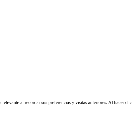
relevante al recordar sus preferencias y visitas anteriores. Al hacer c