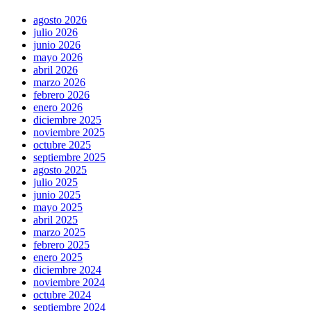
agosto 2026
julio 2026
junio 2026
mayo 2026
abril 2026
marzo 2026
febrero 2026
enero 2026
diciembre 2025
noviembre 2025
octubre 2025
septiembre 2025
agosto 2025
julio 2025
junio 2025
mayo 2025
abril 2025
marzo 2025
febrero 2025
enero 2025
diciembre 2024
noviembre 2024
octubre 2024
septiembre 2024