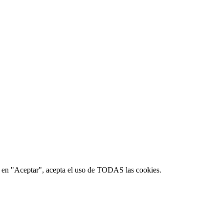
lic en "Aceptar", acepta el uso de TODAS las cookies.