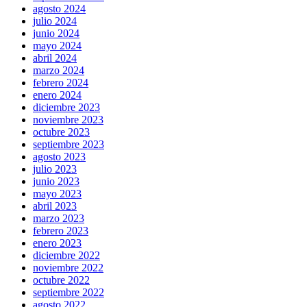
agosto 2024
julio 2024
junio 2024
mayo 2024
abril 2024
marzo 2024
febrero 2024
enero 2024
diciembre 2023
noviembre 2023
octubre 2023
septiembre 2023
agosto 2023
julio 2023
junio 2023
mayo 2023
abril 2023
marzo 2023
febrero 2023
enero 2023
diciembre 2022
noviembre 2022
octubre 2022
septiembre 2022
agosto 2022