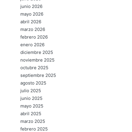
junio 2026
mayo 2026
abril 2026
marzo 2026
febrero 2026
enero 2026
diciembre 2025
noviembre 2025
octubre 2025
septiembre 2025
agosto 2025
julio 2025
junio 2025
mayo 2025
abril 2025
marzo 2025
febrero 2025