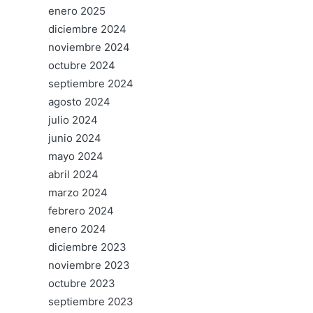
enero 2025
diciembre 2024
noviembre 2024
octubre 2024
septiembre 2024
agosto 2024
julio 2024
junio 2024
mayo 2024
abril 2024
marzo 2024
febrero 2024
enero 2024
diciembre 2023
noviembre 2023
octubre 2023
septiembre 2023