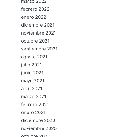
marzo 2022
febrero 2022
enero 2022
diciembre 2021
noviembre 2021
octubre 2021
septiembre 2021
agosto 2021
julio 2021
junio 2021
mayo 2021
abril 2021
marzo 2021
febrero 2021
enero 2021
diciembre 2020
noviembre 2020
octubre 2020