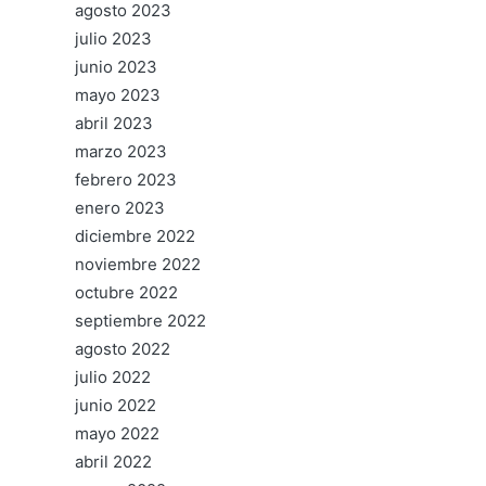
agosto 2023
julio 2023
junio 2023
mayo 2023
abril 2023
marzo 2023
febrero 2023
enero 2023
diciembre 2022
noviembre 2022
octubre 2022
septiembre 2022
agosto 2022
julio 2022
junio 2022
mayo 2022
abril 2022