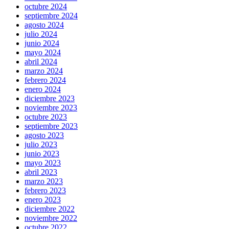
octubre 2024
septiembre 2024
agosto 2024
julio 2024
junio 2024
mayo 2024
abril 2024
marzo 2024
febrero 2024
enero 2024
diciembre 2023
noviembre 2023
octubre 2023
septiembre 2023
agosto 2023
julio 2023
junio 2023
mayo 2023
abril 2023
marzo 2023
febrero 2023
enero 2023
diciembre 2022
noviembre 2022
octubre 2022