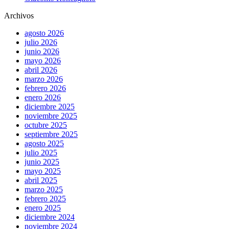
Archivos
agosto 2026
julio 2026
junio 2026
mayo 2026
abril 2026
marzo 2026
febrero 2026
enero 2026
diciembre 2025
noviembre 2025
octubre 2025
septiembre 2025
agosto 2025
julio 2025
junio 2025
mayo 2025
abril 2025
marzo 2025
febrero 2025
enero 2025
diciembre 2024
noviembre 2024