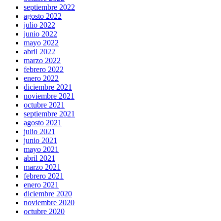
septiembre 2022
agosto 2022
julio 2022
junio 2022
mayo 2022
abril 2022
marzo 2022
febrero 2022
enero 2022
diciembre 2021
noviembre 2021
octubre 2021
septiembre 2021
agosto 2021
julio 2021
junio 2021
mayo 2021
abril 2021
marzo 2021
febrero 2021
enero 2021
diciembre 2020
noviembre 2020
octubre 2020