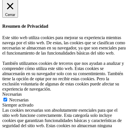
Cerrar
Resumen de Privacidad
Este sitio web utiliza cookies para mejorar su experiencia mientras
navega por el sitio web. De estas, las cookies que se clasifican como
necesarias se almacenan en su navegador, ya que son esenciales para
el funcionamiento de las funcionalidades básicas del sitio web.
También utilizamos cookies de terceros que nos ayudan a analizar y
comprender cómo utiliza este sitio web. Estas cookies se
almacenarán en su navegador solo con su consentimiento. También
tiene la opción de optar por no recibir estas cookies. Pero la
exclusión voluntaria de algunas de estas cookies puede afectar su
experiencia de navegación.
Necesarias
Necesarias
Siempre activado
Las cookies necesarias son absolutamente esenciales para que el
sitio web funcione correctamente. Esta categoría solo incluye
cookies que garantizan funcionalidades básicas y características de
seguridad del sitio web. Estas cookies no almacenan ninguna