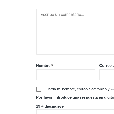
Nombre
*
Correo 
Guarda mi nombre, correo electrónico y w
Por favor, introduce una respuesta en dígito
19 + diecinueve =