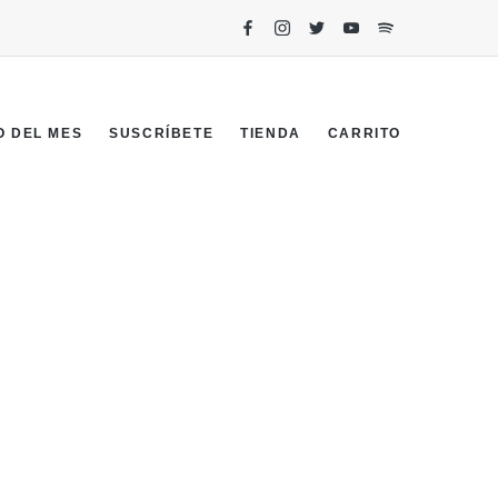
O DEL MES
SUSCRÍBETE
TIENDA
CARRITO