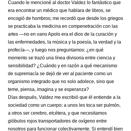
Cuando le mencioné al doctor Valdez lo fantástico que
era encontrar un médico que hablara de libros, se
encogió de hombros; me recordó que desde los griegos
se practicaba la medicina en compenetración con las
artes —no en vano Apolo era el dios de la curación y
las enfermedades, la música y la poesía, la verdad y la
profecía—, y luego nos preguntamos: ¿en qué
momento se trazó una línea divisoria entre ciencia y
sensibilidad? ¿Cuándo y en razón a qué mecanismo
de supremacía se dejó de ver al paciente como un
organismo integrado que no solo adolece, sino que
teme, piensa, imagina y se esperanza?
Días después, Valdez me escribió que él entiende a la
sociedad como un cuerpo: a unos les toca ser pulmón,
a otros ser cerebro, etcétera, y que necesitamos
glóbulos rojos transportadores de oxígeno entre
nosotros para funcionar colectivamente. Si entendí bien