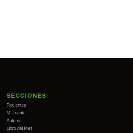
SECCIONES
Recientes
Mi cuenta
Autores
Libro del Mes