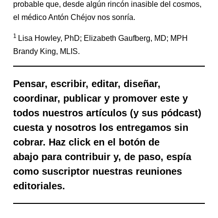
probable que, desde algún rincón inasible del cosmos,
el médico Antón Chéjov nos sonría.
1
Lisa Howley, PhD; Elizabeth Gaufberg, MD; MPH
Brandy King, MLIS.
Pensar, escribir, editar, diseñar,
coordinar, publicar y promover este y
todos nuestros artículos (y sus pódcast)
cuesta y nosotros los entregamos sin
cobrar. Haz click en el botón de
abajo para contribuir y, de paso, espía
como suscriptor nuestras reuniones
editoriales.