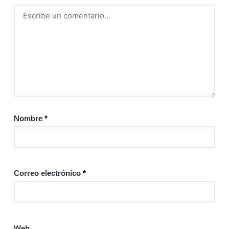
Nombre
*
Correo electrónico
*
Web