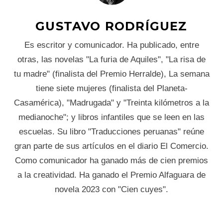
GUSTAVO RODRÍGUEZ
Es escritor y comunicador. Ha publicado, entre
otras, las novelas "La furia de Aquiles", "La risa de
tu madre" (finalista del Premio Herralde), La semana
tiene siete mujeres (finalista del Planeta-
Casamérica), "Madrugada" y "Treinta kilómetros a la
medianoche"; y libros infantiles que se leen en las
escuelas. Su libro "Traducciones peruanas" reúne
gran parte de sus artículos en el diario El Comercio.
Como comunicador ha ganado más de cien premios
a la creatividad. Ha ganado el Premio Alfaguara de
novela 2023 con "Cien cuyes".