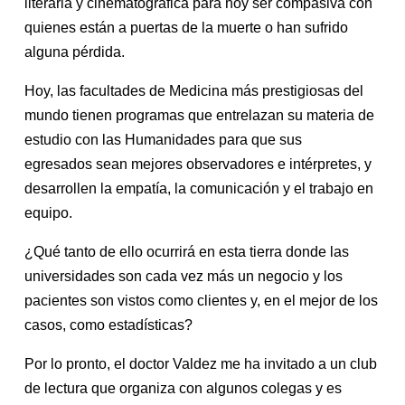
literaria y cinematográfica para hoy ser compasiva con
quienes están a puertas de la muerte o han sufrido
alguna pérdida.
Hoy, las facultades de Medicina más prestigiosas del
mundo tienen programas que entrelazan su materia de
estudio con las Humanidades para que sus
egresados sean mejores observadores e intérpretes, y
desarrollen la empatía, la comunicación y el trabajo en
equipo.
¿Qué tanto de ello ocurrirá en esta tierra donde las
universidades son cada vez más un negocio y los
pacientes son vistos como clientes y, en el mejor de los
casos, como estadísticas?
Por lo pronto, el doctor Valdez me ha invitado a un club
de lectura que organiza con algunos colegas y es