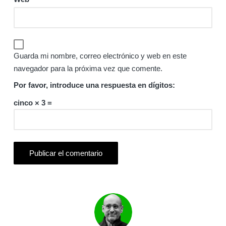
Guarda mi nombre, correo electrónico y web en este
navegador para la próxima vez que comente.
Por favor, introduce una respuesta en dígitos:
cinco × 3 =