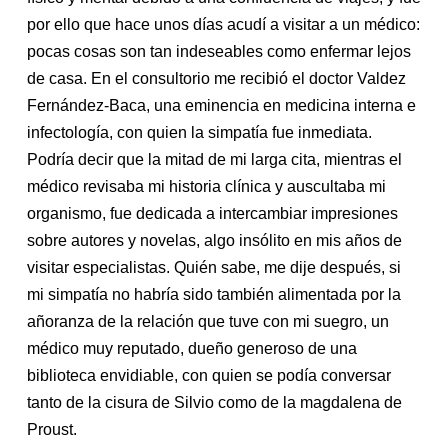
por ello que hace unos días acudí a visitar a un médico:
pocas cosas son tan indeseables como enfermar lejos
de casa. En el consultorio me recibió el doctor Valdez
Fernández-Baca, una eminencia en medicina interna e
infectología, con quien la simpatía fue inmediata.
Podría decir que la mitad de mi larga cita, mientras el
médico revisaba mi historia clínica y auscultaba mi
organismo, fue dedicada a intercambiar impresiones
sobre autores y novelas, algo insólito en mis años de
visitar especialistas. Quién sabe, me dije después, si
mi simpatía no habría sido también alimentada por la
añoranza de la relación que tuve con mi suegro, un
médico muy reputado, dueño generoso de una
biblioteca envidiable, con quien se podía conversar
tanto de la cisura de Silvio como de la magdalena de
Proust.