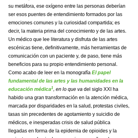
su metáfora, ese oxígeno entre las personas deberían
ser esos puentes de entendimiento formados por las
emociones comunes y la curiosidad compartida; es
decir, la materia prima del conocimiento y de las artes.
Un médico que lee literatura y disfruta de las artes
escénicas tiene, definitivamente, más herramientas de
comunicación con un paciente y, de paso, tiene más
beneficios para su propio entendimiento personal.
Como acabo de leer en la monografía
El papel
fundamental de las artes y las humanidades en la
1
educación médica
, en lo que va
del siglo XXI ha
habido una gran transformación en la atención médica,
marcada por disparidades en la salud, protestas civiles,
tasas sin precedentes de agotamiento y suicidio de
médicos, e inesperadas crisis de salud pública
llegadas en forma de la epidemia de opioides y la