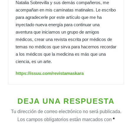
Natalia Sobrevilla y sus demás compañeros, me
acompañan en mis caminatas matinales. Le escribo
para agradecerle por este artículo que me ha
inyectado nueva energía para continuar una
aventura que iniciamos un grupo de amigos
médicos, crear una revista escrita por médicos de
temas no médicos que sirva para hacernos recordar
a los médicos que la medicina es más que una
ciencia, es un arte.
https://issuu.com/revistamaskara
DEJA UNA RESPUESTA
Tu dirección de correo electrónico no será publicada.
Los campos obligatorios están marcados con
*