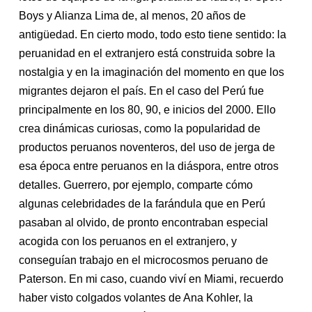
Boys y Alianza Lima de, al menos, 20 años de
antigüedad. En cierto modo, todo esto tiene sentido: la
peruanidad en el extranjero está construida sobre la
nostalgia y en la imaginación del momento en que los
migrantes dejaron el país. En el caso del Perú fue
principalmente en los 80, 90, e inicios del 2000. Ello
crea dinámicas curiosas, como la popularidad de
productos peruanos noventeros, del uso de jerga de
esa época entre peruanos en la diáspora, entre otros
detalles. Guerrero, por ejemplo, comparte cómo
algunas celebridades de la farándula que en Perú
pasaban al olvido, de pronto encontraban especial
acogida con los peruanos en el extranjero, y
conseguían trabajo en el microcosmos peruano de
Paterson. En mi caso, cuando viví en Miami, recuerdo
haber visto colgados volantes de Ana Kohler, la