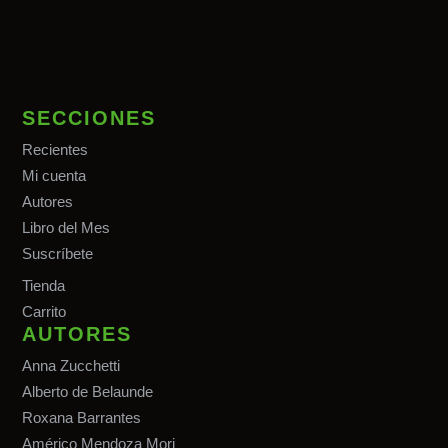
SECCIONES
Recientes
Mi cuenta
Autores
Libro del Mes
Suscríbete
Tiend
a
Carrito
AUTORES
Anna Zucchetti
Alberto de Belaunde
Roxana Barrantes
Américo Mendoza Mori