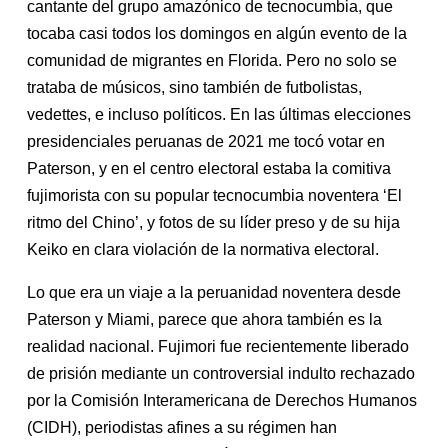
cantante del grupo amazónico de tecnocumbia, que
tocaba casi todos los domingos en algún evento de la
comunidad de migrantes en Florida. Pero no solo se
trataba de músicos, sino también de futbolistas,
vedettes, e incluso políticos. En las últimas elecciones
presidenciales peruanas de 2021 me tocó votar en
Paterson, y en el centro electoral estaba la comitiva
fujimorista con su popular tecnocumbia noventera ‘El
ritmo del Chino’, y fotos de su líder preso y de su hija
Keiko en clara violación de la normativa electoral.
Lo que era un viaje a la peruanidad noventera desde
Paterson y Miami, parece que ahora también es la
realidad nacional. Fujimori fue recientemente liberado
de prisión mediante un controversial indulto rechazado
por la Comisión Interamericana de Derechos Humanos
(CIDH), periodistas afines a su régimen han