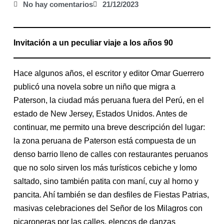
No hay comentarios
21/12/2023
Invitación a un peculiar viaje a los años 90
Hace algunos años, el escritor y editor Omar Guerrero
publicó una novela sobre un niño que migra a
Paterson, la ciudad más peruana fuera del Perú, en el
estado de New Jersey, Estados Unidos. Antes de
continuar, me permito una breve descripción del lugar:
la zona peruana de Paterson está compuesta de un
denso barrio lleno de calles con restaurantes peruanos
que no solo sirven los más turísticos cebiche y lomo
saltado, sino también patita con maní, cuy al horno y
pancita. Ahí también se dan desfiles de Fiestas Patrias,
masivas celebraciones del Señor de los Milagros con
picaroneras por las calles, elencos de danzas