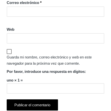
Correo electrónico
*
Web
Guarda mi nombre, correo electrónico y web en este
navegador para la próxima vez que comente.
Por favor, introduce una respuesta en dígitos:
uno × 1 =