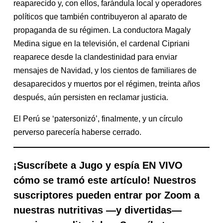
reaparecido y, con ellos, farándula local y operadores
políticos que también contribuyeron al aparato de
propaganda de su régimen. La conductora Magaly
Medina sigue en la televisión, el cardenal Cipriani
reaparece desde la clandestinidad para enviar
mensajes de Navidad, y los cientos de familiares de
desaparecidos y muertos por el régimen, treinta años
después, aún persisten en reclamar justicia.
El Perú se ‘patersonizó’, finalmente, y un círculo
perverso parecería haberse cerrado.
¡Suscríbete a Jugo y espía EN VIVO
cómo se tramó este artículo! Nuestros
suscriptores pueden entrar por Zoom a
nuestras nutritivas —y divertidas—