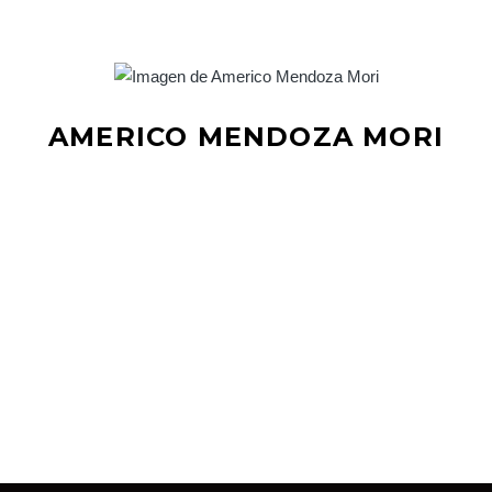
AMERICO MENDOZA MORI