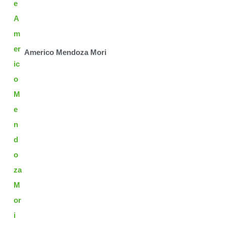
Americo Mendoza Mori