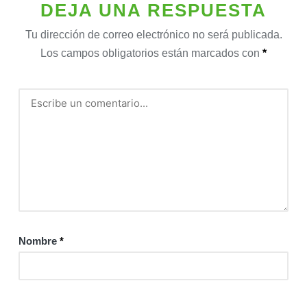
DEJA UNA RESPUESTA
Tu dirección de correo electrónico no será publicada.
Los campos obligatorios están marcados con
*
Nombre
*