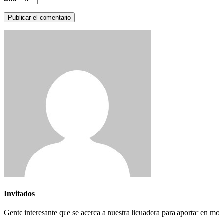
Invitados
Gente interesante que se acerca a nuestra licuadora para aportar en m