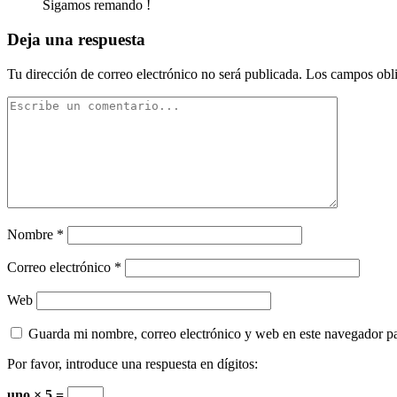
Sigamos remando !
Deja una respuesta
Tu dirección de correo electrónico no será publicada.
Los campos obli
Nombre
*
Correo electrónico
*
Web
Guarda mi nombre, correo electrónico y web en este navegador p
Por favor, introduce una respuesta en dígitos:
uno × 5 =