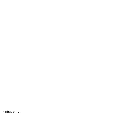
omentos clave.