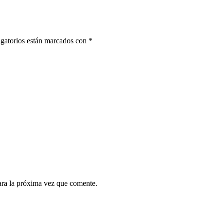
gatorios están marcados con
*
ara la próxima vez que comente.