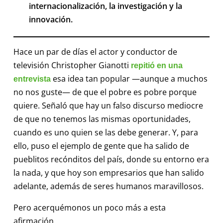
internacionalización, la investigación y la
innovación.
Hace un par de días el actor y conductor de
televisión Christopher Gianotti
repitió en una
esa idea tan popular —aunque a muchos
entrevista
no nos guste— de que el pobre es pobre porque
quiere. Señaló que hay un falso discurso mediocre
de que no tenemos las mismas oportunidades,
cuando es uno quien se las debe generar. Y, para
ello, puso el ejemplo de gente que ha salido de
pueblitos recónditos del país, donde su entorno era
la nada, y que hoy son empresarios que han salido
adelante, además de seres humanos maravillosos.
Pero acerquémonos un poco más a esta
afirmación.