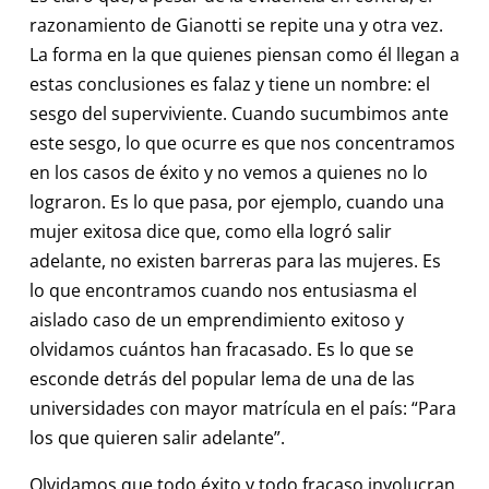
razonamiento de Gianotti se repite una y otra vez.
La forma en la que quienes piensan como él llegan a
estas conclusiones es falaz y tiene un nombre: el
sesgo del superviviente. Cuando sucumbimos ante
este sesgo, lo que ocurre es que nos concentramos
en los casos de éxito y no vemos a quienes no lo
lograron. Es lo que pasa, por ejemplo, cuando una
mujer exitosa dice que, como ella logró salir
adelante, no existen barreras para las mujeres. Es
lo que encontramos cuando nos entusiasma el
aislado caso de un emprendimiento exitoso y
olvidamos cuántos han fracasado. Es lo que se
esconde detrás del popular lema de una de las
universidades con mayor matrícula en el país: “Para
los que quieren salir adelante”.
Olvidamos que todo éxito y todo fracaso involucran