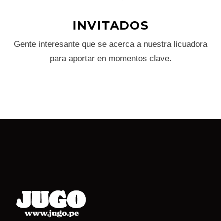
INVITADOS
Gente interesante que se acerca a nuestra licuadora
para aportar en momentos clave.