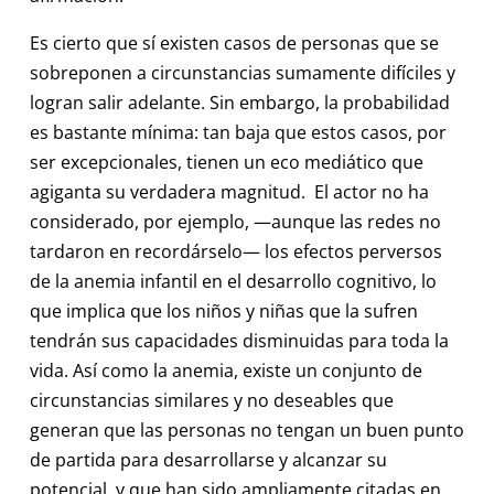
Es cierto que sí existen casos de personas que se
sobreponen a circunstancias sumamente difíciles y
logran salir adelante. Sin embargo, la probabilidad
es bastante mínima: tan baja que estos casos, por
ser excepcionales, tienen un eco mediático que
agiganta su verdadera magnitud. El actor no ha
considerado, por ejemplo, —aunque las redes no
tardaron en recordárselo— los efectos perversos
de la anemia infantil en el desarrollo cognitivo, lo
que implica que los niños y niñas que la sufren
tendrán sus capacidades disminuidas para toda la
vida. Así como la anemia, existe un conjunto de
circunstancias similares y no deseables que
generan que las personas no tengan un buen punto
de partida para desarrollarse y alcanzar su
potencial, y que han sido ampliamente citadas en