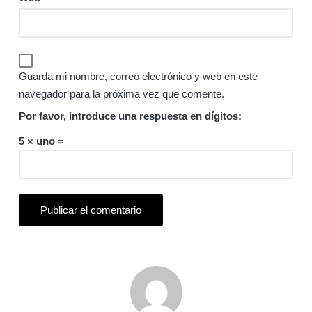
Guarda mi nombre, correo electrónico y web en este
navegador para la próxima vez que comente.
Por favor, introduce una respuesta en dígitos:
5 × uno =