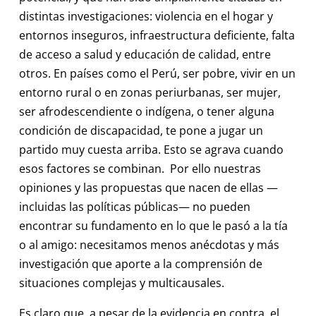
distintas investigaciones: violencia en el hogar y
entornos inseguros, infraestructura deficiente, falta
de acceso a salud y educación de calidad, entre
otros. En países como el Perú, ser pobre, vivir en un
entorno rural o en zonas periurbanas, ser mujer,
ser afrodescendiente o indígena, o tener alguna
condición de discapacidad, te pone a jugar un
partido muy cuesta arriba. Esto se agrava cuando
esos factores se combinan. Por ello nuestras
opiniones y las propuestas que nacen de ellas —
incluidas las políticas públicas— no pueden
encontrar su fundamento en lo que le pasó a la tía
o al amigo: necesitamos menos anécdotas y más
investigación que aporte a la comprensión de
situaciones complejas y multicausales.
Es claro que, a pesar de la evidencia en contra, el