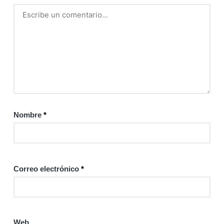
Nombre
*
Correo electrónico
*
Web