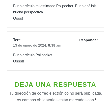
Buen artículo mi estimado Polipocket. Buen análisis,
buena perspectiva.
Osss!
Tere
Responder
13 de enero de 2024,
8:38 am
Buen artículo Polipocket.
Osss!!
DEJA UNA RESPUESTA
Tu dirección de correo electrónico no será publicada.
Los campos obligatorios están marcados con
*