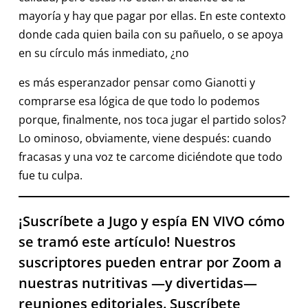
mayoría y hay que pagar por ellas. En este contexto
donde cada quien baila con su pañuelo, o se apoya
en su círculo más inmediato, ¿no
es más esperanzador pensar como Gianotti y
comprarse esa lógica de que todo lo podemos
porque, finalmente, nos toca jugar el partido solos?
Lo ominoso, obviamente, viene después: cuando
fracasas y una voz te carcome diciéndote que todo
fue tu culpa.
¡Suscríbete a Jugo y espía EN VIVO cómo
se tramó este artículo! Nuestros
suscriptores pueden entrar por Zoom a
nuestras nutritivas —y divertidas—
reuniones editoriales. Suscríbete