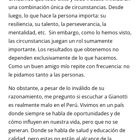
una combinación única de circunstancias. Desde
luego, lo que hace la persona importa: su
resiliencia, su talento, la perseverancia, la
mentalidad, etc. Sin embargo, como lo hemos visto,
las circunstancias juegan un rol sumamente
importante. Los resultados que obtenemos no
dependen exclusivamente de lo que hacemos.
Como un buen amigo mío repite con frecuencia: no
le pidamos tanto a las personas.
No obstante, a pesar de lo inválido de su
razonamiento, me pregunto si escuchar a Gianotti
es realmente malo en el Perú. Vivimos en un país
donde siempre se habla de oportunidades y de
cómo influyen en nuestra vida, pero que no se
generan. Donde se habla de salud y educación de
calidad, pero estas no están al alcance de la