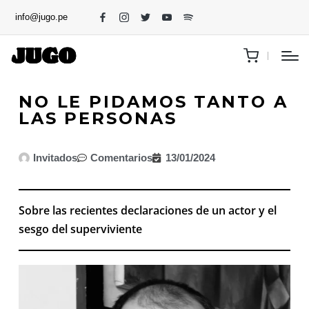
info@jugo.pe
NO LE PIDAMOS TANTO A
LAS PERSONAS
Invitados
Comentarios
13/01/2024
Sobre las recientes declaraciones de un actor y el
sesgo del superviviente