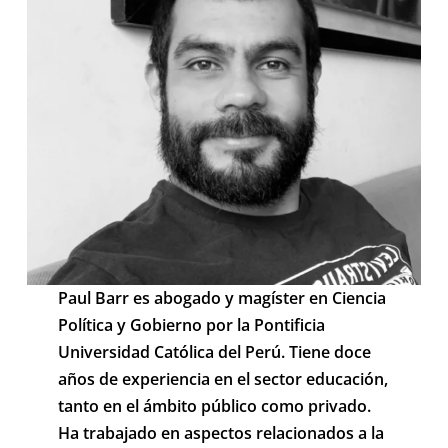
Paul Barr es abogado y magíster en Ciencia
Política y Gobierno por la Pontificia
Universidad Católica del Perú. Tiene doce
años de experiencia en el sector educación,
tanto en el ámbito público como privado.
Ha trabajado en aspectos relacionados a la