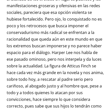
manifestaciones groseras y ofensivas en las redes
sociales, pareciera que esa opción violenta se
hubiese fortalecido. Pero ojo, lo conquistado no es
poco y los retrocesos que busca imponer el
conservadurismo más radical se enfrentan a la
racionalidad que queda aún en este mundo en que
los extremos buscan imponerse y no parece haber
espacio para el diálogo. Harper Lee nos habla de
ese pasado ominoso, pero nos interpela y da luces
sobre la actualidad. La figura de Atticus Finch se
hace cada vez más grande en la novela y nos anima,
sobre todo hoy, a rescatar al padre serio pero
cariñoso, al abogado justo y al hombre que, pese a
todo y a todos quienes lo atacan por sus
convicciones, hace siempre lo que considera
correcto, pues sabe que sus hijos lo tendrán como