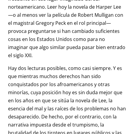
norteamericano. Leer hoy la novela de Harper Lee
—o al menos ver la película de Robert Mulligan con
el magistral Gregory Peck en el rol principal—
provoca preguntarse si han cambiado suficientes
cosas en los Estados Unidos como para no
imaginar que algo similar pueda pasar bien entrado
el siglo XXI.
Hay dos lecturas posibles, como casi siempre. Y es
que mientras muchos derechos han sido
conquistados por los afroamericanos y otras
minorías, cuya posición hoy es sin duda mejor que
en los años en que se sitúa la novela de Lee, la
esencia del mal y las raíces de los problemas no han
desaparecido. De hecho, por el contrario, con la
narrativa impuesta desde el trumpismo, la
brutalidad de los tiroteos en lugares públicos y las