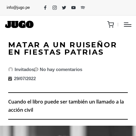
info@jugo.pe
MATAR A UN RUISEÑOR
EN FIESTAS PATRIAS
Invitados
No hay comentarios
29/07/2022
Cuando el libro puede ser también un llamado a la
acción civil