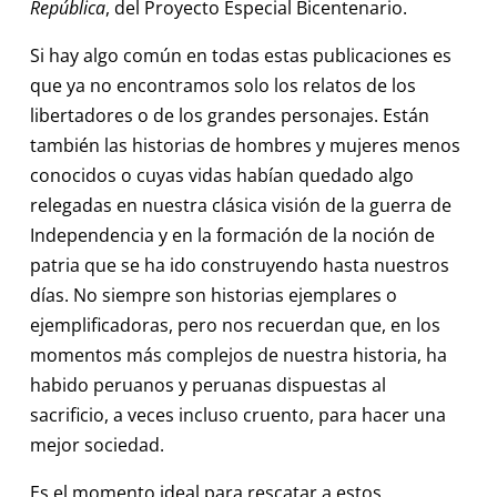
República
, del Proyecto Especial Bicentenario.
Si hay algo común en todas estas publicaciones es
que ya no encontramos solo los relatos de los
libertadores o de los grandes personajes. Están
también las historias de hombres y mujeres menos
conocidos o cuyas vidas habían quedado algo
relegadas en nuestra clásica visión de la guerra de
Independencia y en la formación de la noción de
patria que se ha ido construyendo hasta nuestros
días. No siempre son historias ejemplares o
ejemplificadoras, pero nos recuerdan que, en los
momentos más complejos de nuestra historia, ha
habido peruanos y peruanas dispuestas al
sacrificio, a veces incluso cruento, para hacer una
mejor sociedad.
Es el momento ideal para rescatar a estos