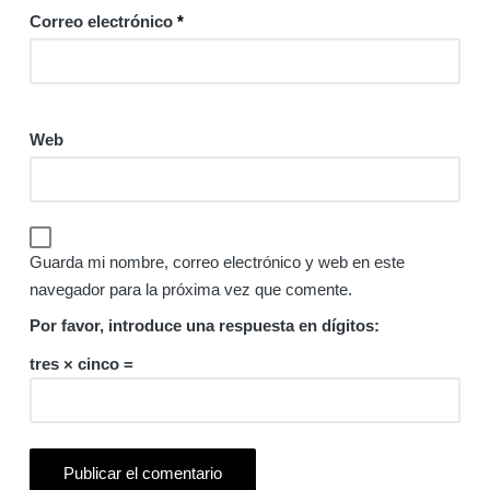
Correo electrónico
*
Web
Guarda mi nombre, correo electrónico y web en este
navegador para la próxima vez que comente.
Por favor, introduce una respuesta en dígitos:
tres × cinco =