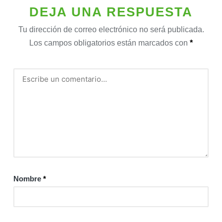
DEJA UNA RESPUESTA
Tu dirección de correo electrónico no será publicada.
Los campos obligatorios están marcados con
*
Nombre
*