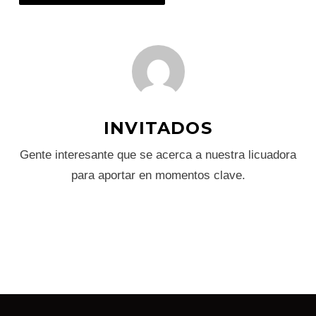
INVITADOS
Gente interesante que se acerca a nuestra licuadora
para aportar en momentos clave.