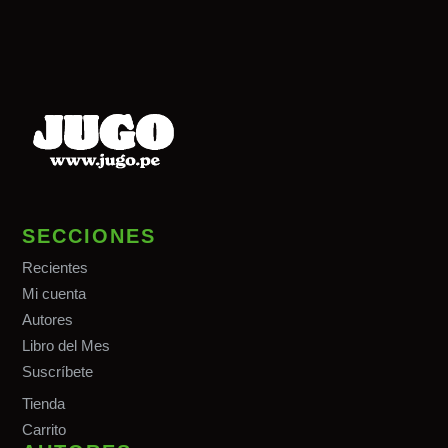
SECCIONES
Recientes
Mi cuenta
Autores
Libro del Mes
Suscríbete
Tiend
a
Carrito