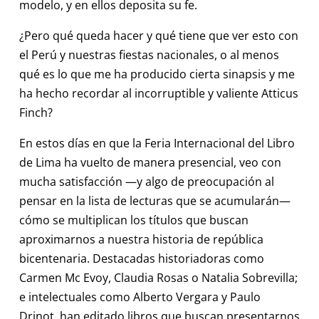
modelo, y en ellos deposita su fe.
¿Pero qué queda hacer y qué tiene que ver esto con
el Perú y nuestras fiestas nacionales, o al menos
qué es lo que me ha producido cierta sinapsis y me
ha hecho recordar al incorruptible y valiente Atticus
Finch?
En estos días en que la Feria Internacional del Libro
de Lima ha vuelto de manera presencial, veo con
mucha satisfacción —y algo de preocupación al
pensar en la lista de lecturas que se acumularán—
cómo se multiplican los títulos que buscan
aproximarnos a nuestra historia de república
bicentenaria. Destacadas historiadoras como
Carmen Mc Evoy, Claudia Rosas o Natalia Sobrevilla;
e intelectuales como Alberto Vergara y Paulo
Drinot, han editado libros que buscan presentarnos