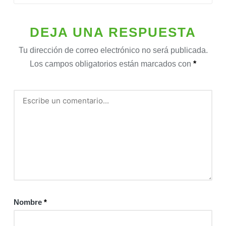
DEJA UNA RESPUESTA
Tu dirección de correo electrónico no será publicada.
Los campos obligatorios están marcados con
*
Nombre
*