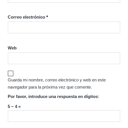
Correo electrónico
*
Web
Guarda mi nombre, correo electrónico y web en este
navegador para la próxima vez que comente.
Por favor, introduce una respuesta en dígitos:
5 − 4 =