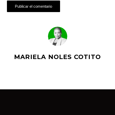
MARIELA NOLES COTITO