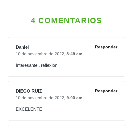
4 COMENTARIOS
Daniel
Responder
10 de noviembre de 2022,
8:49 am
Interesante.. reflexión
DIEGO RUIZ
Responder
10 de noviembre de 2022,
9:00 am
EXCELENTE