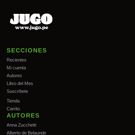
SECCIONES
Recientes
Mi cuenta
Autores
Libro del Mes
Suscríbete
Tiend
a
Carrito
AUTORES
Anna Zucchetti
Alberto de Belaunde