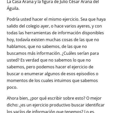
La Casa Arana y la figura de Julio César Arana del
Águila.
Podría usted hacer el mismo ejercicio. Sea que haya
salido del colegio ayer, o hace varios ayeres, y con
todas las herramientas de información disponibles
hoy, todavía existen muchas cosas de las que no
hablamos, que no sabemos, de las que no
buscamos más información. ¿Cuáles serían para
usted? Es verdad que no sabemos lo que no
sabemos, pero podemos hacer el ejercicio de
buscar o enumerar algunos de esos episodios o
momentos de los cuales intuimos que sabemos
poco.
Ahora bien, ¿por qué escribir sobre esto? O mejor
dicho: ¿es un ejercicio productivo buscar identificar
los vacíos de información que tenemos? Lo es.