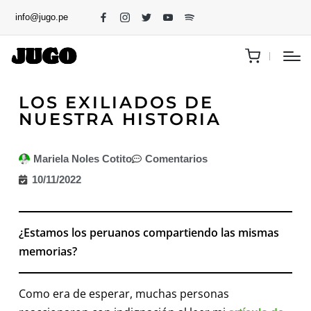
info@jugo.pe
LOS EXILIADOS DE
NUESTRA HISTORIA
Mariela Noles Cotito
Comentarios
10/11/2022
¿Estamos los peruanos compartiendo las mismas
memorias?
Como era de esperar, muchas personas