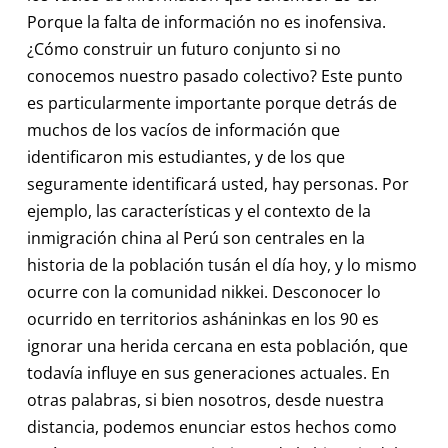
Porque la falta de información no es inofensiva.
¿Cómo construir un futuro conjunto si no
conocemos nuestro pasado colectivo? Este punto
es particularmente importante porque detrás de
muchos de los vacíos de información que
identificaron mis estudiantes, y de los que
seguramente identificará usted, hay personas. Por
ejemplo, las características y el contexto de la
inmigración china al Perú son centrales en la
historia de la población tusán el día hoy, y lo mismo
ocurre con la comunidad nikkei. Desconocer lo
ocurrido en territorios asháninkas en los 90 es
ignorar una herida cercana en esta población, que
todavía influye en sus generaciones actuales. En
otras palabras, si bien nosotros, desde nuestra
distancia, podemos enunciar estos hechos como