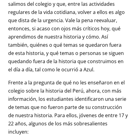
salimos del colegio y que, entre las actividades
regulares de la vida cotidiana, volver a ellos es algo
que dista de la urgencia. Vale la pena reevaluar,
entonces, si acaso con ojos más críticos hoy, qué
aprendimos de nuestra historia y cómo. Así
también, quiénes o qué temas se quedaron fuera
de esta historia, y qué temas o personas se siguen
quedando fuera de la historia que construimos en
el día a día, tal como le ocurrió a Azul.
Frente a la pregunta de qué no les enseñaron en el
colegio sobre la historia del Perú, ahora, con más
información, los estudiantes identificaron una serie
de temas que no fueron parte de su construcción
de nuestra historia. Para ellos, jóvenes de entre 17 y
22 años, algunos de los más sobresalientes
incluyen: