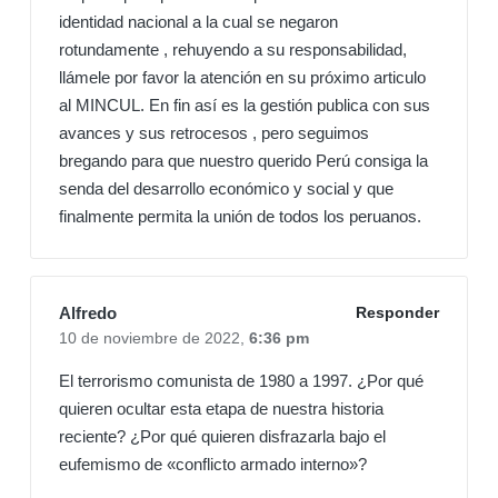
identidad nacional a la cual se negaron
rotundamente , rehuyendo a su responsabilidad,
llámele por favor la atención en su próximo articulo
al MINCUL. En fin así es la gestión publica con sus
avances y sus retrocesos , pero seguimos
bregando para que nuestro querido Perú consiga la
senda del desarrollo económico y social y que
finalmente permita la unión de todos los peruanos.
Alfredo
Responder
10 de noviembre de 2022,
6:36 pm
El terrorismo comunista de 1980 a 1997. ¿Por qué
quieren ocultar esta etapa de nuestra historia
reciente? ¿Por qué quieren disfrazarla bajo el
eufemismo de «conflicto armado interno»?