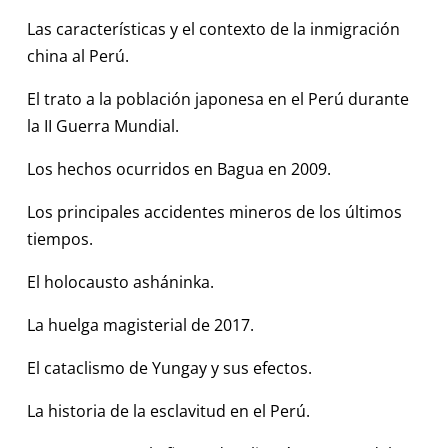
Las características y el contexto de la inmigración
china al Perú.
El trato a la población japonesa en el Perú durante
la II Guerra Mundial.
Los hechos ocurridos en Bagua en 2009.
Los principales accidentes mineros de los últimos
tiempos.
El holocausto asháninka.
La huelga magisterial de 2017.
El cataclismo de Yungay y sus efectos.
La historia de la esclavitud en el Perú.