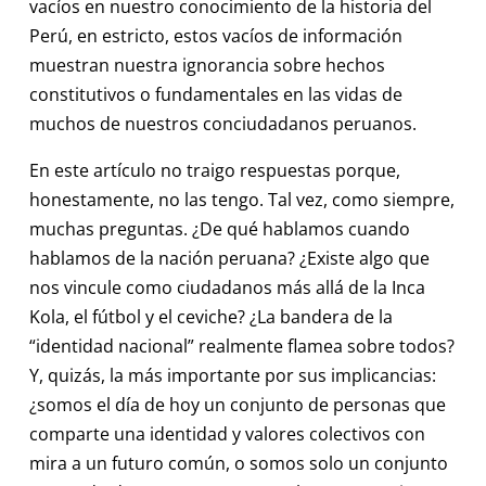
vacíos en nuestro conocimiento de la historia del
Perú, en estricto, estos vacíos de información
muestran nuestra ignorancia sobre hechos
constitutivos o fundamentales en las vidas de
muchos de nuestros conciudadanos peruanos.
En este artículo no traigo respuestas porque,
honestamente, no las tengo. Tal vez, como siempre,
muchas preguntas. ¿De qué hablamos cuando
hablamos de la nación peruana? ¿Existe algo que
nos vincule como ciudadanos más allá de la Inca
Kola, el fútbol y el ceviche? ¿La bandera de la
“identidad nacional” realmente flamea sobre todos?
Y, quizás, la más importante por sus implicancias:
¿somos el día de hoy un conjunto de personas que
comparte una identidad y valores colectivos con
mira a un futuro común, o somos solo un conjunto