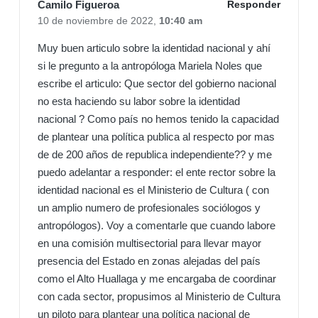
Camilo Figueroa
Responder
10 de noviembre de 2022,
10:40 am
Muy buen articulo sobre la identidad nacional y ahí
si le pregunto a la antropóloga Mariela Noles que
escribe el articulo: Que sector del gobierno nacional
no esta haciendo su labor sobre la identidad
nacional ? Como país no hemos tenido la capacidad
de plantear una política publica al respecto por mas
de de 200 años de republica independiente?? y me
puedo adelantar a responder: el ente rector sobre la
identidad nacional es el Ministerio de Cultura ( con
un amplio numero de profesionales sociólogos y
antropólogos). Voy a comentarle que cuando labore
en una comisión multisectorial para llevar mayor
presencia del Estado en zonas alejadas del país
como el Alto Huallaga y me encargaba de coordinar
con cada sector, propusimos al Ministerio de Cultura
un piloto para plantear una política nacional de