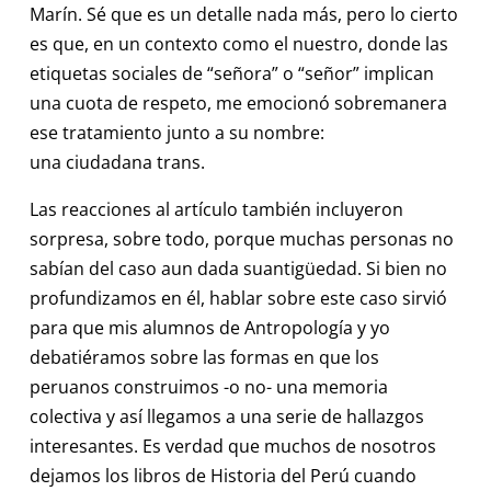
Marín. Sé que es un detalle nada más, pero lo cierto
es que, en un contexto como el nuestro, donde las
etiquetas sociales de “señora” o “señor” implican
una cuota de respeto, me emocionó sobremanera
ese tratamiento junto a su nombre:
una ciudadana trans.
Las reacciones al artículo también incluyeron
sorpresa, sobre todo, porque muchas personas no
sabían del caso aun dada suantigüedad. Si bien no
profundizamos en él, hablar sobre este caso sirvió
para que mis alumnos de Antropología y yo
debatiéramos sobre las formas en que los
peruanos construimos -o no- una memoria
colectiva y así llegamos a una serie de hallazgos
interesantes. Es verdad que muchos de nosotros
dejamos los libros de Historia del Perú cuando