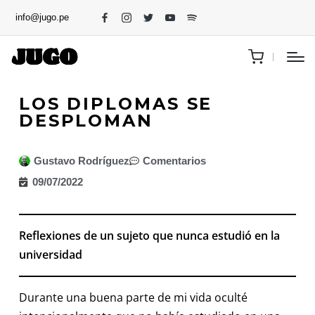
info@jugo.pe
LOS DIPLOMAS SE
DESPLOMAN
Gustavo Rodríguez
Comentarios
09/07/2022
Reflexiones de un sujeto que nunca estudió en la
universidad
Durante una buena parte de mi vida oculté