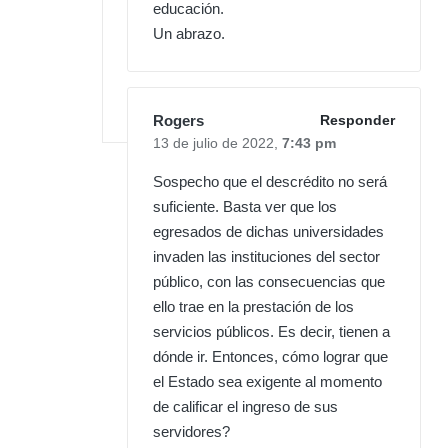
educación.
Un abrazo.
Rogers
Responder
13 de julio de 2022,
7:43 pm
Sospecho que el descrédito no será
suficiente. Basta ver que los
egresados de dichas universidades
invaden las instituciones del sector
público, con las consecuencias que
ello trae en la prestación de los
servicios públicos. Es decir, tienen a
dónde ir. Entonces, cómo lograr que
el Estado sea exigente al momento
de calificar el ingreso de sus
servidores?