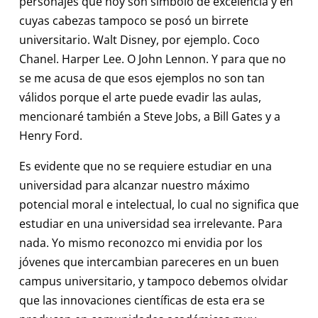
personajes que hoy son símbolo de excelencia y en
cuyas cabezas tampoco se posó un birrete
universitario. Walt Disney, por ejemplo. Coco
Chanel. Harper Lee. O John Lennon. Y para que no
se me acusa de que esos ejemplos no son tan
válidos porque el arte puede evadir las aulas,
mencionaré también a Steve Jobs, a Bill Gates y a
Henry Ford.
Es evidente que no se requiere estudiar en una
universidad para alcanzar nuestro máximo
potencial moral e intelectual, lo cual no significa que
estudiar en una universidad sea irrelevante. Para
nada. Yo mismo reconozco mi envidia por los
jóvenes que intercambian pareceres en un buen
campus universitario, y tampoco debemos olvidar
que las innovaciones científicas de esta era se