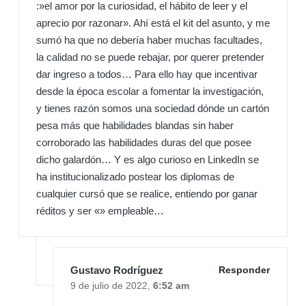
:»el amor por la curiosidad, el hábito de leer y el
aprecio por razonar». Ahí está el kit del asunto, y me
sumó ha que no debería haber muchas facultades,
la calidad no se puede rebajar, por querer pretender
dar ingreso a todos… Para ello hay que incentivar
desde la época escolar a fomentar la investigación,
y tienes razón somos una sociedad dónde un cartón
pesa más que habilidades blandas sin haber
corroborado las habilidades duras del que posee
dicho galardón… Y es algo curioso en LinkedIn se
ha institucionalizado postear los diplomas de
cualquier cursó que se realice, entiendo por ganar
réditos y ser «» empleable…
Gustavo Rodríguez
Responder
9 de julio de 2022,
6:52 am