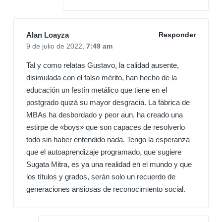
Alan Loayza
Responder
9 de julio de 2022,
7:49 am
Tal y como relatas Gustavo, la calidad ausente,
disimulada con el falso mérito, han hecho de la
educación un festín metálico que tiene en el
postgrado quizá su mayor desgracia. La fábrica de
MBAs ha desbordado y peor aun, ha creado una
estirpe de «boys» que son capaces de resolverlo
todo sin haber entendido nada. Tengo la esperanza
que el autoaprendizaje programado, que sugiere
Sugata Mitra, es ya una realidad en el mundo y que
los títulos y grados, serán solo un recuerdo de
generaciones ansiosas de reconocimiento social.