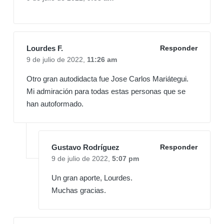
Lourdes F.
Responder
9 de julio de 2022,
11:26 am
Otro gran autodidacta fue Jose Carlos Mariátegui.
Mi admiración para todas estas personas que se
han autoformado.
Gustavo Rodríguez
Responder
9 de julio de 2022,
5:07 pm
Un gran aporte, Lourdes.
Muchas gracias.