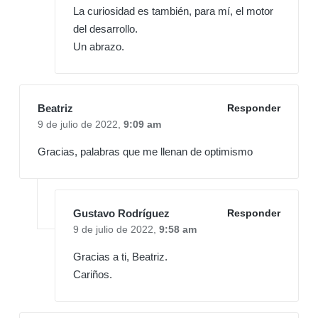
La curiosidad es también, para mí, el motor
del desarrollo.
Un abrazo.
Beatriz
Responder
9 de julio de 2022,
9:09 am
Gracias, palabras que me llenan de optimismo
Gustavo Rodríguez
Responder
9 de julio de 2022,
9:58 am
Gracias a ti, Beatriz.
Cariños.