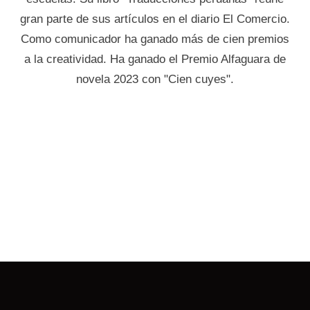
gran parte de sus artículos en el diario El Comercio.
Como comunicador ha ganado más de cien premios
a la creatividad. Ha ganado el Premio Alfaguara de
novela 2023 con "Cien cuyes".