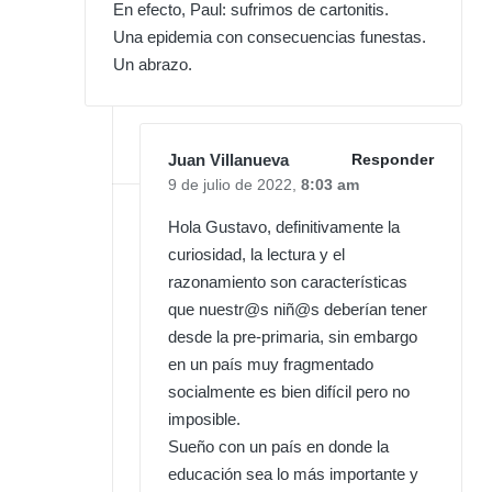
En efecto, Paul: sufrimos de cartonitis.
Una epidemia con consecuencias funestas.
Un abrazo.
Juan Villanueva
Responder
9 de julio de 2022,
8:03 am
Hola Gustavo, definitivamente la
curiosidad, la lectura y el
razonamiento son características
que nuestr@s niñ@s deberían tener
desde la pre-primaria, sin embargo
en un país muy fragmentado
socialmente es bien difícil pero no
imposible.
Sueño con un país en donde la
educación sea lo más importante y