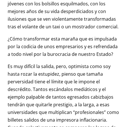
jóvenes con los bolsillos esquilmados, con los
mejores años de su vida desperdiciados y con
ilusiones que se ven violentamente transformadas
tras el volante de un taxi o un mostrador comercial.
¿Cómo transformar esta maraña que es impulsada
por la codicia de unos empresarios y es refrendada
a todo nivel por la burocracia de nuestro Estado?
Es muy difícil la salida, pero, optimista como soy
hasta rozar la estupidez, pienso que tamaña
perversidad tiene el límite que le impone el
descrédito. Tantos escándalos mediáticos y el
ejemplo palpable de tantos egresados cabizbajos
tendrán que quitarle prestigio, a la larga, a esas
universidades que multiplican “profesionales” como
billetes salidos de una impresora inflacionaria.