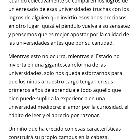
Cuando colectivamente se comparen los logros de
un egresado de esas universidades truchas con los
logros de alguien que invirtió esos años preciosos
en otro lugar, quizá el péndulo vuelva a su sensatez
y pensemos que es mejor apostar por la calidad de
las universidades antes que por su cantidad.
Mientras esto no ocurra, mientras el Estado no
invierta en una gigantesca reforma de las
universidades, solo nos queda esforzarnos para
que los niños a nuestro cargo tengan en sus
primeros años de aprendizaje todo aquello que
bien puede suplir a la experiencia en una
universidad mediocre: el amor por la curiosidad, el
hábito de leer y el aprecio por razonar.
Un niño que ha crecido con esas características
construirá su propio campus en la cabeza.