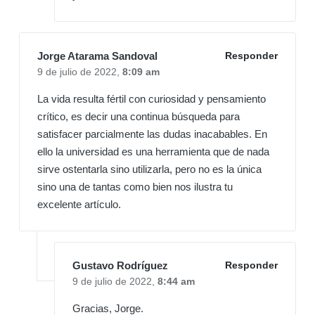
Jorge Atarama Sandoval
Responder
9 de julio de 2022,
8:09 am
La vida resulta fértil con curiosidad y pensamiento
crítico, es decir una continua búsqueda para
satisfacer parcialmente las dudas inacabables. En
ello la universidad es una herramienta que de nada
sirve ostentarla sino utilizarla, pero no es la única
sino una de tantas como bien nos ilustra tu
excelente artículo.
Gustavo Rodríguez
Responder
9 de julio de 2022,
8:44 am
Gracias, Jorge.