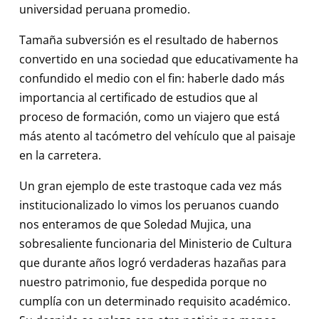
universidad peruana promedio.
Tamaña subversión es el resultado de habernos
convertido en una sociedad que educativamente ha
confundido el medio con el fin: haberle dado más
importancia al certificado de estudios que al
proceso de formación, como un viajero que está
más atento al tacómetro del vehículo que al paisaje
en la carretera.
Un gran ejemplo de este trastoque cada vez más
institucionalizado lo vimos los peruanos cuando
nos enteramos de que Soledad Mujica, una
sobresaliente funcionaria del Ministerio de Cultura
que durante años logró verdaderas hazañas para
nuestro patrimonio, fue despedida porque no
cumplía con un determinado requisito académico.