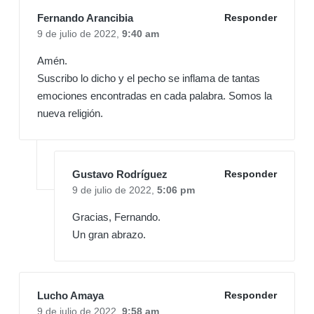
Fernando Arancibia
Responder
9 de julio de 2022,
9:40 am
Amén.
Suscribo lo dicho y el pecho se inflama de tantas
emociones encontradas en cada palabra. Somos la
nueva religión.
Gustavo Rodríguez
Responder
9 de julio de 2022,
5:06 pm
Gracias, Fernando.
Un gran abrazo.
Lucho Amaya
Responder
9 de julio de 2022,
9:58 am