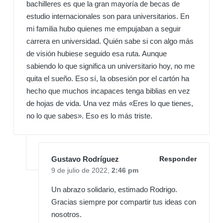
bachilleres es que la gran mayoría de becas de
estudio internacionales son para universitarios. En
mi familia hubo quienes me empujaban a seguir
carrera en universidad. Quién sabe si con algo más
de visión hubiese seguido esa ruta. Aunque
sabiendo lo que significa un universitario hoy, no me
quita el sueño. Eso sí, la obsesión por el cartón ha
hecho que muchos incapaces tenga biblias en vez
de hojas de vida. Una vez más «Eres lo que tienes,
no lo que sabes». Eso es lo más triste.
Gustavo Rodríguez
Responder
9 de julio de 2022,
2:46 pm
Un abrazo solidario, estimado Rodrigo.
Gracias siempre por compartir tus ideas con
nosotros.