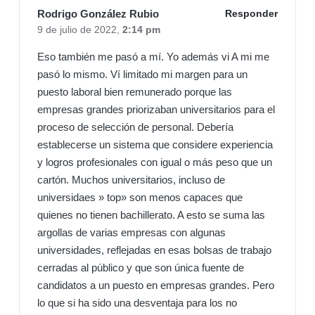
Rodrigo González Rubio
Responder
9 de julio de 2022,
2:14 pm
Eso también me pasó a mí. Yo además vi A mi me
pasó lo mismo. Ví limitado mi margen para un
puesto laboral bien remunerado porque las
empresas grandes priorizaban universitarios para el
proceso de selección de personal. Debería
establecerse un sistema que considere experiencia
y logros profesionales con igual o más peso que un
cartón. Muchos universitarios, incluso de
universidaes » top» son menos capaces que
quienes no tienen bachillerato. A esto se suma las
argollas de varias empresas con algunas
universidades, reflejadas en esas bolsas de trabajo
cerradas al público y que son única fuente de
candidatos a un puesto en empresas grandes. Pero
lo que si ha sido una desventaja para los no