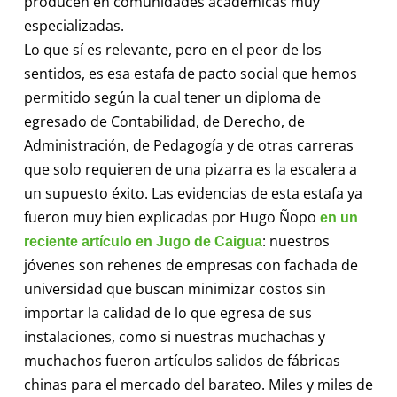
producen en comunidades académicas muy
especializadas.
Lo que sí es relevante, pero en el peor de los
sentidos, es esa estafa de pacto social que hemos
permitido según la cual tener un diploma de
egresado de Contabilidad, de Derecho, de
Administración, de Pedagogía y de otras carreras
que solo requieren de una pizarra es la escalera a
un supuesto éxito. Las evidencias de esta estafa ya
fueron muy bien explicadas por Hugo Ñopo
en un
: nuestros
reciente artículo en Jugo de Caigua
jóvenes son rehenes de empresas con fachada de
universidad que buscan minimizar costos sin
importar la calidad de lo que egresa de sus
instalaciones, como si nuestras muchachas y
muchachos fueron artículos salidos de fábricas
chinas para el mercado del barateo. Miles y miles de