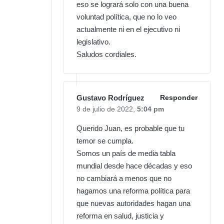
eso se logrará solo con una buena
voluntad política, que no lo veo
actualmente ni en el ejecutivo ni
legislativo.
Saludos cordiales.
Gustavo Rodríguez
Responder
9 de julio de 2022,
5:04 pm
Querido Juan, es probable que tu
temor se cumpla.
Somos un país de media tabla
mundial desde hace décadas y eso
no cambiará a menos que no
hagamos una reforma política para
que nuevas autoridades hagan una
reforma en salud, justicia y