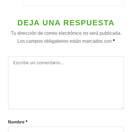
DEJA UNA RESPUESTA
Tu dirección de correo electrónico no será publicada.
Los campos obligatorios están marcados con
*
Nombre
*