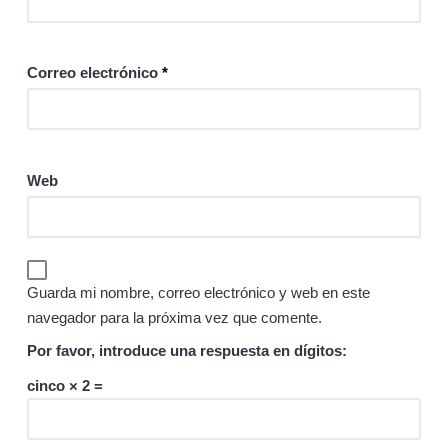
Correo electrónico
*
Web
Guarda mi nombre, correo electrónico y web en este
navegador para la próxima vez que comente.
Por favor, introduce una respuesta en dígitos:
cinco × 2 =