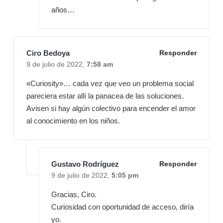
años…
Ciro Bedoya
Responder
9 de julio de 2022,
7:58 am
«Curiosity»… cada vez que veo un problema social
pareciera estar allí la panacea de las soluciones.
Avisen si hay algún colectivo para encender el amor
al conocimiento en los niños.
Gustavo Rodríguez
Responder
9 de julio de 2022,
5:05 pm
Gracias, Ciro.
Curiosidad con oportunidad de acceso, diría
yo.