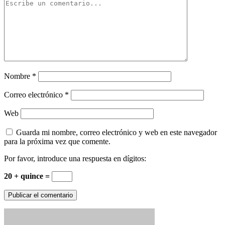
Nombre
*
Correo electrónico
*
Web
Guarda mi nombre, correo electrónico y web en este navegador
para la próxima vez que comente.
Por favor, introduce una respuesta en dígitos:
20 + quince =