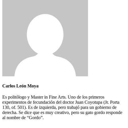
Carlos León Moya
Es politólogo y Master in Fine Arts. Uno de los primeros
experimentos de fecundación del doctor Juan Coyotupa (Jr. Porta
130, of. 501). Es de izquierda, pero trabajó para un gobierno de
derecha. Se dice que es muy creativo, pero su gato gordo responde
al nombre de “Gordo”.