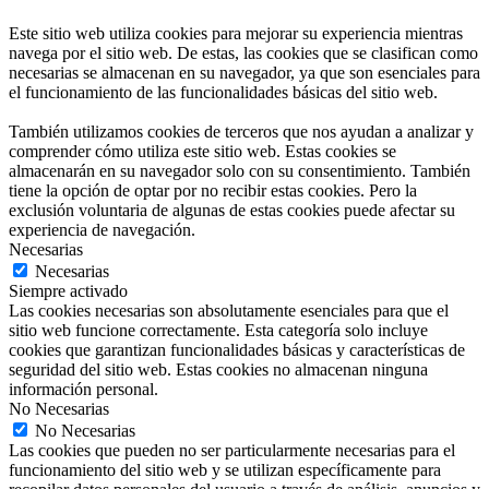
Este sitio web utiliza cookies para mejorar su experiencia mientras
navega por el sitio web. De estas, las cookies que se clasifican como
necesarias se almacenan en su navegador, ya que son esenciales para
el funcionamiento de las funcionalidades básicas del sitio web.
También utilizamos cookies de terceros que nos ayudan a analizar y
comprender cómo utiliza este sitio web. Estas cookies se
almacenarán en su navegador solo con su consentimiento. También
tiene la opción de optar por no recibir estas cookies. Pero la
exclusión voluntaria de algunas de estas cookies puede afectar su
experiencia de navegación.
Necesarias
Necesarias
Siempre activado
Las cookies necesarias son absolutamente esenciales para que el
sitio web funcione correctamente. Esta categoría solo incluye
cookies que garantizan funcionalidades básicas y características de
seguridad del sitio web. Estas cookies no almacenan ninguna
información personal.
No Necesarias
No Necesarias
Las cookies que pueden no ser particularmente necesarias para el
funcionamiento del sitio web y se utilizan específicamente para