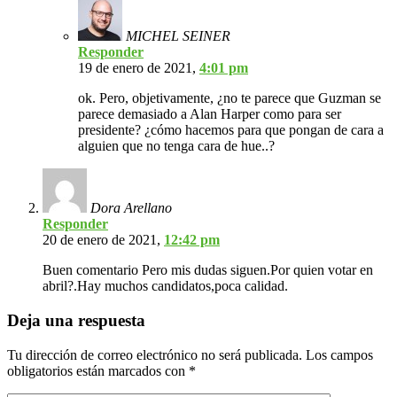
MICHEL SEINER
Responder
19 de enero de 2021,
4:01 pm
ok. Pero, objetivamente, ¿no te parece que Guzman se
parece demasiado a Alan Harper como para ser
presidente? ¿cómo hacemos para que pongan de cara a
alguien que no tenga cara de hue..?
Dora Arellano
Responder
20 de enero de 2021,
12:42 pm
Buen comentario Pero mis dudas siguen.Por quien votar en
abril?.Hay muchos candidatos,poca calidad.
Deja una respuesta
Tu dirección de correo electrónico no será publicada.
Los campos
obligatorios están marcados con
*