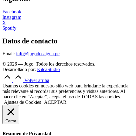
Facebook
Instagram
X
Spotify
Datos de contacto
Email:
info@jugodecaigua.pe
© 2026 — Jugo. Todos los derechos reservados.
Desarrollado por:
KilcaStudio
Volver arriba
Usamos cookies en nuestro sitio web para brindarle la experiencia
más relevante al recordar sus preferencias y visitas anteriores. Al
hacer clic en "Aceptar", acepta el uso de TODAS las cookies.
Ajustes de Cookies
ACEPTAR
Cerrar
Resumen de Privacidad