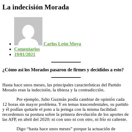
La indecisión Morada
Carlos León Moya
Comentarios
19/01/2021
¿Cómo así los Morados pasaron de firmes y decididos a esto?
Hasta hace unos meses, las principales características del Partido
Morado eran la indecisión, la tibieza y la contradicción.
Por ejemplo, Julio Guzmán podía cambiar de opinión cada
12 horas sin mayor problema. Y en temas trascendentales, su partido
y él podían quitarle el poto a la jeringa con la misma facilidad:
recordemos su postura sobre la primera devolución de los aportes de
las AFP, en abril del 2020: ni con uno ni con otro, ni frío ni caliente.
Digo “hasta hace unos meses” porque la actuación de