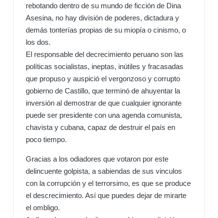
rebotando dentro de su mundo de ficción de Dina
Asesina, no hay división de poderes, dictadura y
demás tonterías propias de su miopía o cinismo, o
los dos.
El responsable del decrecimiento peruano son las
políticas socialistas, ineptas, inútiles y fracasadas
que propuso y auspició el vergonzoso y corrupto
gobierno de Castillo, que terminó de ahuyentar la
inversión al demostrar de que cualquier ignorante
puede ser presidente con una agenda comunista,
chavista y cubana, capaz de destruir el país en
poco tiempo.
Gracias a los odiadores que votaron por este
delincuente golpista, a sabiendas de sus vinculos
con la corrupción y el terrorsimo, es que se produce
el descrecimiento. Así que puedes dejar de mirarte
el ombligo.