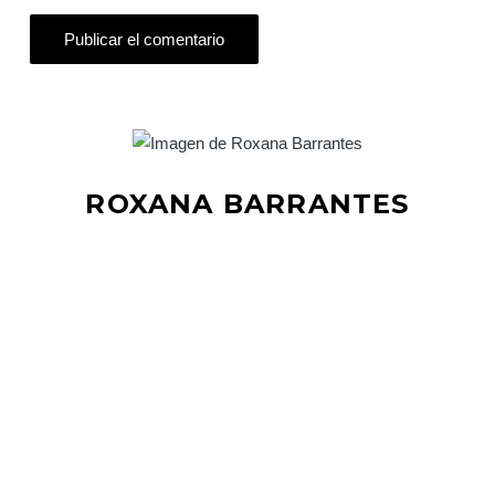
ROXANA BARRANTES