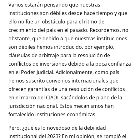
Varios estarán pensando que nuestras
instituciones son débiles desde hace tiempo y que
ello no fue un obstáculo para el ritmo de
crecimiento del país en el pasado. Recordemos, no
obstante, que debido a que nuestras instituciones
son débiles hemos introducido, por ejemplo,
cláusulas de arbitraje para la resolución de
conflictos de inversiones debido a la poca confianza
en el Poder Judicial. Adicionalmente, como país
hemos suscrito convenios internacionales que
ofrecen garantías de una resolución de conflictos
en el marco del CIADI, sacándolos de plano de la
jurisdicción nacional. Estos mecanismos han
fortalecido instituciones económicas.
Pero, ¿qué es lo novedoso de la debilidad
institucional del 2023? En mi opinión, se rompió el