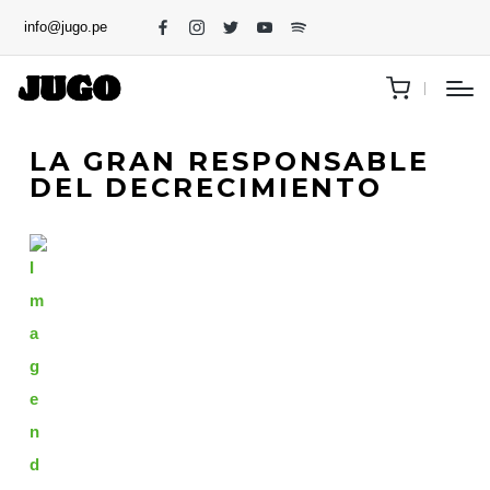
info@jugo.pe
LA GRAN RESPONSABLE
DEL DECRECIMIENTO