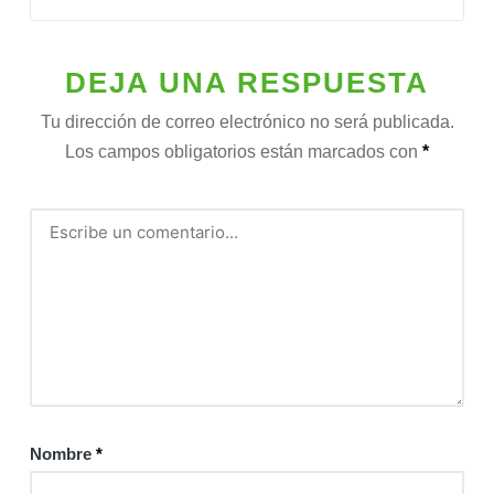
DEJA UNA RESPUESTA
Tu dirección de correo electrónico no será publicada.
Los campos obligatorios están marcados con
*
Nombre
*