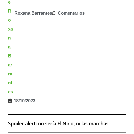
Roxana Barrantes
Comentarios
18/10/2023
Spoiler alert: no sería El Niño, ni las marchas