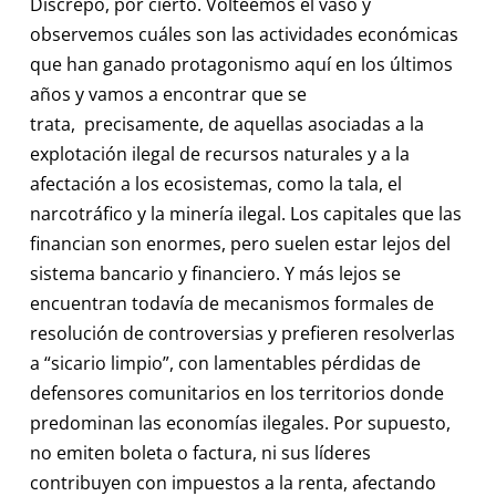
Discrepo, por cierto. Volteemos el vaso y
observemos cuáles son las actividades económicas
que han ganado protagonismo aquí en los últimos
años y vamos a encontrar que se
trata, precisamente, de aquellas asociadas a la
explotación ilegal de recursos naturales y a la
afectación a los ecosistemas, como la tala, el
narcotráfico y la minería ilegal. Los capitales que las
financian son enormes, pero suelen estar lejos del
sistema bancario y financiero. Y más lejos se
encuentran todavía de mecanismos formales de
resolución de controversias y prefieren resolverlas
a “sicario limpio”, con lamentables pérdidas de
defensores comunitarios en los territorios donde
predominan las economías ilegales. Por supuesto,
no emiten boleta o factura, ni sus líderes
contribuyen con impuestos a la renta, afectando