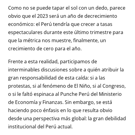
Como no se puede tapar el sol con un dedo, parece
obvio que el 2023 será un año de decrecimiento
económico: el Perú tendría que crecer a tasas
espectaculares durante este último trimestre para
que la métrica nos muestre, finalmente, un
crecimiento de cero para el año.
Frente a esta realidad, participamos de
interminables discusiones sobre a quién atribuir la
gran responsabilidad de esta caída: si a las
protestas, si al fenómeno de El Niño, si al Congreso,
o si le faltó espinaca al Punche Perú del Ministerio
de Economía y Finanzas. Sin embargo, se está
haciendo poco énfasis en lo que resulta obvio
desde una perspectiva más global: la gran debilidad
institucional del Perú actual.