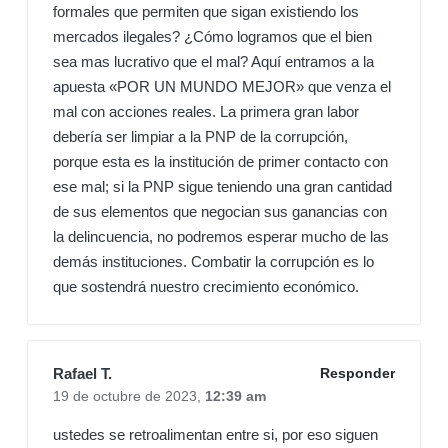
formales que permiten que sigan existiendo los
mercados ilegales? ¿Cómo logramos que el bien
sea mas lucrativo que el mal? Aquí entramos a la
apuesta «POR UN MUNDO MEJOR» que venza el
mal con acciones reales. La primera gran labor
debería ser limpiar a la PNP de la corrupción,
porque esta es la institución de primer contacto con
ese mal; si la PNP sigue teniendo una gran cantidad
de sus elementos que negocian sus ganancias con
la delincuencia, no podremos esperar mucho de las
demás instituciones. Combatir la corrupción es lo
que sostendrá nuestro crecimiento económico.
Rafael T.
Responder
19 de octubre de 2023,
12:39 am
ustedes se retroalimentan entre si, por eso siguen