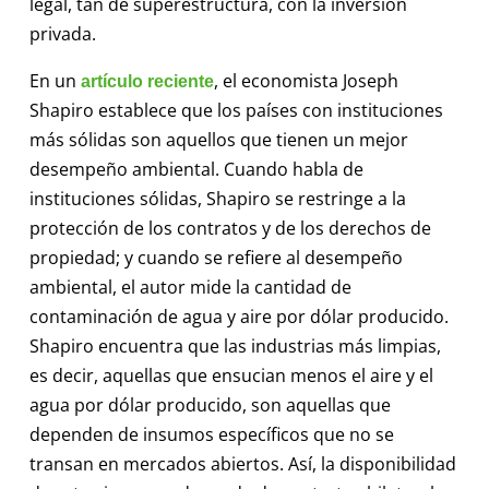
legal, tan de superestructura, con la inversión
privada.
En un
, el economista Joseph
artículo reciente
Shapiro establece que los países con instituciones
más sólidas son aquellos que tienen un mejor
desempeño ambiental. Cuando habla de
instituciones sólidas, Shapiro se restringe a la
protección de los contratos y de los derechos de
propiedad; y cuando se refiere al desempeño
ambiental, el autor mide la cantidad de
contaminación de agua y aire por dólar producido.
Shapiro encuentra que las industrias más limpias,
es decir, aquellas que ensucian menos el aire y el
agua por dólar producido, son aquellas que
dependen de insumos específicos que no se
transan en mercados abiertos. Así, la disponibilidad