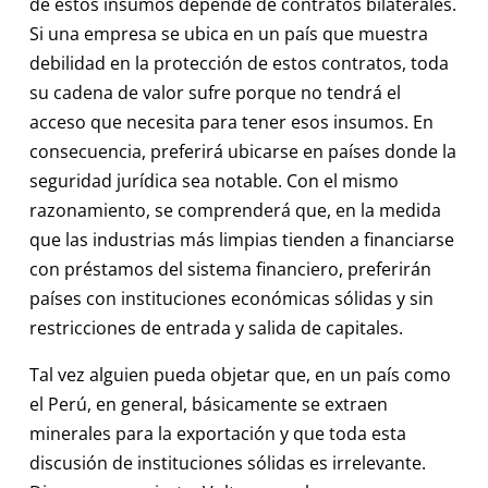
de estos insumos depende de contratos bilaterales.
Si una empresa se ubica en un país que muestra
debilidad en la protección de estos contratos, toda
su cadena de valor sufre porque no tendrá el
acceso que necesita para tener esos insumos. En
consecuencia, preferirá ubicarse en países donde la
seguridad jurídica sea notable. Con el mismo
razonamiento, se comprenderá que, en la medida
que las industrias más limpias tienden a financiarse
con préstamos del sistema financiero, preferirán
países con instituciones económicas sólidas y sin
restricciones de entrada y salida de capitales.
Tal vez alguien pueda objetar que, en un país como
el Perú, en general, básicamente se extraen
minerales para la exportación y que toda esta
discusión de instituciones sólidas es irrelevante.