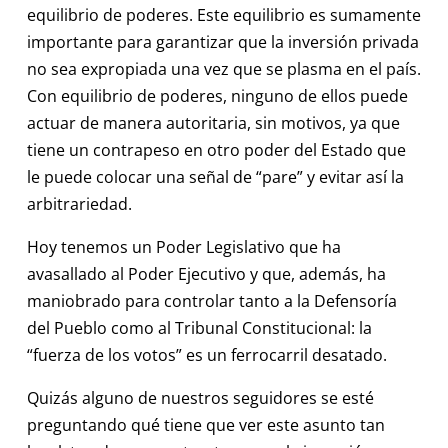
equilibrio de poderes. Este equilibrio es sumamente
importante para garantizar que la inversión privada
no sea expropiada una vez que se plasma en el país.
Con equilibrio de poderes, ninguno de ellos puede
actuar de manera autoritaria, sin motivos, ya que
tiene un contrapeso en otro poder del Estado que
le puede colocar una señal de “pare” y evitar así la
arbitrariedad.
Hoy tenemos un Poder Legislativo que ha
avasallado al Poder Ejecutivo y que, además, ha
maniobrado para controlar tanto a la Defensoría
del Pueblo como al Tribunal Constitucional: la
“fuerza de los votos” es un ferrocarril desatado.
Quizás alguno de nuestros seguidores se esté
preguntando qué tiene que ver este asunto tan