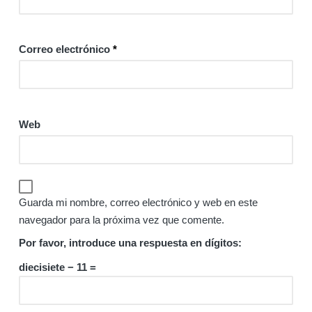
Correo electrónico
*
Web
Guarda mi nombre, correo electrónico y web en este
navegador para la próxima vez que comente.
Por favor, introduce una respuesta en dígitos:
diecisiete − 11 =