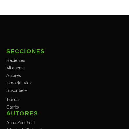
SECCIONES
Recientes
Mi cuenta
Autores
Libro del Mes
Suscríbete
Tiend
a
Carrito
AUTORES
Anna Zucchetti