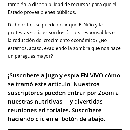
también la disponibilidad de recursos para que el
Estado provea bienes públicos.
Dicho esto, ¿se puede decir que El Niño y las
protestas sociales son los únicos responsables en
la reducción del crecimiento económico? ¿No
estamos, acaso, evadiendo la sombra que nos hace
un paraguas mayor?
¡Suscríbete a Jugo y espía EN VIVO cómo
se tramó este artículo! Nuestros
suscriptores pueden entrar por Zoom a
nuestras nutritivas —y divertidas—
reuniones editoriales. Suscríbete
haciendo clic en el botón de abajo.